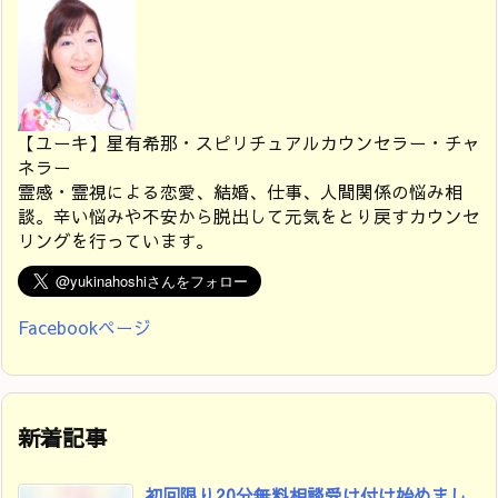
【ユーキ】星有希那・スピリチュアルカウンセラー・チャ
ネラー
霊感・霊視による恋愛、結婚、仕事、人間関係の悩み相
談。辛い悩みや不安から脱出して元気をとり戻すカウンセ
リングを行っています。
Facebookページ
新着記事
初回限り20分無料相談受け付け始めまし