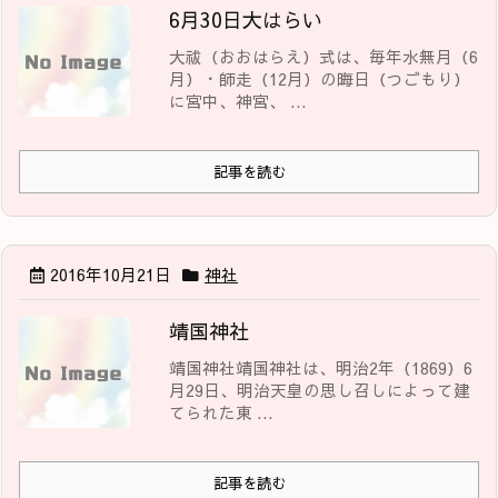
6月30日大はらい
大祓（おおはらえ）式は、毎年水無月（6
月）・師走（12月）の晦日（つごもり）
に宮中、神宮、 ...
記事を読む
2016年10月21日
神社
靖国神社
靖国神社靖国神社は、明治2年（1869）6
月29日、明治天皇の思し召しによって建
てられた東 ...
記事を読む