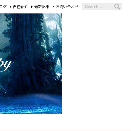
ログ
自己紹介
最新記事
お問い合わせ