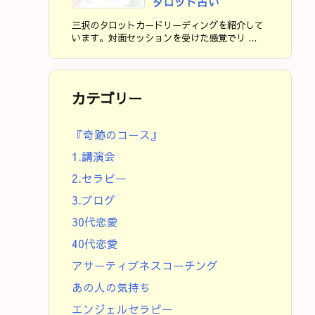
タロット占い
三択のタロットカードリーディングを紹介して
います。対面セッションを受けた感覚でリ ...
カテゴリー
『奇跡のコース』
1.講演会
2.セラピー
3.ブログ
30代恋愛
40代恋愛
アサーティブネスコーチング
あの人の気持ち
エンジェルセラピー