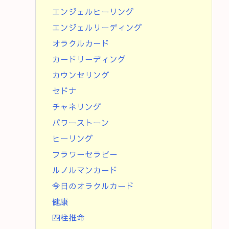
エンジェルヒーリング
エンジェルリーディング
オラクルカード
カードリーディング
カウンセリング
セドナ
チャネリング
パワーストーン
ヒーリング
フラワーセラピー
ルノルマンカード
今日のオラクルカード
健康
四柱推命