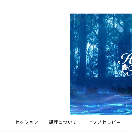
セッション
講座について
ヒプノセラピー