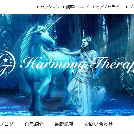
セッション
講座について
ヒプノセラピー
ブ
ブログ
自己紹介
最新記事
お問い合わせ