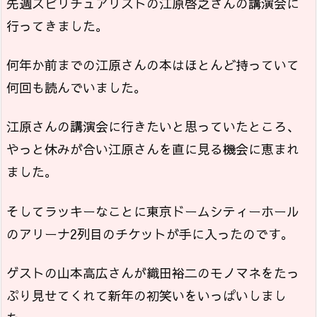
先週スピリチュアリストの江原啓之さんの講演会に
行ってきました。
何年か前までの江原さんの本はほとんど持っていて
何回も読んでいました。
江原さんの講演会に行きたいと思っていたところ、
やっと休みが合い江原さんを直に見る機会に恵まれ
ました。
そしてラッキーなことに東京ドームシティーホール
のアリーナ2列目のチケットが手に入ったのです。
ゲストの山本高広さんが織田裕二のモノマネをたっ
ぷり見せてくれて新年の初笑いをいっぱいしまし