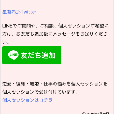
星有希那Twitter
LINEでご質問や、ご相談、個人セッションご希望に
方は、お友だち追加後にメッセージをお送りくださ
い。
恋愛・復縁・結婚・仕事の悩みを個人セッションを
個人セッションで受け付けています。
個人セッションはコチラ
2019年1月10日