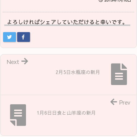
よろしければシェアしていただけると幸いです。
Next
2月5日水瓶座の新月
Prev
1月6日日食と山羊座の新月