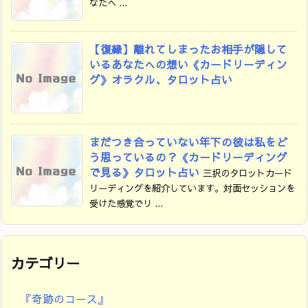
なたへ ...
【復縁】離れてしまったお相手が隠して
いるあなたへの想い《カードリーディン
グ》オラクル、タロット占い
まだつき合っていない年下の彼は私をど
う思っているの？《カードリーディング
で見る》タロット占い
三択のタロットカード
リーディングを紹介しています。対面セッションを
受けた感覚でリ ...
カテゴリー
『奇跡のコース』