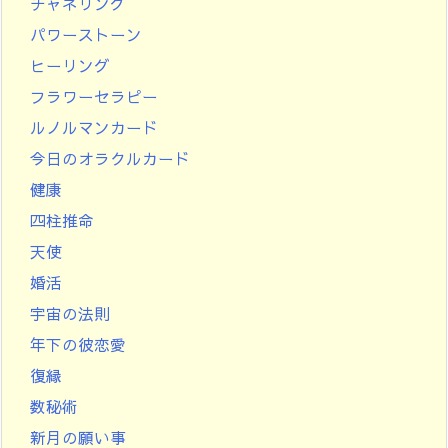
チャネリング
パワーストーン
ヒーリング
フラワーセラピー
ルノルマンカード
今日のオラクルカード
健康
四柱推命
天使
婚活
宇宙の法則
年下の彼恋愛
復縁
数秘術
新月の願い事