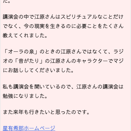
た。
講演会の中で江原さんはスピリチュアルなことだけ
でなく、今の現実を生きるのに必要ことをたくさん
教えてくれました。
「オーラの泉」のときの江原さんではなくて、ラジ
オの「音がたり」の江原さんのキャラクターでマジ
にお話ししてくださいました。
私も講演会を開いているので、江原さんの講演会は
勉強になりました。
また来年も行きたいと思ったのです。
星有希那ホームページ