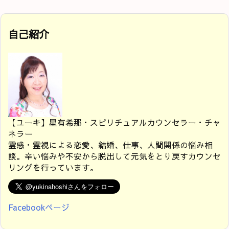
自己紹介
【ユーキ】星有希那・スピリチュアルカウンセラー・チャ
ネラー
霊感・霊視による恋愛、結婚、仕事、人間関係の悩み相
談。辛い悩みや不安から脱出して元気をとり戻すカウンセ
リングを行っています。
Facebookページ