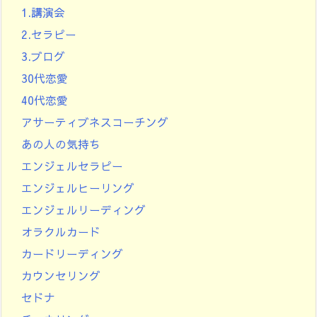
1.講演会
2.セラピー
3.ブログ
30代恋愛
40代恋愛
アサーティブネスコーチング
あの人の気持ち
エンジェルセラピー
エンジェルヒーリング
エンジェルリーディング
オラクルカード
カードリーディング
カウンセリング
セドナ