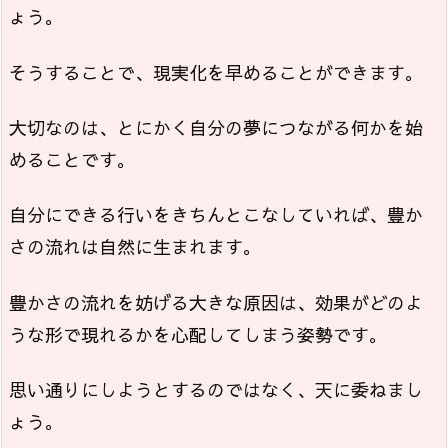
ょう。
そうすることで、現実化を早めることができます。
大切なのは、とにかく自分の夢につながる何かを始
めることです。
自分にできる行いをきちんとこなしていれば、豊か
さの流れは自然に生まれます。
豊かさの流れを妨げる大きな原因は、効果がどのよ
うな形で現れるかを心配してしまう姿勢です。
思い通りにしようとするのではなく、天に委ねまし
ょう。