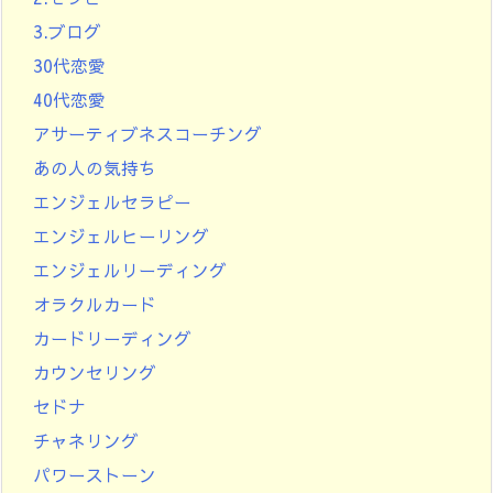
3.ブログ
30代恋愛
40代恋愛
アサーティブネスコーチング
あの人の気持ち
エンジェルセラピー
エンジェルヒーリング
エンジェルリーディング
オラクルカード
カードリーディング
カウンセリング
セドナ
チャネリング
パワーストーン