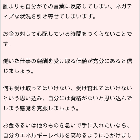
誰よりも自分がその言葉に反応してしまい、ネガテ
ィブな状況を引き寄せてしまいます。
お金の対して心配している時間をつくらないことで
す。
働いた仕事の報酬を受け取る価値が充分にあると信
じましょう。
何も受け取ってはいけない、受け容れてはいけない
という思い込み、自分には資格がないと思い込んで
しまう感覚を克服しましょう。
お金あるいは他のものを急いで手に入れたいなら、
自分のエネルギーレベルを高めるように心がけまし