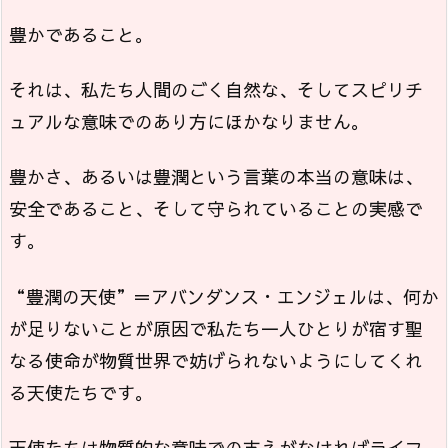
豊かであること。
それは、私たち人間のごく自然な、そしてスピリチ
ュアルな意味でのあり方にほかなりません。
豊かさ、あるいは豊潤という言葉の本当の意味は、
安全であること、そして守られていることの実感で
す。
“豊潤の天使”＝アバンダンス・エンジェルは、何か
が足りないことが原因で私たち一人ひとりが宿す聖
なる使命が物質世界で妨げられないようにしてくれ
る天使たちです。
天使たちは物質的な意味での支えがなければライフ