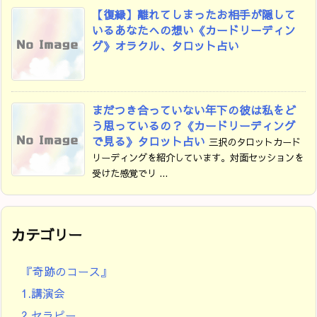
【復縁】離れてしまったお相手が隠して
いるあなたへの想い《カードリーディン
グ》オラクル、タロット占い
まだつき合っていない年下の彼は私をど
う思っているの？《カードリーディング
で見る》タロット占い
三択のタロットカード
リーディングを紹介しています。対面セッションを
受けた感覚でリ ...
カテゴリー
『奇跡のコース』
1.講演会
2.セラピー