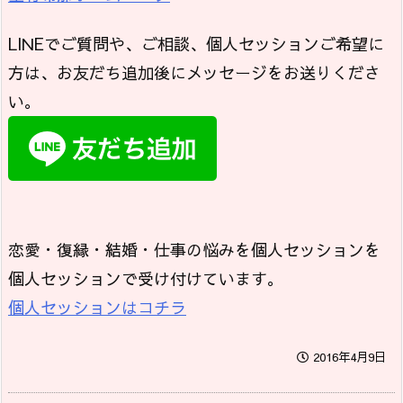
LINEでご質問や、ご相談、個人セッションご希望に
方は、お友だち追加後にメッセージをお送りくださ
い。
恋愛・復縁・結婚・仕事の悩みを個人セッションを
個人セッションで受け付けています。
個人セッションはコチラ
2016年4月9日