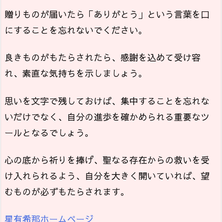
贈りものが届いたら「ありがとう」という言葉を口
にすることを忘れないでください。
良きものがもたらされたら、感謝を込めて受け容
れ、素直な気持ちを示しましょう。
思いを文字で残しておけば、集中することを忘れな
いだけでなく、自分の進歩を確かめられる重要なツ
ールとなるでしょう。
心の底から祈りを捧げ、聖なる存在からの救いを受
け入れられるよう、自分を大きく開いていれば、望
むものが必ずもたらされます。
星有希那ホームページ