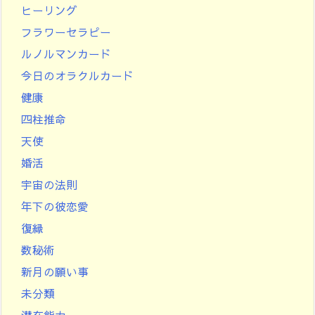
ヒーリング
フラワーセラピー
ルノルマンカード
今日のオラクルカード
健康
四柱推命
天使
婚活
宇宙の法則
年下の彼恋愛
復縁
数秘術
新月の願い事
未分類