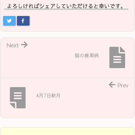
よろしければシェアしていただけると幸いです。
Next
猫の歯周病
Prev
4月7日新月