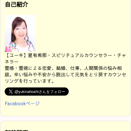
自己紹介
【ユーキ】星有希那・スピリチュアルカウンセラー・チャ
ネラー
霊感・霊視による恋愛、結婚、仕事、人間関係の悩み相
談。辛い悩みや不安から脱出して元気をとり戻すカウンセ
リングを行っています。
Facebookページ