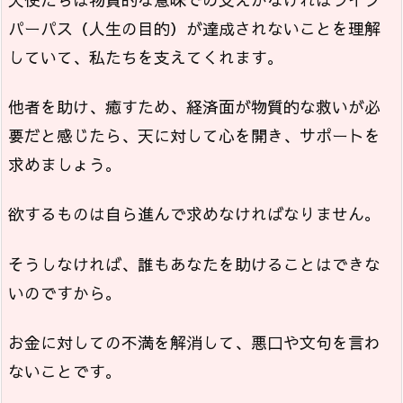
パーパス（人生の目的）が達成されないことを理解
していて、私たちを支えてくれます。
他者を助け、癒すため、経済面が物質的な救いが必
要だと感じたら、天に対して心を開き、サポートを
求めましょう。
欲するものは自ら進んで求めなければなりません。
そうしなければ、誰もあなたを助けることはできな
いのですから。
お金に対しての不満を解消して、悪口や文句を言わ
ないことです。