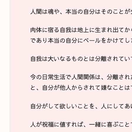
人間は魂や、本当の自分はそのことが
肉体に宿る自我は地上に生まれ出てか
であり本当の自分にベールをかけてし
自我は大いなるものとは分離されてい
今の日常生活で人間関係は、分離され
と、自分が他人からされて嫌なことは
自分がして欲しいことを、人にしてあ
人が祝福に値すれば、一緒に喜ぶこと