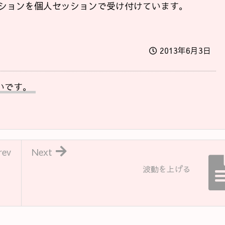
ションを個人セッションで受け付けています。
2013年6月3日
いです。
rev
Next
波動を上げる