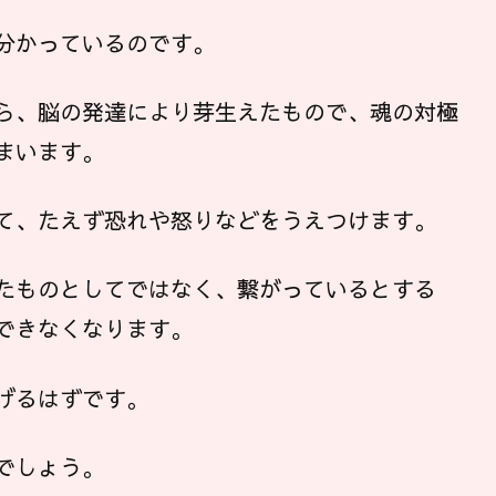
分かっているのです。
ら、脳の発達により芽生えたもので、魂の対極
まいます。
て、たえず恐れや怒りなどをうえつけます。
たものとしてではなく、繋がっているとする
できなくなります。
げるはずです。
でしょう。