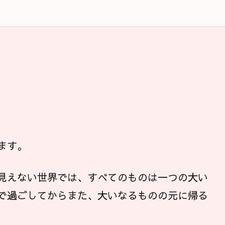
ます。
見えない世界では、すべてのものは一つの大い
で過ごしてからまた、大いなるものの元に帰る