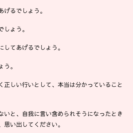
あげるでしょう。
でしょう。
にしてあげるでしょう。
ょう。
く正しい行いとして、本当は分かっていること
ないと、自我に言い含められそうになったとき
、思い出してください。