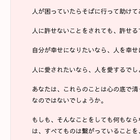
人が困っていたらそばに行って助けて
人に許せないことをされても、許せる
自分が幸せになりたいなら、人を幸せ
人に愛されたいなら、人を愛するでし
あなたは、これらのことは心の底で清
なのではないでしょうか。
もしも、そんなことをしても何もなら
は、すべてものは繋がっていることを