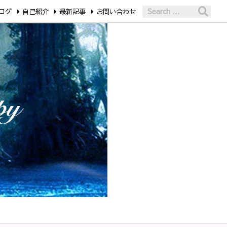
ログ
自己紹介
最新記事
お問い合わせ