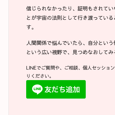
信じられなかったり、証明もされてい
とが宇宙の法則として行き渡っている
す。
人間関係で悩んでいたら、自分という
という広い視野で、見つめなおしてみ
LINEでご質問や、ご相談、個人セッショ
りください。