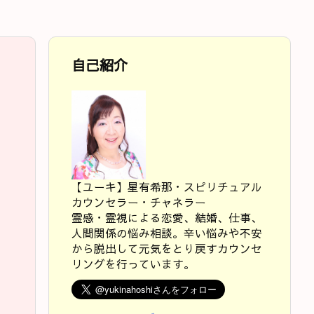
自己紹介
【ユーキ】星有希那・スピリチュアル
カウンセラー・チャネラー
霊感・霊視による恋愛、結婚、仕事、
人間関係の悩み相談。辛い悩みや不安
から脱出して元気をとり戻すカウンセ
リングを行っています。