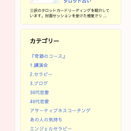
タロット占い
三択のタロットカードリーディングを紹介して
います。対面セッションを受けた感覚でリ ...
カテゴリー
『奇跡のコース』
1.講演会
2.セラピー
3.ブログ
30代恋愛
40代恋愛
アサーティブネスコーチング
あの人の気持ち
エンジェルセラピー