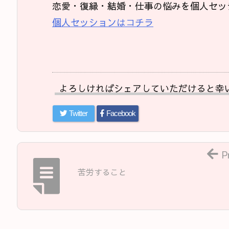
恋愛・復縁・結婚・仕事の悩みを個人セッ
個人セッションはコチラ
よろしければシェアしていただけると幸
Twitter
Facebook
P
苦労すること