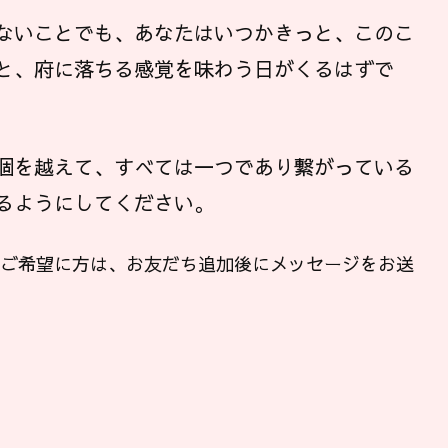
ないことでも、あなたはいつかきっと、このこ
と、府に落ちる感覚を味わう日がくるはずで
個を越えて、すべては一つであり繋がっている
るようにしてください。
ンご希望に方は、お友だち追加後にメッセージをお送