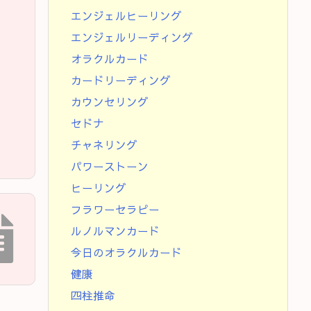
エンジェルヒーリング
エンジェルリーディング
オラクルカード
カードリーディング
カウンセリング
セドナ
チャネリング
パワーストーン
ヒーリング
フラワーセラピー
ルノルマンカード
今日のオラクルカード
健康
四柱推命