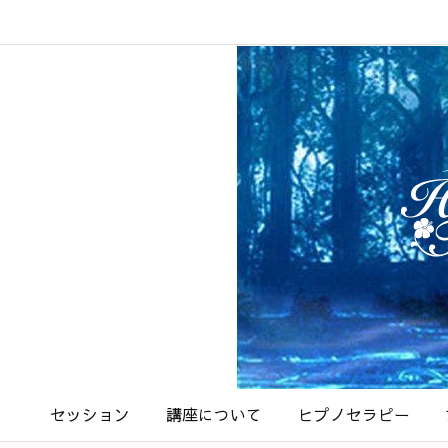
セッション
講座について
ヒプノセラピー