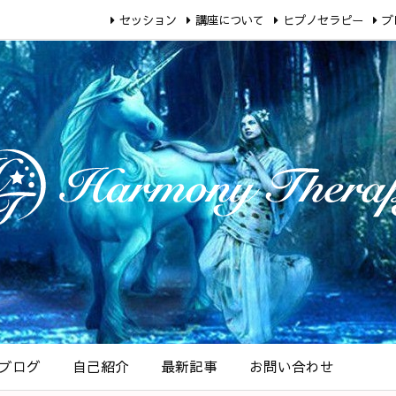
セッション
講座について
ヒプノセラピー
ブ
ブログ
自己紹介
最新記事
お問い合わせ