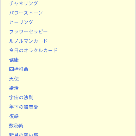
チャネリング
パワーストーン
ヒーリング
フラワーセラピー
ルノルマンカード
今日のオラクルカード
健康
四柱推命
天使
婚活
宇宙の法則
年下の彼恋愛
復縁
数秘術
新月の願い事