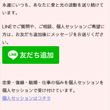
永遠にいつも、あなたに愛と光の波動を送り続けて
います。
LINEでご質問や、ご相談、個人セッションご希望に
方は、お友だち追加後にメッセージをお送りくださ
い。
恋愛・復縁・結婚・仕事の悩みを個人セッションを
個人セッションで受け付けています。
個人セッションはコチラ