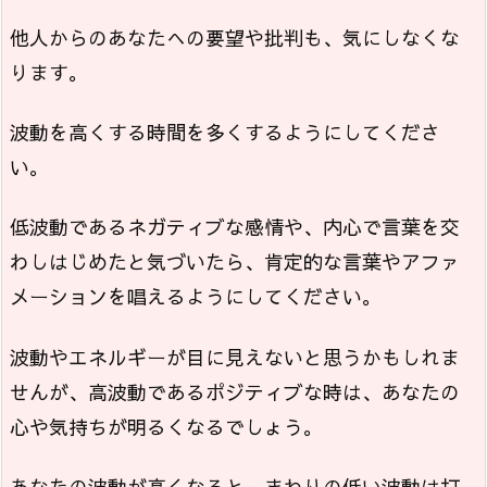
他人からのあなたへの要望や批判も、気にしなくな
ります。
波動を高くする時間を多くするようにしてくださ
い。
低波動であるネガティブな感情や、内心で言葉を交
わしはじめたと気づいたら、肯定的な言葉やアファ
メーションを唱えるようにしてください。
波動やエネルギーが目に見えないと思うかもしれま
せんが、高波動であるポジティブな時は、あなたの
心や気持ちが明るくなるでしょう。
あなたの波動が高くなると、まわりの低い波動は打