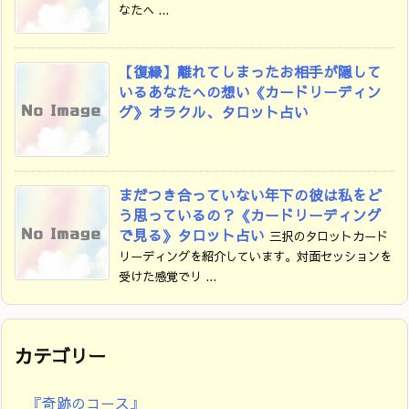
なたへ ...
【復縁】離れてしまったお相手が隠して
いるあなたへの想い《カードリーディン
グ》オラクル、タロット占い
まだつき合っていない年下の彼は私をど
う思っているの？《カードリーディング
で見る》タロット占い
三択のタロットカード
リーディングを紹介しています。対面セッションを
受けた感覚でリ ...
カテゴリー
『奇跡のコース』