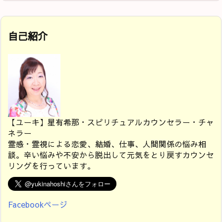
自己紹介
【ユーキ】星有希那・スピリチュアルカウンセラー・チャ
ネラー
霊感・霊視による恋愛、結婚、仕事、人間関係の悩み相
談。辛い悩みや不安から脱出して元気をとり戻すカウンセ
リングを行っています。
Facebookページ