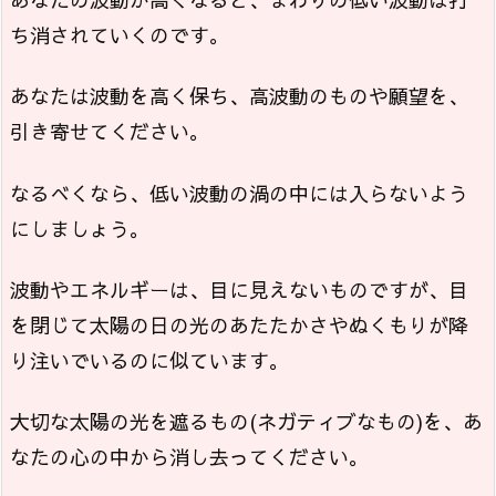
ち消されていくのです。
あなたは波動を高く保ち、高波動のものや願望を、
引き寄せてください。
なるべくなら、低い波動の渦の中には入らないよう
にしましょう。
波動やエネルギーは、目に見えないものですが、目
を閉じて太陽の日の光のあたたかさやぬくもりが降
り注いでいるのに似ています。
大切な太陽の光を遮るもの(ネガティブなもの)を、あ
なたの心の中から消し去ってください。