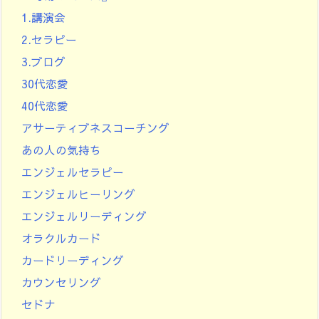
1.講演会
2.セラピー
3.ブログ
30代恋愛
40代恋愛
アサーティブネスコーチング
あの人の気持ち
エンジェルセラピー
エンジェルヒーリング
エンジェルリーディング
オラクルカード
カードリーディング
カウンセリング
セドナ