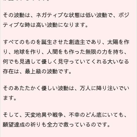
その波動は、ネガティブな状態は低い波動で、ポジ
ティブな時は高い波動になります。
すべてのものを誕生させた創造主であり、太陽を作
り、地球を作り、人間をも作った無限の力を持ち、
何でも見通して優しく見守っていてくれる大いなる
存在は、最上級の波動です。
そのあたたかく優しい波動は、万人に降り注いでい
ます。
そして、天変地異や戦争、不幸のどん底にいても、
願望達成の祈りも全力で救っているのです。