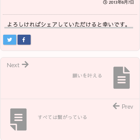
2013年6月7日
よろしければシェアしていただけると幸いです。
Next
願いを叶える
Prev
すべては繋がっている