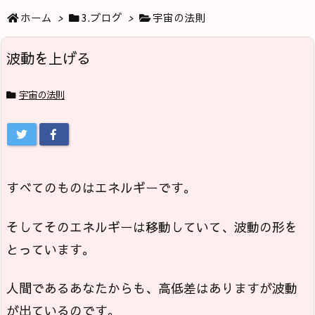
ホーム
>
3.ブログ
>
宇宙の法則
波動を上げる
宇宙の法則
すべてのものはエネルギーです。
そしてそのエネルギーは移動していて、波動の形を
とっています。
人間であるあなたからも、高低差はありますが波動
が出ているのです。