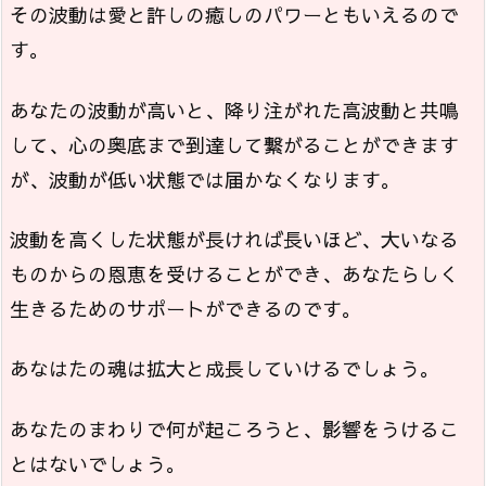
その波動は愛と許しの癒しのパワーともいえるので
す。
あなたの波動が高いと、降り注がれた高波動と共鳴
して、心の奥底まで到達して繋がることができます
が、波動が低い状態では届かなくなります。
波動を高くした状態が長ければ長いほど、大いなる
ものからの恩恵を受けることができ、あなたらしく
生きるためのサポートができるのです。
あなはたの魂は拡大と成長していけるでしょう。
あなたのまわりで何が起ころうと、影響をうけるこ
とはないでしょう。