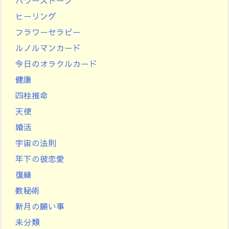
パワーストーン
ヒーリング
フラワーセラピー
ルノルマンカード
今日のオラクルカード
健康
四柱推命
天使
婚活
宇宙の法則
年下の彼恋愛
復縁
数秘術
新月の願い事
未分類