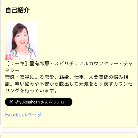
自己紹介
【ユーキ】星有希那・スピリチュアルカウンセラー・チャ
ネラー
霊感・霊視による恋愛、結婚、仕事、人間関係の悩み相
談。辛い悩みや不安から脱出して元気をとり戻すカウンセ
リングを行っています。
Facebookページ