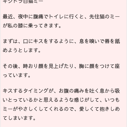
キジトラ白猫ミー
最近、夜中に腹痛でトイレに行くと、先住猫のミー
が私の膝に乗ってきます。
まずは、口にキスをするように、息を嗅いで唇を舐
めようとします。
その後、時おり顔を見上げたり、胸に顔をつけて座
っています。
キスするタイミングが、お腹の痛みを吐く息から吸
いとっているかと思えるような感じがして、いつも
ミーがやさしくしてくれるので、愛しくて抱きしめ
てしまいます。