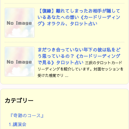
【復縁】離れてしまったお相手が隠して
いるあなたへの想い《カードリーディン
グ》オラクル、タロット占い
まだつき合っていない年下の彼は私をど
う思っているの？《カードリーディング
で見る》タロット占い
三択のタロットカード
リーディングを紹介しています。対面セッションを
受けた感覚でリ ...
カテゴリー
『奇跡のコース』
1.講演会