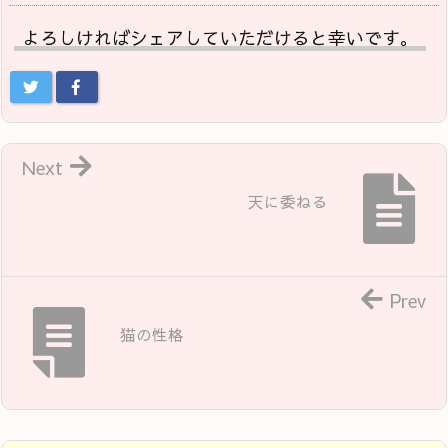
よろしければシェアしていただけると幸いです。
Next
天に委ねる
Prev
猫の性格