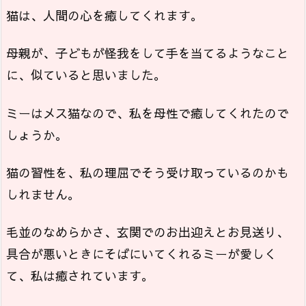
猫は、人間の心を癒してくれます。
母親が、子どもが怪我をして手を当てるようなこと
に、似ていると思いました。
ミーはメス猫なので、私を母性で癒してくれたので
しょうか。
猫の習性を、私の理屈でそう受け取っているのかも
しれません。
毛並のなめらかさ、玄関でのお出迎えとお見送り、
具合が悪いときにそばにいてくれるミーが愛しく
て、私は癒されています。