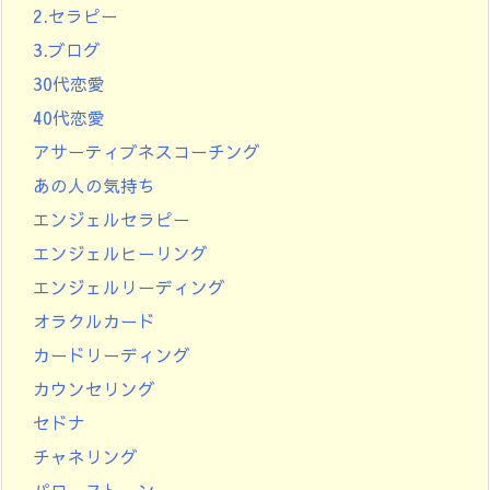
2.セラピー
3.ブログ
30代恋愛
40代恋愛
アサーティブネスコーチング
あの人の気持ち
エンジェルセラピー
エンジェルヒーリング
エンジェルリーディング
オラクルカード
カードリーディング
カウンセリング
セドナ
チャネリング