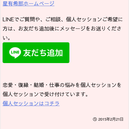
星有希那ホームページ
LINEでご質問や、ご相談、個人セッションご希望に
方は、お友だち追加後にメッセージをお送りくださ
い。
恋愛・復縁・結婚・仕事の悩みを個人セッションを
個人セッションで受け付けています。
個人セッションはコチラ
2015年2月21日