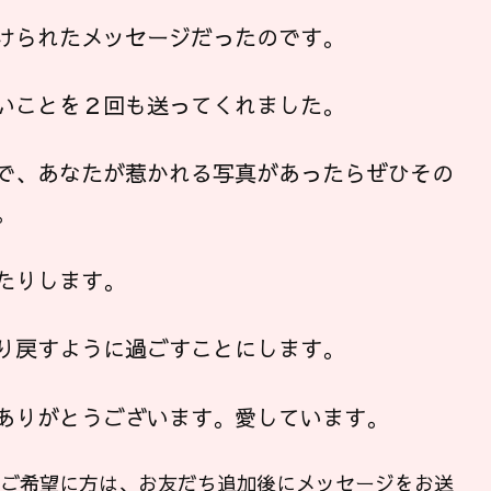
けられたメッセージだったのです。
いことを２回も送ってくれました。
で、あなたが惹かれる写真があったらぜひその
。
たりします。
り戻すように過ごすことにします。
ありがとうございます。愛しています。
ンご希望に方は、お友だち追加後にメッセージをお送