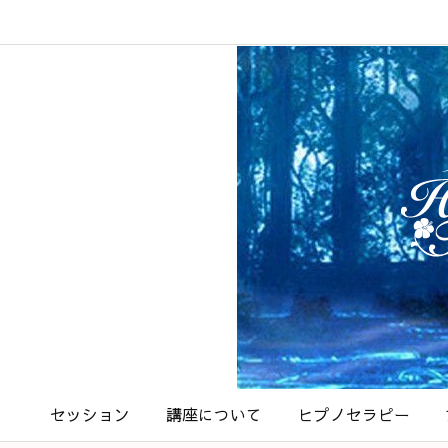
セッション
講座について
ヒプノセラピー