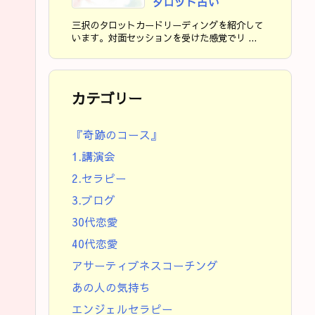
タロット占い
三択のタロットカードリーディングを紹介して
います。対面セッションを受けた感覚でリ ...
カテゴリー
『奇跡のコース』
1.講演会
2.セラピー
3.ブログ
30代恋愛
40代恋愛
アサーティブネスコーチング
あの人の気持ち
エンジェルセラピー