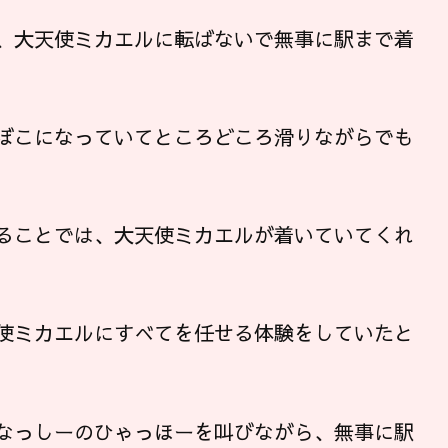
、大天使ミカエルに転ばないで無事に駅まで着
ぼこになっていてところどころ滑りながらでも
ることでは、大天使ミカエルが着いていてくれ
使ミカエルにすべてを任せる体験をしていたと
なっしーのひゃっほーを叫びながら、無事に駅