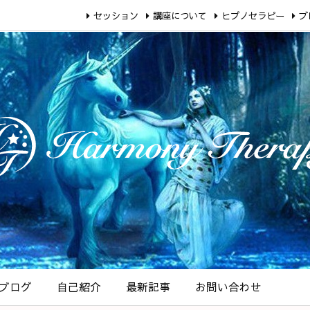
セッション
講座について
ヒプノセラピー
ブ
ブログ
自己紹介
最新記事
お問い合わせ