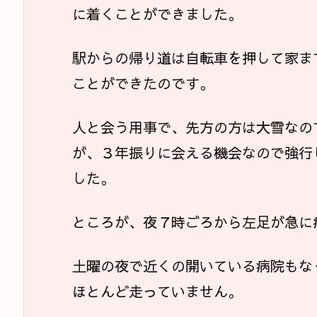
に着くことができました。
駅からの帰り道は自転車を押して家ま
ことができたのです。
人と会う用事で、先方の方は大雪なの
が、３年振りに会える機会なので強行
した。
ところが、夜７時ごろから左足が急に
土曜の夜で近くの開いている病院もな
ほとんど走っていません。