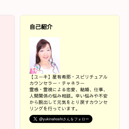
自己紹介
【ユーキ】星有希那・スピリチュアル
カウンセラー・チャネラー
霊感・霊視による恋愛、結婚、仕事、
人間関係の悩み相談。辛い悩みや不安
から脱出して元気をとり戻すカウンセ
リングを行っています。