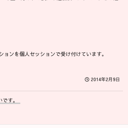
ションを個人セッションで受け付けています。
2014年2月9日
いです。