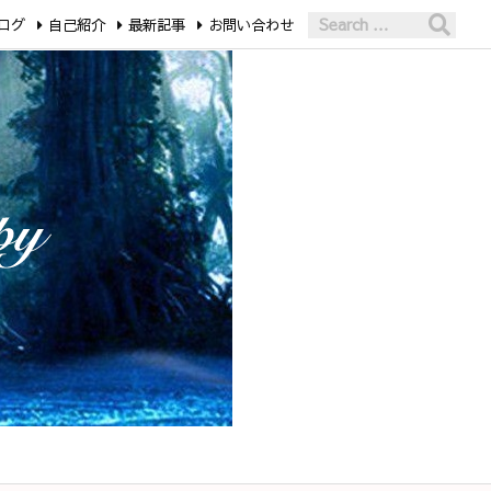
ログ
自己紹介
最新記事
お問い合わせ