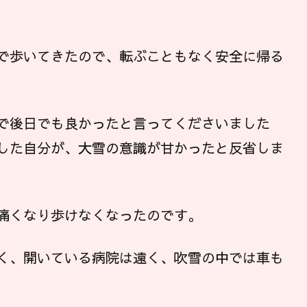
で歩いてきたので、転ぶこともなく安全に帰る
で後日でも良かったと言ってくださいました
した自分が、大雪の意識が甘かったと反省しま
痛くなり歩けなくなったのです。
く、開いている病院は遠く、吹雪の中では車も