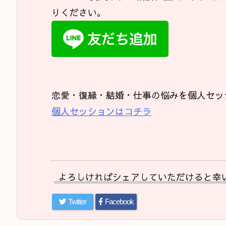
りください。
恋愛・復縁・結婚・仕事の悩みを個人セッ
個人セッションはコチラ
よろしければシェアしていただけると幸
Twitter
Facebook