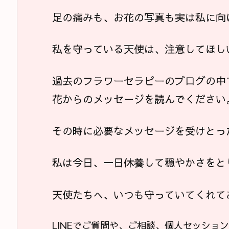
足の痛みも、お花の写真も実は私に向
私を守っている天使は、注意してほし
過去のフラワーセラピーのブログの中
花からのメッセージを読んでください
その時に必要なメッセージを受けとっ
私は今日、一日休養して穏やかさをと
天使たちへ、いつも守っていてくれて
LINEでご質問や、ご相談、個人セッショ