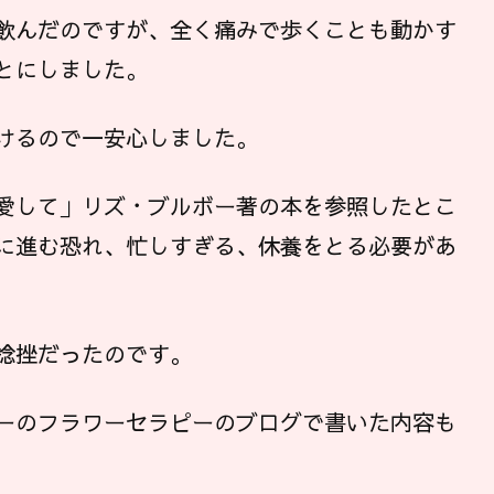
飲んだのですが、全く痛みで歩くことも動かす
とにしました。
けるので一安心しました。
愛して」リズ・ブルボー著の本を参照したとこ
に進む恐れ、忙しすぎる、休養をとる必要があ
捻挫だったのです。
ーのフラワーセラピーのブログで書いた内容も