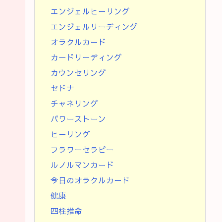
エンジェルヒーリング
エンジェルリーディング
オラクルカード
カードリーディング
カウンセリング
セドナ
チャネリング
パワーストーン
ヒーリング
フラワーセラピー
ルノルマンカード
今日のオラクルカード
健康
四柱推命