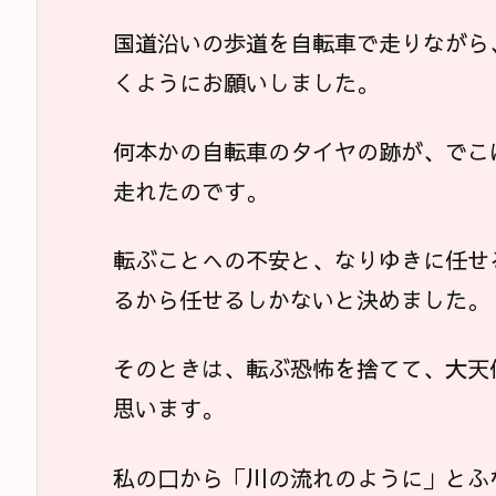
国道沿いの歩道を自転車で走りながら
くようにお願いしました。
何本かの自転車のタイヤの跡が、でこ
走れたのです。
転ぶことへの不安と、なりゆきに任せ
るから任せるしかないと決めました。
そのときは、転ぶ恐怖を捨てて、大天
思います。
私の口から「川の流れのように」とふ