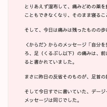
とりあえず湿布して、痛みどめの薬を
こともできなくなり、そのまま寝るこ
そして、今日は痛みは残ったものの歩
＜からだ＞からのメッセージ「自分を
ろ、足（くるぶし以下）の痛みは、前
ると書かれていました。
まさに昨日の反省そのものが、足首の
そして今日すでに書いていた、デージ
メッセージは同じでした。