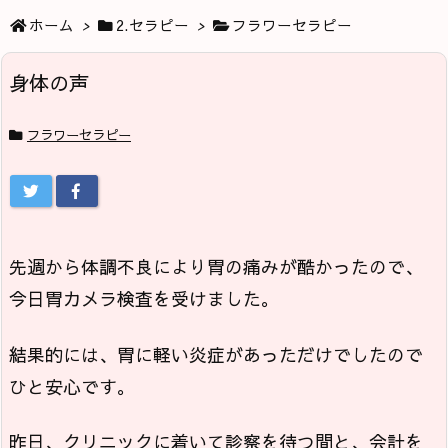
ホーム
>
2.セラピー
>
フラワーセラピー
身体の声
フラワーセラピー
先週から体調不良により胃の痛みが酷かったので、
今日胃カメラ検査を受けました。
結果的には、胃に軽い炎症があっただけでしたので
ひと安心です。
昨日、クリニックに着いて診察を待つ間と、会計を