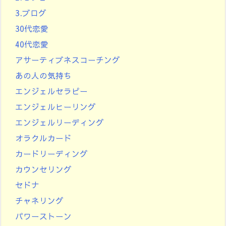
3.ブログ
30代恋愛
40代恋愛
アサーティブネスコーチング
あの人の気持ち
エンジェルセラピー
エンジェルヒーリング
エンジェルリーディング
オラクルカード
カードリーディング
カウンセリング
セドナ
チャネリング
パワーストーン