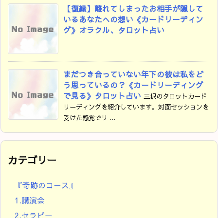
【復縁】離れてしまったお相手が隠して
いるあなたへの想い《カードリーディン
グ》オラクル、タロット占い
まだつき合っていない年下の彼は私をど
う思っているの？《カードリーディング
で見る》タロット占い
三択のタロットカード
リーディングを紹介しています。対面セッションを
受けた感覚でリ ...
カテゴリー
『奇跡のコース』
1.講演会
2.セラピー