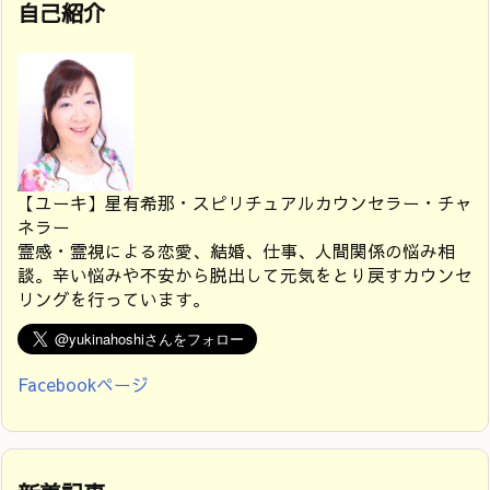
自己紹介
【ユーキ】星有希那・スピリチュアルカウンセラー・チャ
ネラー
霊感・霊視による恋愛、結婚、仕事、人間関係の悩み相
談。辛い悩みや不安から脱出して元気をとり戻すカウンセ
リングを行っています。
Facebookページ