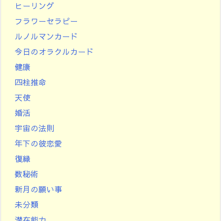
ヒーリング
フラワーセラピー
ルノルマンカード
今日のオラクルカード
健康
四柱推命
天使
婚活
宇宙の法則
年下の彼恋愛
復縁
数秘術
新月の願い事
未分類
潜在能力