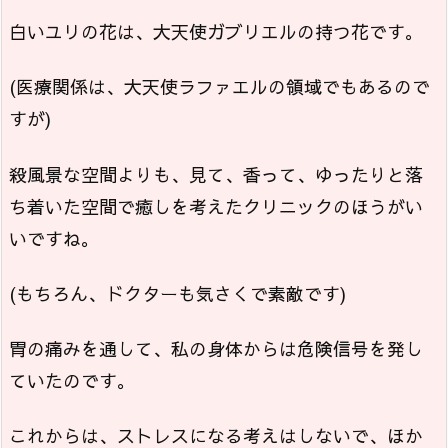
白いユリの花は、大天使ガブリエルの持つ花です。
(医療関係は、大天使ラファエルの領域でもあるので
すが)
殺風景な空間よりも、見て、香って、ゆったりと落
ち着いた空間で癒しを考えたクリニックのほうがい
いですね。
(もちろん、ドクターも気さくで素敵です)
胃の痛みを通して、私の身体からは危険信号を発し
ていたのです。
これからは、ストレスになる考えはしないで、ほか