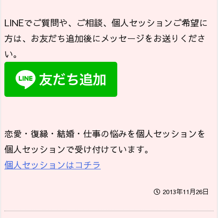
LINEでご質問や、ご相談、個人セッションご希望に
方は、お友だち追加後にメッセージをお送りくださ
い。
恋愛・復縁・結婚・仕事の悩みを個人セッションを
個人セッションで受け付けています。
個人セッションはコチラ
2013年11月26日