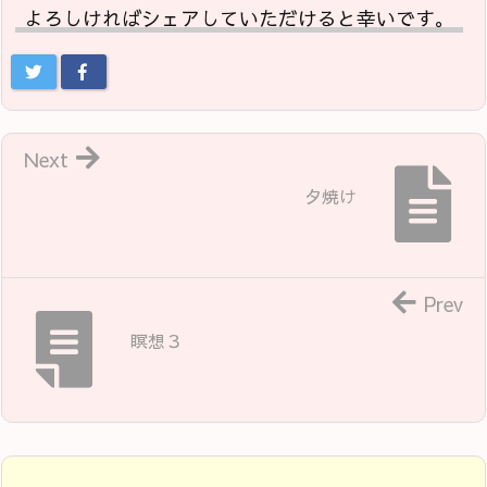
よろしければシェアしていただけると幸いです。
Next
夕焼け
Prev
瞑想３