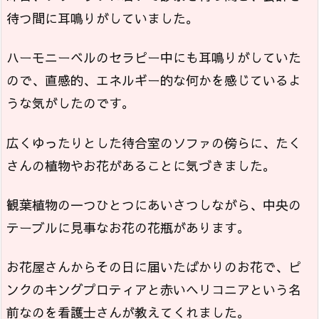
待つ間に耳鳴りがしていました。
ハーモニーベルのセラピー中にも耳鳴りがしていた
ので、直感的、エネルギー的な何かを感じているよ
うな気がしたのです。
広くゆったりとした待合室のソファの傍らに、たく
さんの植物やお花があることに気づきました。
観葉植物の一つひとつにあいさつしながら、中央の
テーブルに見事なお花の花瓶があります。
お花屋さんからその日に届いたばかりのお花で、ピ
ンクのキングプロティアと赤いヘリコニアという名
前なのを看護士さんが教えてくれました。