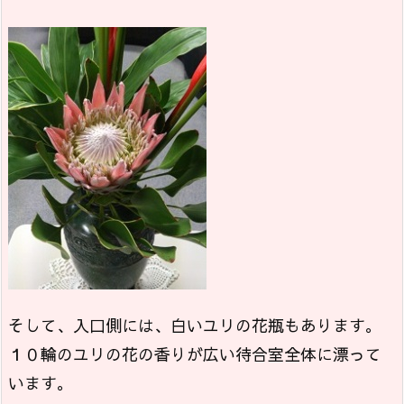
そして、入口側には、白いユリの花瓶もあります。
１０輪のユリの花の香りが広い待合室全体に漂って
います。