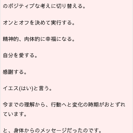
のポジティブな考えに切り替える。
オンとオフを決めて実行する。
精神的、肉体的に幸福になる。
自分を愛する。
感謝する。
イエス(はい)と言う。
今までの理解から、行動へと変化の時期がおとずれ
ています。
と、身体からのメッセージだったのです。