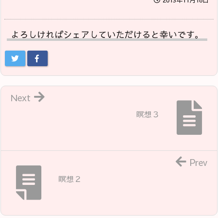
よろしければシェアしていただけると幸いです。
Next
瞑想３
Prev
瞑想２