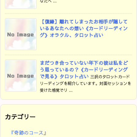
なたへ ...
【復縁】離れてしまったお相手が隠して
いるあなたへの想い《カードリーディン
グ》オラクル、タロット占い
まだつき合っていない年下の彼は私をど
う思っているの？《カードリーディング
で見る》タロット占い
三択のタロットカード
リーディングを紹介しています。対面セッションを
受けた感覚でリ ...
カテゴリー
『奇跡のコース』