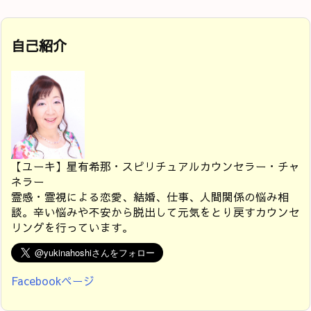
自己紹介
【ユーキ】星有希那・スピリチュアルカウンセラー・チャ
ネラー
霊感・霊視による恋愛、結婚、仕事、人間関係の悩み相
談。辛い悩みや不安から脱出して元気をとり戻すカウンセ
リングを行っています。
Facebookページ