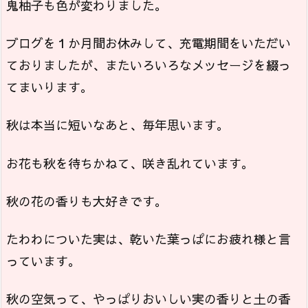
鬼柚子も色が変わりました。
ブログを１か月間お休みして、充電期間をいただい
ておりましたが、またいろいろなメッセージを綴っ
てまいります。
秋は本当に短いなあと、毎年思います。
お花も秋を待ちかねて、咲き乱れています。
秋の花の香りも大好きです。
たわわについた実は、乾いた葉っぱにお疲れ様と言
っています。
秋の空気って、やっぱりおいしい実の香りと土の香