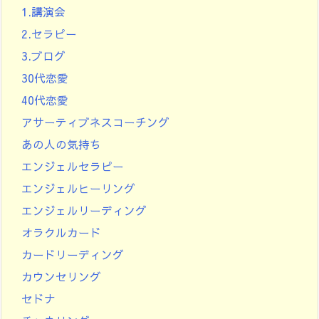
1.講演会
2.セラピー
3.ブログ
30代恋愛
40代恋愛
アサーティブネスコーチング
あの人の気持ち
エンジェルセラピー
エンジェルヒーリング
エンジェルリーディング
オラクルカード
カードリーディング
カウンセリング
セドナ