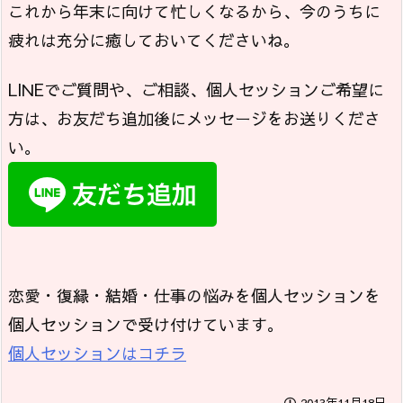
これから年末に向けて忙しくなるから、今のうちに
疲れは充分に癒しておいてくださいね。
LINEでご質問や、ご相談、個人セッションご希望に
方は、お友だち追加後にメッセージをお送りくださ
い。
恋愛・復縁・結婚・仕事の悩みを個人セッションを
個人セッションで受け付けています。
個人セッションはコチラ
2013年11月18日