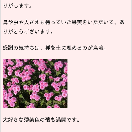
りがします。
鳥や虫や人さえも待っていた果実をいただいて、あ
りがとうございます。
感謝の気持ちは、種を土に埋めるのが鳥流。
大好きな薄紫色の菊も満開です。