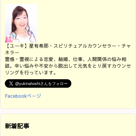
【ユーキ】星有希那・スピリチュアルカウンセラー・チャ
ネラー
霊感・霊視による恋愛、結婚、仕事、人間関係の悩み相
談。辛い悩みや不安から脱出して元気をとり戻すカウンセ
リングを行っています。
Facebookページ
新着記事