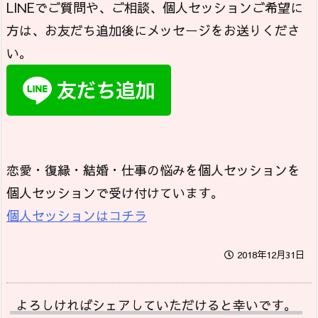
LINEでご質問や、ご相談、個人セッションご希望に
方は、お友だち追加後にメッセージをお送りくださ
い。
恋愛・復縁・結婚・仕事の悩みを個人セッションを
個人セッションで受け付けています。
個人セッションはコチラ
2018年12月31日
よろしければシェアしていただけると幸いです。