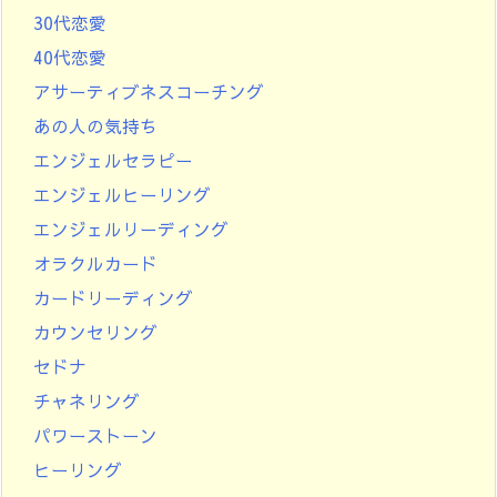
30代恋愛
40代恋愛
アサーティブネスコーチング
あの人の気持ち
エンジェルセラピー
エンジェルヒーリング
エンジェルリーディング
オラクルカード
カードリーディング
カウンセリング
セドナ
チャネリング
パワーストーン
ヒーリング