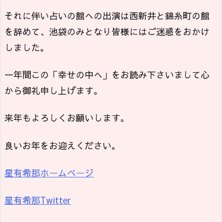
それに伴い占いの館への出演は西新井と錦糸町の館
を辞めて、池袋のみとなり皆様にはご迷惑をおかけ
しました。
一年間この「幸せの中へ」をお読み下さいまして心
から御礼申し上げます。
来年もよろしくお願いします。
良いお年をお迎えください。
星有希那ホームページ
星有希那Twitter