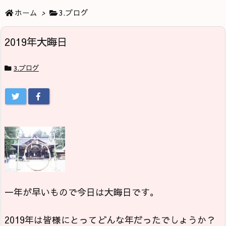
ホーム
>
3.ブログ
2019年大晦日
3.ブログ
一年が早いもので今日は大晦日です。
2019年は皆様にとってどんな年だったでしょうか？