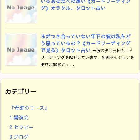
いるあなたへの想い《カードリーディン
グ》オラクル、タロット占い
まだつき合っていない年下の彼は私をど
う思っているの？《カードリーディング
で見る》タロット占い
三択のタロットカード
リーディングを紹介しています。対面セッションを
受けた感覚でリ ...
カテゴリー
『奇跡のコース』
1.講演会
2.セラピー
3.ブログ