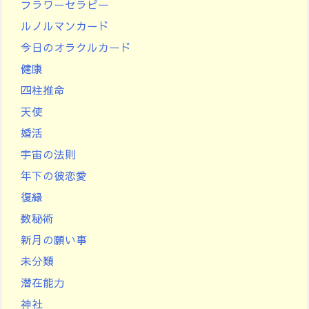
フラワーセラピー
ルノルマンカード
今日のオラクルカード
健康
四柱推命
天使
婚活
宇宙の法則
年下の彼恋愛
復縁
数秘術
新月の願い事
未分類
潜在能力
神社