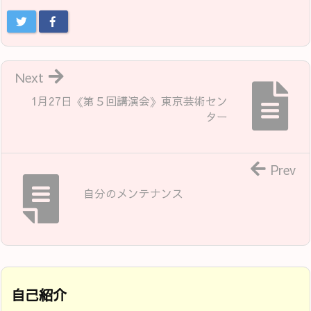
Next
1月27日《第５回講演会》東京芸術セン
ター
Prev
自分のメンテナンス
自己紹介