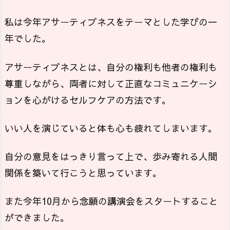
私は今年アサーティブネスをテーマとした学びの一
年でした。
アサーティブネスとは、自分の権利も他者の権利も
尊重しながら、両者に対して正直なコミュニケーシ
ョンを心がけるセルフケアの方法です。
いい人を演じていると体も心も疲れてしまいます。
自分の意見をはっきり言って上で、歩み寄れる人間
関係を築いて行こうと思っています。
また今年10月から念願の講演会をスタートすること
ができました。