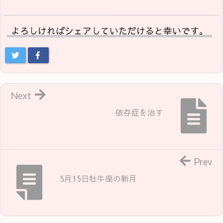
よろしければシェアしていただけると幸いです。
Next
依存症を治す
Prev
5月15日牡牛座の新月