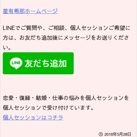
星有希那ホームページ
LINEでご質問や、ご相談、個人セッションご希望に
方は、お友だち追加後にメッセージをお送りくださ
い。
恋愛・復縁・結婚・仕事の悩みを個人セッションを
個人セッションで受け付けています。
個人セッションはコチラ
2018年5月28日