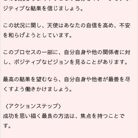
ジティブな結果を信じましょう。
この状況に関し、天使はあなたの自信を高め、不安
を和らげようとしています。
このプロセスの一部に、自分自身や他の関係者に対
し、ポジティブなビジョンを見ることがあります。
最高の結果を望むなら、自分自身や他者が最善を尽
くすよう働きかけましょう。
〈アクションステップ〉
成功を思い描く最良の方法は、焦点を持つことで
す。