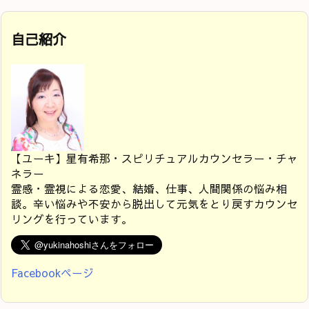
自己紹介
【ユーキ】星有希那・スピリチュアルカウンセラー・チャ
ネラー
霊感・霊視による恋愛、結婚、仕事、人間関係の悩み相
談。辛い悩みや不安から脱出して元気をとり戻すカウンセ
リングを行っています。
Facebookページ