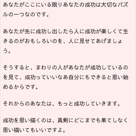
あなたがここにいる限りあなたの成功は大切なパズ
ルの一つなのです。
あなたが先に成功し出したら人に成功が楽しくて生
きるのがおもしろいのを、人に見せてあげましょ
う。
そうすると、まわりの人があなたが成功しているの
を見て、成功っていいなあ自分にもできると思い始
めるからです。
それからのあなたは、もっと成功していきます。
成功を思い描くのは、真剣にどこまでも果てしなく
思い描いてもいいですよ。