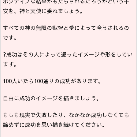
ポジティブな結果がもたらされるだろうかという不
安を、神と天使に委ねましょう。
すべての神の無限の叡智と愛によって全うされるの
です。
?成功はその人によって違ったイメージや形をしてい
ます。
100人いたら100通りの成功があります。
自由に成功のイメージを描きましょう。
もしも現実で失敗したり、なかなか成功しなくても
諦めずに成功を思い描き続けてください。