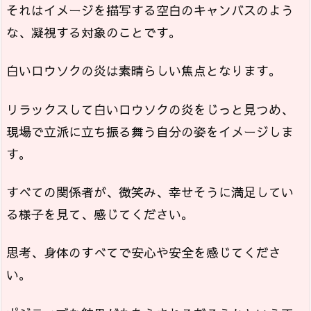
それはイメージを描写する空白のキャンバスのよう
な、凝視する対象のことです。
白いロウソクの炎は素晴らしい焦点となります。
リラックスして白いロウソクの炎をじっと見つめ、
現場で立派に立ち振る舞う自分の姿をイメージしま
す。
すべての関係者が、微笑み、幸せそうに満足してい
る様子を見て、感じてください。
思考、身体のすべてで安心や安全を感じてくださ
い。