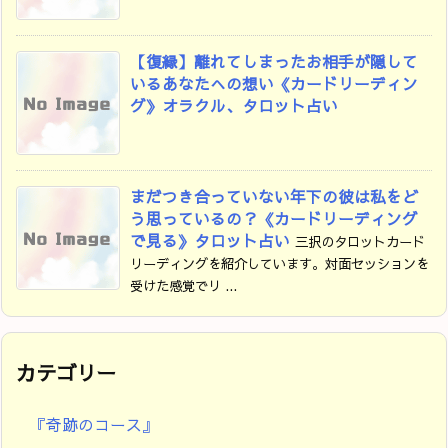
【復縁】離れてしまったお相手が隠して
いるあなたへの想い《カードリーディン
グ》オラクル、タロット占い
まだつき合っていない年下の彼は私をど
う思っているの？《カードリーディング
で見る》タロット占い
三択のタロットカード
リーディングを紹介しています。対面セッションを
受けた感覚でリ ...
カテゴリー
『奇跡のコース』