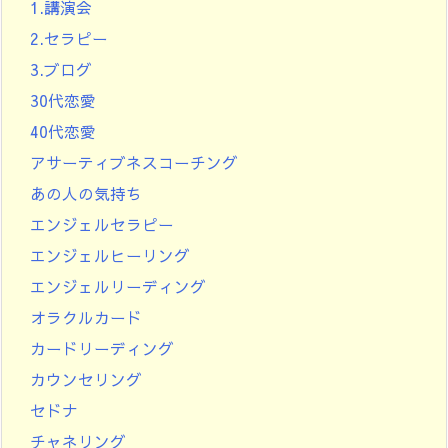
1.講演会
2.セラピー
3.ブログ
30代恋愛
40代恋愛
アサーティブネスコーチング
あの人の気持ち
エンジェルセラピー
エンジェルヒーリング
エンジェルリーディング
オラクルカード
カードリーディング
カウンセリング
セドナ
チャネリング