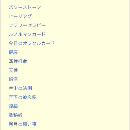
パワーストーン
ヒーリング
フラワーセラピー
ルノルマンカード
今日のオラクルカード
健康
四柱推命
天使
婚活
宇宙の法則
年下の彼恋愛
復縁
数秘術
新月の願い事