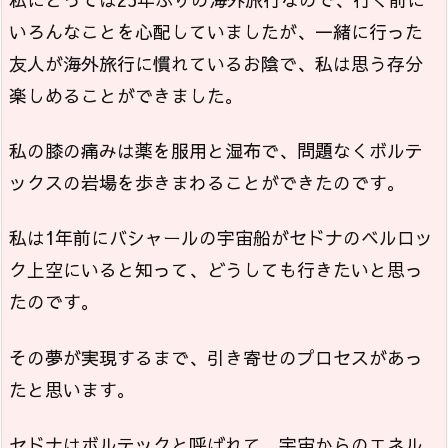
いろんなことを心配していましたが、一緒に行った
友人が海外旅行に慣れているお陰で、私は思う存分
楽しめることができました。
私の膝の痛みは薬を服用と湿布で、問題なくボルテ
ックスの岩場を歩きまわることができたのです。
私は1年前にバシャールの宇宙船がセドナのベルロッ
ク上空にいると知って、どうしても行きたいと思っ
たのです。
その夢が実現するまで、引き寄せのプロセスがあっ
たと思います。
セドナはボルテックと呼ばれて、宇宙からのエネル