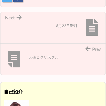
Next
8月22日新月
Prev
天使とクリスタル
自己紹介