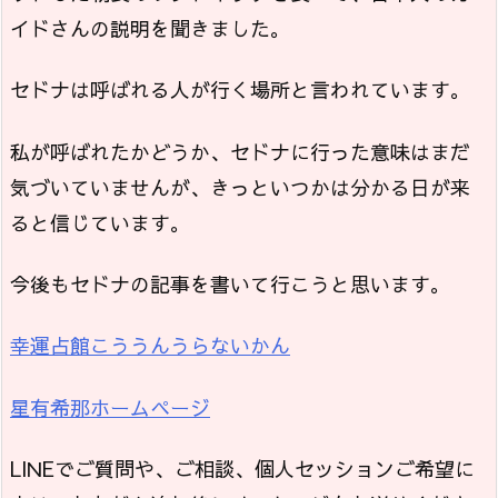
イドさんの説明を聞きました。
セドナは呼ばれる人が行く場所と言われています。
私が呼ばれたかどうか、セドナに行った意味はまだ
気づいていませんが、きっといつかは分かる日が来
ると信じています。
今後もセドナの記事を書いて行こうと思います。
幸運占館こううんうらないかん
星有希那ホームページ
LINEでご質問や、ご相談、個人セッションご希望に