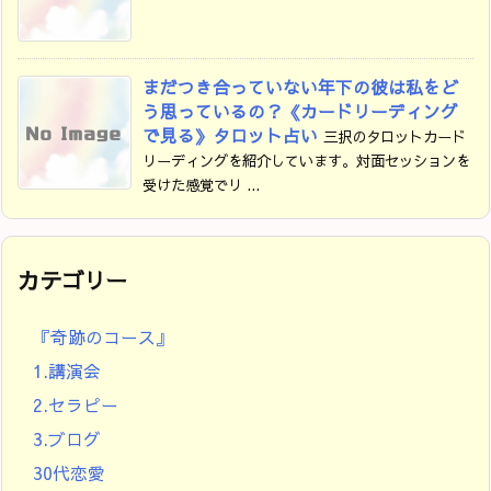
まだつき合っていない年下の彼は私をど
う思っているの？《カードリーディング
で見る》タロット占い
三択のタロットカード
リーディングを紹介しています。対面セッションを
受けた感覚でリ ...
カテゴリー
『奇跡のコース』
1.講演会
2.セラピー
3.ブログ
30代恋愛