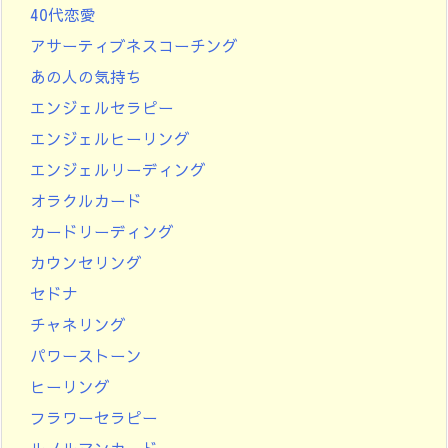
40代恋愛
アサーティブネスコーチング
あの人の気持ち
エンジェルセラピー
エンジェルヒーリング
エンジェルリーディング
オラクルカード
カードリーディング
カウンセリング
セドナ
チャネリング
パワーストーン
ヒーリング
フラワーセラピー