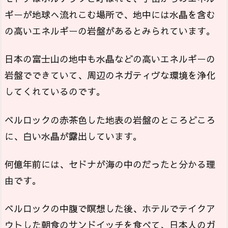
ギーが地球へ流れこむ場所で、地中には水晶を含む
の高いエネルギーの岩盤があるとみられています。
日本の富士山の地中も水晶などの高いエネルギーの
岩盤でできていて、周辺のネガティヴな環境を浄化
してくれているのです。
ベルロックの赤茶色した地表の岩盤のところどころ
に、白い水晶が露出しています。
何億年前には、セドナが海の中のだったと分かる理
由です。
ベルロックの中腹で瞑想した後、ホテルでテイクア
ウトした朝食のサンドイッチを食べて、日本人のガ