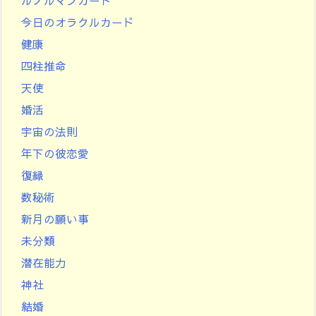
ルノルマンカード
今日のオラクルカード
健康
四柱推命
天使
婚活
宇宙の法則
年下の彼恋愛
復縁
数秘術
新月の願い事
未分類
潜在能力
神社
結婚