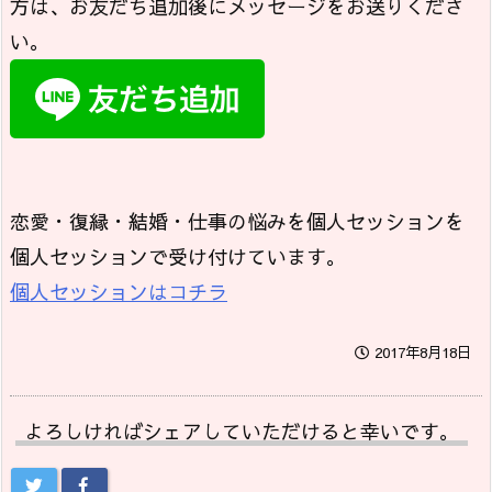
方は、お友だち追加後にメッセージをお送りくださ
い。
恋愛・復縁・結婚・仕事の悩みを個人セッションを
個人セッションで受け付けています。
個人セッションはコチラ
2017年8月18日
よろしければシェアしていただけると幸いです。