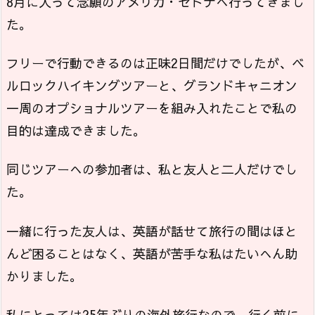
8月に入って念願のアメリカ・セドナへ行ってきまし
た。
フリーで行動できるのは正味2日間だけでしたが、ベ
ルロックハイキングツアーと、グランドキャニオン
一周のオプショナルツアーを組み入れたことで私の
目的は達成できました。
同じツアーへの参加者は、私と友人と二人だけでし
た。
一緒に行った友人は、英語が話せて旅行の間はほと
んど困ることはなく、英語が苦手な私はたいへん助
かりました。
私にとっては25年ぶりの海外旅行なので、行く前に