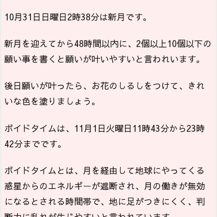
10月31日日曜日2時38分は新月です。
新月を迎えてから48時間以内に、2個以上10個以下の
願い事を書くと願いが叶いやすいと言われいます。
後日願いが叶ったら、お花のしるしをつけて、きれ
いな色を塗りましょう。
ボイドタイムは、11月1日火曜日11時43分から23時
42分までです。
ボイドタイムとは、月を経由して地球にやってくる
惑星からのエネルギーが遮断され、月の働きが無効
になるとされる時間帯で、地に足がつきにくく、判
断力に乱れが生じやすいと言われています。