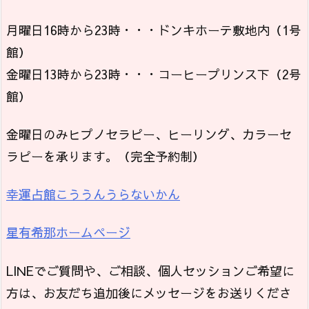
月曜日16時から23時・・・ドンキホーテ敷地内（1号
館）
金曜日13時から23時・・・コーヒープリンス下（2号
館）
金曜日のみヒプノセラピー、ヒーリング、カラーセ
ラピーを承ります。（完全予約制）
幸運占館こううんうらないかん
星有希那ホームページ
LINEでご質問や、ご相談、個人セッションご希望に
方は、お友だち追加後にメッセージをお送りくださ