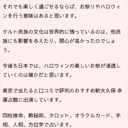
それでも楽しく過ごせるならば、お祭りやハロウィ
ンを行う意味はあると思います。
ケルト民族の文化は世界的に残っているのは、他民
族にも影響を与えたり、関心が高かったのでしょ
う。
今後も日本では、ハロウィンの楽しいお祭が浸透し
ていくのは確かだと思います。
東京で当たると口コミで評判のおすすめ新大久保 幸
運占館に出演しています。
四柱推命、数秘術、タロット、オラクルカード、手
相、人相、方位学で占います。