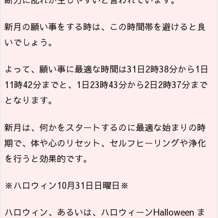
新月の願い事をする時は、この時間帯を避けると良
いでしょう。
よって、願い事に最適な時間は31日2時38分から1日
11時42分までと、1日23時43分から2日2時37分まで
となります。
新月は、何かをスタートするのに最適な始まりの時
期で、体や心のリセット、セルフヒーリングや浄化
を行うと効果的です。
※ハロウィン10月31日日曜日※
ハロウィン、あるいは、ハロウィーンHalloween ま