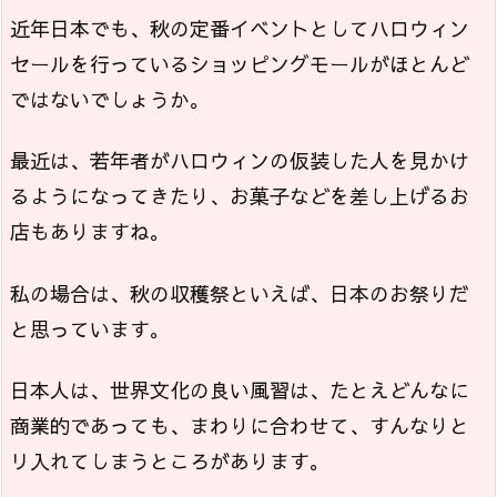
近年日本でも、秋の定番イベントとしてハロウィン
セールを行っているショッピングモールがほとんど
ではないでしょうか。
最近は、若年者がハロウィンの仮装した人を見かけ
るようになってきたり、お菓子などを差し上げるお
店もありますね。
私の場合は、秋の収穫祭といえば、日本のお祭りだ
と思っています。
日本人は、世界文化の良い風習は、たとえどんなに
商業的であっても、まわりに合わせて、すんなりと
リ入れてしまうところがあります。