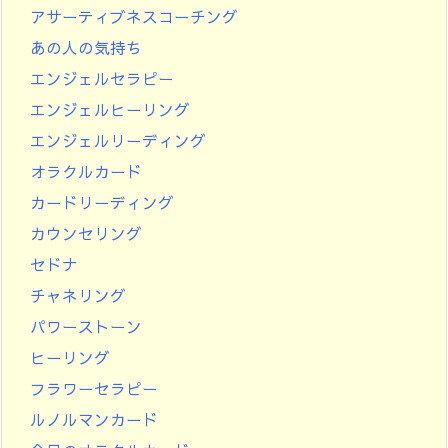
アサーティブネスコーチング
あの人の気持ち
エンジェルセラピー
エンジェルヒーリング
エンジェルリーディング
オラクルカード
カードリーディング
カウンセリング
セドナ
チャネリング
パワーストーン
ヒーリング
フラワーセラピー
ルノルマンカード