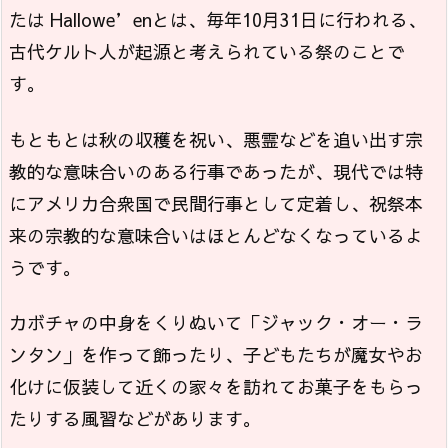
たは Hallowe’enとは、毎年10月31日に行われる、
古代ケルト人が起源と考えられている祭のことで
す。
もともとは秋の収穫を祝い、悪霊などを追い出す宗
教的な意味合いのある行事であったが、現代では特
にアメリカ合衆国で民間行事として定着し、祝祭本
来の宗教的な意味合いはほとんどなくなっているよ
うです。
カボチャの中身をくりぬいて「ジャック・オー・ラ
ンタン」を作って飾ったり、子どもたちが魔女やお
化けに仮装して近くの家々を訪れてお菓子をもらっ
たりする風習などがあります。