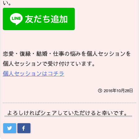
い。
恋愛・復縁・結婚・仕事の悩みを個人セッションを
個人セッションで受け付けています。
個人セッションはコチラ
2016年10月28日
よろしければシェアしていただけると幸いです。