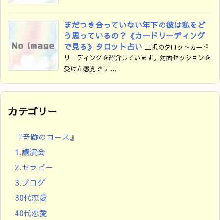
まだつき合っていない年下の彼は私をど
う思っているの？《カードリーディング
で見る》タロット占い
三択のタロットカード
リーディングを紹介しています。対面セッションを
受けた感覚でリ ...
カテゴリー
『奇跡のコース』
1.講演会
2.セラピー
3.ブログ
30代恋愛
40代恋愛