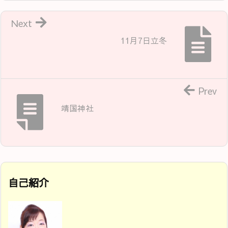
Next
11月7日立冬
Prev
靖国神社
自己紹介