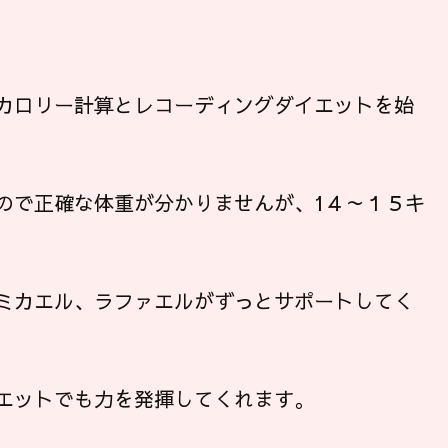
。
カロリー計算とレコーディングダイエットを始
ので正確な体重が分かりませんが、1４～１５キ
ミカエル、ラファエルがずっとサポートしてく
エットでも力を発揮してくれます。