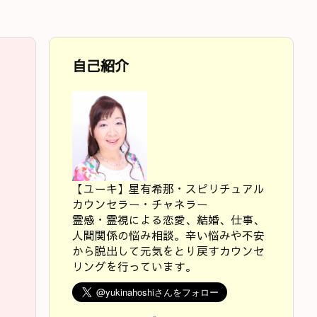
自己紹介
【ユーキ】星有希那・スピリチュアル
カウンセラー・チャネラー
霊感・霊視による恋愛、結婚、仕事、
人間関係の悩み相談。辛い悩みや不安
から脱出して元気をとり戻すカウンセ
リングを行っています。