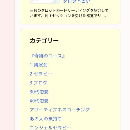
タロット占い
三択のタロットカードリーディングを紹介して
います。対面セッションを受けた感覚でリ ...
カテゴリー
『奇跡のコース』
1.講演会
2.セラピー
3.ブログ
30代恋愛
40代恋愛
アサーティブネスコーチング
あの人の気持ち
エンジェルセラピー