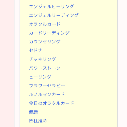
エンジェルヒーリング
エンジェルリーディング
オラクルカード
カードリーディング
カウンセリング
セドナ
チャネリング
パワーストーン
ヒーリング
フラワーセラピー
ルノルマンカード
今日のオラクルカード
健康
四柱推命