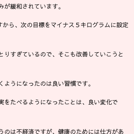
みが緩和されています。
ですから、次の目標をマイナス５キログラムに設定
とりすぎているので、そこも改善していこうと
くようになったのは良い習慣です。
実をたべるようになったことは、良い変化で
うのは不経済ですが、健康のためには仕方があ