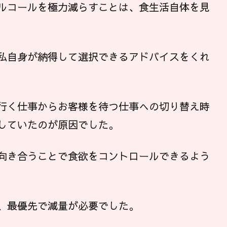
ルコールを極力減らすことは、食生活自体を見
私自身が納得して選択できるアドバイスをくれ
行く仕事からお客様を待つ仕事への切り替え時
していたのが原因でした。
向き合うことで食欲をコントロールできるよう
、最優先で減量が必要でした。