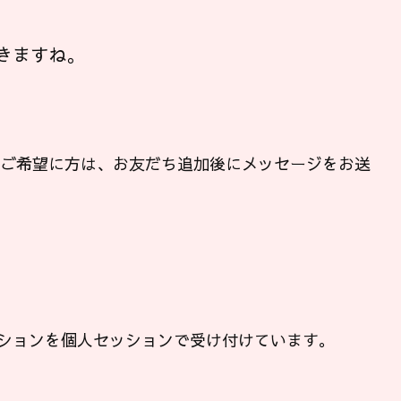
きますね。
ンご希望に方は、お友だち追加後にメッセージをお送
ションを個人セッションで受け付けています。