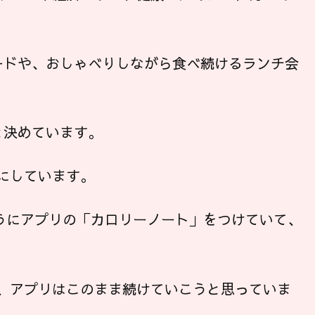
ードや、おしゃべりしながら食べ続けるランチ会
と決めています。
にしています。
ようにアプリの「カロリーノート」をつけていて、
、アプリはこのまま続けていこうと思っていま