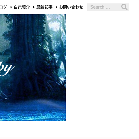
ログ
自己紹介
最新記事
お問い合わせ