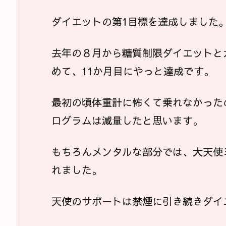
ダイエットの第1目標を達成しました
去年の８月から糖質制限ダイエットと
めて、11か月目にやっと達成です。
最初の頃体重計に怖くて乗れなかった
ログラムは減量したと思います。
もちろんメンタルな部分では、大天使
れました。
天使のサポートは禁煙に引き続きダイ