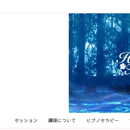
セッション
講座について
ヒプノセラピー