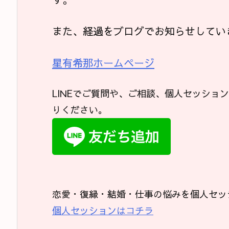
また、経過をブログでお知らせしてい
星有希那ホームページ
LINEでご質問や、ご相談、個人セッショ
りください。
恋愛・復縁・結婚・仕事の悩みを個人セッ
個人セッションはコチラ