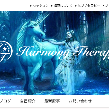
セッション
講座について
ヒプノセラピー
ブ
ブログ
自己紹介
最新記事
お問い合わせ