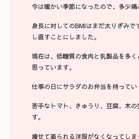
今は暖かい季節になったので、多少痛
身長に対してのBMIはまだ太りぎみ
し直すことにしました。
現在は、低糖質の食肉と乳製品を多く
思っています。
仕事の日にサラダのお弁当を持ってい
苦手なトマト、きゅうり、豆腐、木の
す。
痩せて着られる洋服がなくなってしま