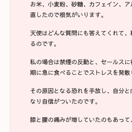
お米、小麦粉、砂糖、カフェイン、ア
直したので根気がいります。
天使はどんな質問にも答えてくれて、
るのです。
私の場合は禁煙の反動と、セールスに
期に急に食べることでストレスを発散
その原因となる恐れを手放し、自分と
なり自信がついたのです。
膝と腰の痛みが増していたのもあって