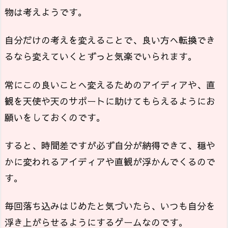
物は考えようです。
自分だけの考えを変えることで、良い方へ転換でき
るなら変えていくとずっと気楽でいられます。
常にこの良いことへ変えるためのアイディアや、直
観を天使や天のサポートに助けてもらえるようにお
願いをしておくのです。
すると、時間差ですが必ず自分が納得できて、穏や
かに変われるアイディアや直観が浮かんでくるので
す。
毎回落ち込みはじめたと気づいたら、いつも自分を
浮き上がらせるようにするゲームなのです。