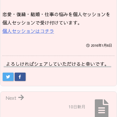
恋愛・復縁・結婚・仕事の悩みを個人セッションを
個人セッションで受け付けています。
個人セッションはコチラ
2016年1月6日
よろしければシェアしていただけると幸いです。
Next
10日新月