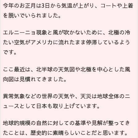
今年のお正月は3日から気温が上がり、コートや上着
を脱いでいられました。
エルニーニョ現象と風が吹かないために、北極の冷
たい空気がアメリカに流れたまま停滞しているよう
です。
ここ最近は、北半球の天気図や北極を中心とした風
向図は見慣れてきました。
異常気象などの世界の天気や、天災は地球全体のニ
ュースとして日本も取り上げています。
地球的規模の自然に対しての基準や見解が整ってき
たことは、歴史的に素晴らしいことだと思います。