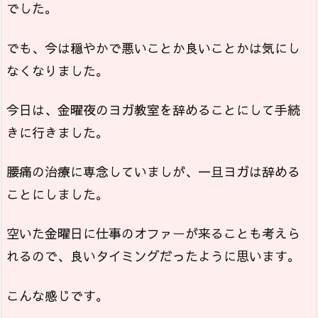
でした。
でも、今は穏やかで悪いことか良いことかは気にし
なくなりました。
今日は、金曜夜のヨガ教室を辞めることにして手続
きに行きました。
腰痛の治療に専念していましが、一旦ヨガは辞める
ことにしました。
空いた金曜日に仕事のオファーが来ることも考えら
れるので、良いタイミングだったように思います。
こんな感じです。