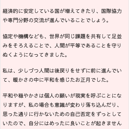
経済的に安定している国が増えてきたり、国際協力
や専門分野の交流が進んでいることでしょう。
協定や機構なども、世界が同じ課題を共有して足並
みをそろえることで、人間が平等であることを守り
ぬくようになってきました。
私は、少しづつ人間は後戻りをせずに前に進んでい
て、暖かさの中に平和を感じたお正月でした。
平和や穏やかさは個人の願いが現実を呼ぶことにな
りますが、私の場合も意識が変わり落ち込んだり、
思った通りに行かないための自己否定をずっとして
いたので、自分にはめったに良いことが起きません