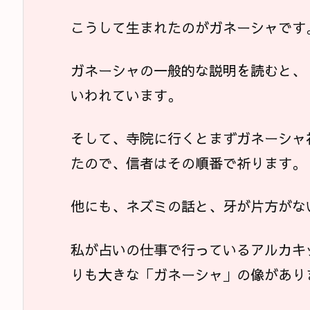
こうして生まれたのがガネーシャです
ガネーシャの一般的な説明を読むと、
いわれています。
そして、寺院に行くとまずガネーシャ
たので、信者はその順番で祈ります。
他にも、ネズミの話と、牙が片方がな
私が占いの仕事で行っているアルカキ
りも大きな「ガネーシャ」の像があり