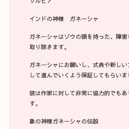
サルビア
インドの神様 ガネーシャ
ガネーシャはゾウの頭を持った、障害
取り除きます。
ガネーシャにお願いし、式典や新しい
して進んでいくよう保証してもらいま
彼は作家に対して非常に協力的でもあ
す。
象の神様ガネーシャの伝説