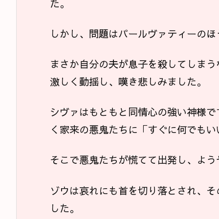
た。
しかし、問題はパールヴァティーのほ
まさか自分の夫が息子を殺してしまう
激しく動揺し、嘆き悲しみました。
シヴァはもともと同情心の強い神様で
く家来の悪鬼たちに「すぐに何でもい
そこで悪鬼たちが慌てて出発し、よう
ゾウは哀れにも首を切り落とされ、そ
した。