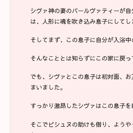
シヴァ神の妻のパールヴァティーが自
は、人形に魂を吹き込み息子にしてし
そしてまず、この息子に自分が入浴中
そんなこととは知らずにこの家に戻っ
でも、シヴァとこの息子は初対面、お
まいました。
すっかり激昂したシヴァはこの息子を
そこでビシュヌの助けも借り、ようや