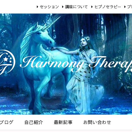
セッション
講座について
ヒプノセラピー
ブ
ブログ
自己紹介
最新記事
お問い合わせ