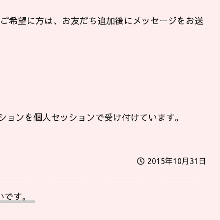
ンご希望に方は、お友だち追加後にメッセージをお送
ションを個人セッションで受け付けています。
2015年10月31日
いです。