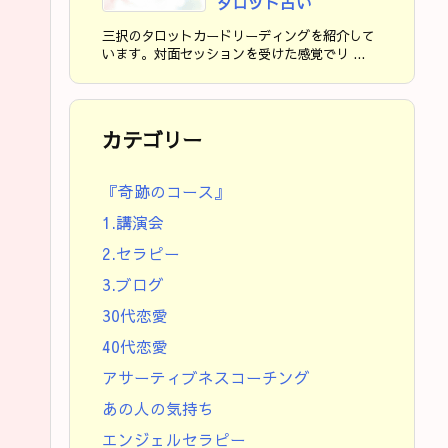
タロット占い
三択のタロットカードリーディングを紹介して
います。対面セッションを受けた感覚でリ ...
カテゴリー
『奇跡のコース』
1.講演会
2.セラピー
3.ブログ
30代恋愛
40代恋愛
アサーティブネスコーチング
あの人の気持ち
エンジェルセラピー