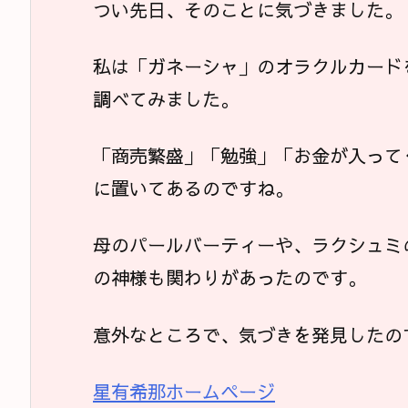
つい先日、そのことに気づきました。
私は「ガネーシャ」のオラクルカード
調べてみました。
「商売繁盛」「勉強」「お金が入って
に置いてあるのですね。
母のパールバーティーや、ラクシュミ
の神様も関わりがあったのです。
意外なところで、気づきを発見したの
星有希那ホームページ