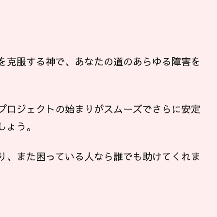
を克服する神で、あなたの道のあらゆる障害を
プロジェクトの始まりがスムーズでさらに安定
しょう。
り、また困っている人なら誰でも助けてくれま