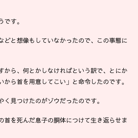
うです。
などと想像もしていなかったので、この事態に
すから、何とかしなければという訳で、とにか
いから首を用意してこい」と命令したのです。
やく見つけたのがゾウだったのです。
の首を死んだ息子の胴体につけて生き返らせま