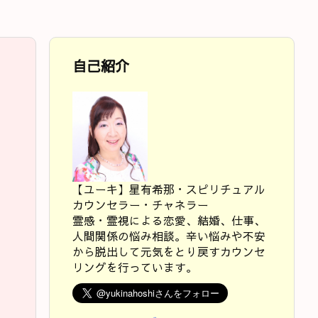
自己紹介
【ユーキ】星有希那・スピリチュアル
カウンセラー・チャネラー
霊感・霊視による恋愛、結婚、仕事、
人間関係の悩み相談。辛い悩みや不安
から脱出して元気をとり戻すカウンセ
リングを行っています。