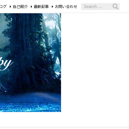
ログ
自己紹介
最新記事
お問い合わせ