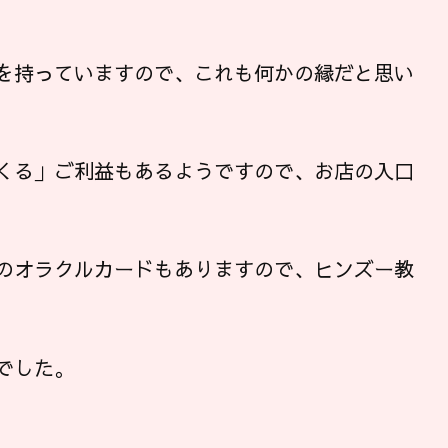
を持っていますので、これも何かの縁だと思い
くる」ご利益もあるようですので、お店の入口
のオラクルカードもありますので、ヒンズー教
でした。