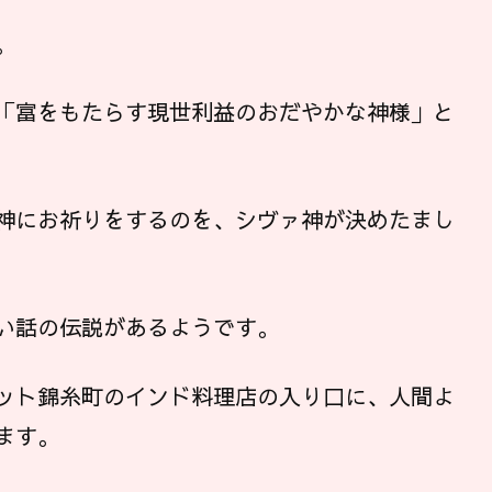
。
「富をもたらす現世利益のおだやかな神様」と
神にお祈りをするのを、シヴァ神が決めたまし
い話の伝説があるようです。
ット錦糸町のインド料理店の入り口に、人間よ
ます。