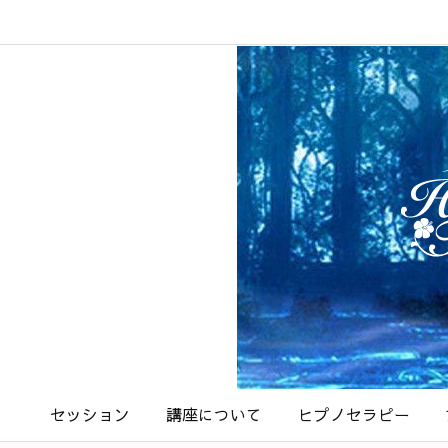
セッション
講座について
ヒプノセラピー