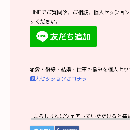
LINEでご質問や、ご相談、個人セッショ
りください。
恋愛・復縁・結婚・仕事の悩みを個人セッ
個人セッションはコチラ
よろしければシェアしていただけると幸