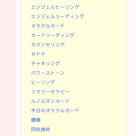
エンジェルヒーリング
エンジェルリーディング
オラクルカード
カードリーディング
カウンセリング
セドナ
チャネリング
パワーストーン
ヒーリング
フラワーセラピー
ルノルマンカード
今日のオラクルカード
健康
四柱推命