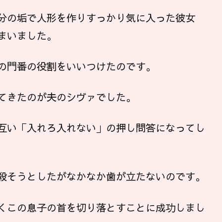
分の垢で人形を作りすっかり気に入った彼女
まいました。
の門番の役割をいいつけたのです。
てきたのが夫のシヴァでした。
互い「入れろ入れない」の押し問答になってし
殺そうとしたがなかなか歯が立たないのです。
くこの息子の首を切り落とすことに成功しまし