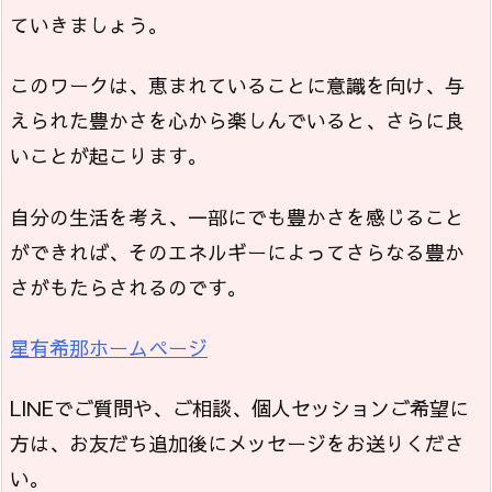
ていきましょう。
このワークは、恵まれていることに意識を向け、与
えられた豊かさを心から楽しんでいると、さらに良
いことが起こります。
自分の生活を考え、一部にでも豊かさを感じること
ができれば、そのエネルギーによってさらなる豊か
さがもたらされるのです。
星有希那ホームページ
LINEでご質問や、ご相談、個人セッションご希望に
方は、お友だち追加後にメッセージをお送りくださ
い。