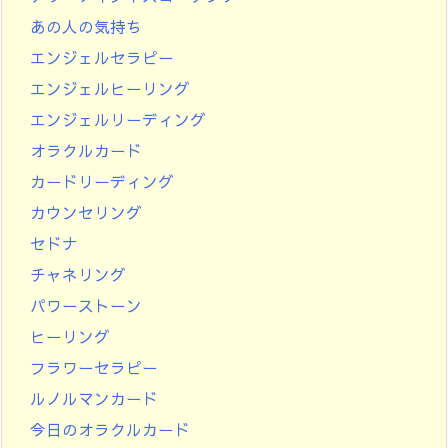
あの人の気持ち
エンジェルセラピー
エンジェルヒーリング
エンジェルリーディング
オラクルカード
カードリーディング
カウンセリング
セドナ
チャネリング
パワーストーン
ヒーリング
フラワーセラピー
ルノルマンカード
今日のオラクルカード