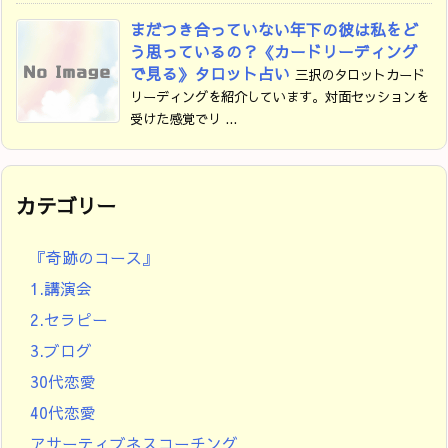
まだつき合っていない年下の彼は私をど
う思っているの？《カードリーディング
で見る》タロット占い
三択のタロットカード
リーディングを紹介しています。対面セッションを
受けた感覚でリ ...
カテゴリー
『奇跡のコース』
1.講演会
2.セラピー
3.ブログ
30代恋愛
40代恋愛
アサーティブネスコーチング