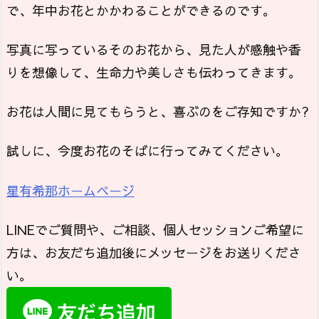
で、年中お花とかかわることができるのです。
写真に写っているそのお花から、見た人が感触や香
りを想像して、生命力や美しさも伝わってきます。
お花は人間に見てもらうと、喜ぶのをご存知ですか?
試しに、今度お花のそばに行ってみてください。
星有希那ホームページ
LINEでご質問や、ご相談、個人セッションご希望に
方は、お友だち追加後にメッセージをお送りくださ
い。