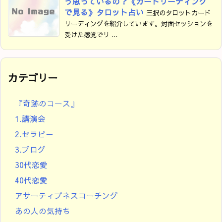
う思っているの？《カードリーディング
で見る》タロット占い
三択のタロットカード
リーディングを紹介しています。対面セッションを
受けた感覚でリ ...
カテゴリー
『奇跡のコース』
1.講演会
2.セラピー
3.ブログ
30代恋愛
40代恋愛
アサーティブネスコーチング
あの人の気持ち