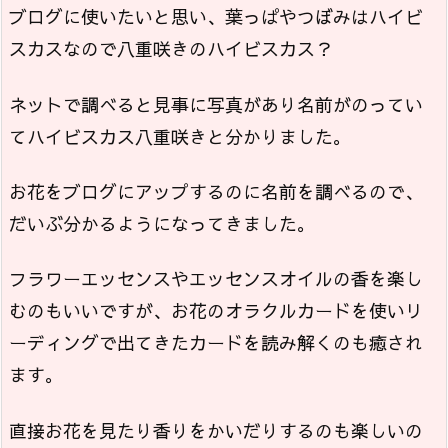
ブログに使いたいと思い、葉っぱやつぼみはハイビ
スカスなので八重咲きのハイビスカス？
ネットで調べると見事に写真があり名前がのってい
てハイビスカス八重咲きと分かりました。
お花をブログにアップするのに名前を調べるので、
だいぶ分かるようになってきました。
フラワーエッセンスやエッセンスオイルの香を楽し
むのもいいですが、お花のオラクルカードを使いリ
ーディングで出てきたカードを読み解くのも癒され
ます。
直接お花を見たり香りをかいだりするのも楽しいの