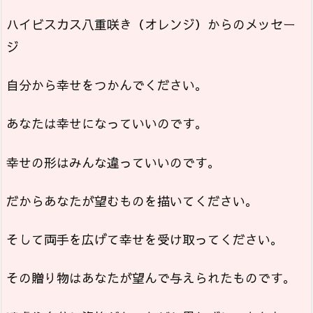
ハイビスカス八重咲き（オレンジ）からのメッセー
ジ
自分から幸せをつかんでください。
あなたは幸せになっていいのです。
幸せの形はみんな違っていいのです。
だからあなたが望むものを描いてください。
そして両手を広げて幸せを受け取ってください。
その贈り物はあなたが望んで与えられたものです。