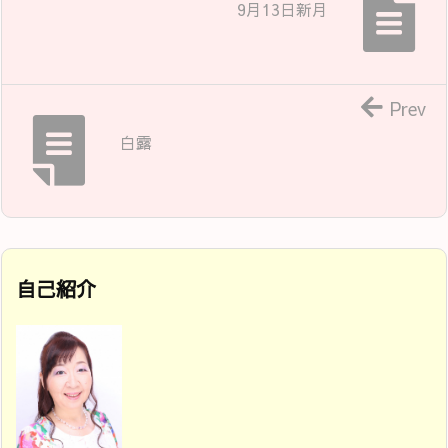
9月13日新月
Prev
白露
自己紹介