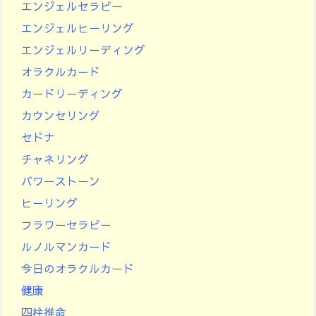
エンジェルセラピー
エンジェルヒーリング
エンジェルリーディング
オラクルカード
カードリーディング
カウンセリング
セドナ
チャネリング
パワーストーン
ヒーリング
フラワーセラピー
ルノルマンカード
今日のオラクルカード
健康
四柱推命