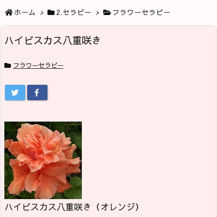
ホーム
>
2.セラピー
>
フラワーセラピー
ハイビスカス八重咲き
フラワーセラピー
ハイビスカス八重咲き（オレンジ）