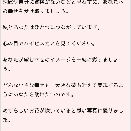
遠慮や自分に資格がないなどと思わずに、あなたへ
の幸せを受け取りましょう。
私とあなたはひとつにつながっています。
心の目でハイビスカスを見てください。
あなたが望む幸せのイメージを一緒に彩りましょ
う。
どんな小さな幸せも、大きな夢も叶えて実現するよ
うにあなたを助けたいのです。
めずらしいお花が咲いていると思い写真に撮りまし
た。