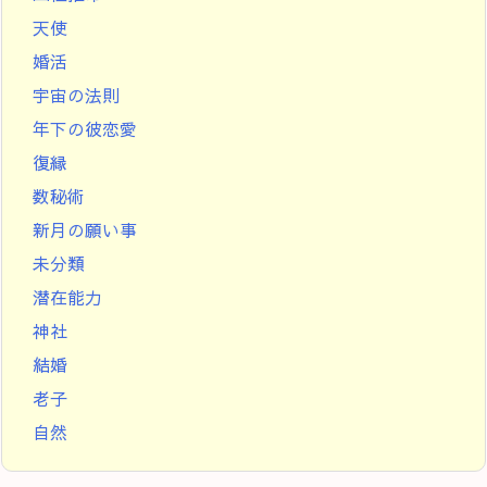
天使
婚活
宇宙の法則
年下の彼恋愛
復縁
数秘術
新月の願い事
未分類
潜在能力
神社
結婚
老子
自然