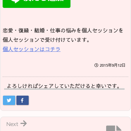
恋愛・復縁・結婚・仕事の悩みを個人セッションを
個人セッションで受け付けています。
個人セッションはコチラ
2015年9月12日
よろしければシェアしていただけると幸いです。
Next