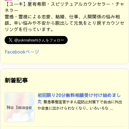
【ユーキ】星有希那・スピリチュアルカウンセラー・チャ
ネラー
霊感・霊視による恋愛、結婚、仕事、人間関係の悩み相
談。辛い悩みや不安から脱出して元気をとり戻すカウンセ
リングを行っています。
Facebookページ
新着記事
初回限り20分無料相談受け付け始めまし
た
緊急事態宣言やまん延防止対策下で自由に外出
や会食に出かけられなくなり、いろいろな ...