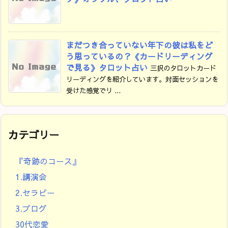
まだつき合っていない年下の彼は私をど
う思っているの？《カードリーディング
で見る》タロット占い
三択のタロットカード
リーディングを紹介しています。対面セッションを
受けた感覚でリ ...
カテゴリー
『奇跡のコース』
1.講演会
2.セラピー
3.ブログ
30代恋愛