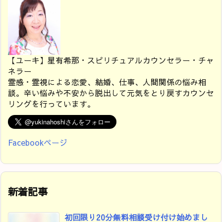
【ユーキ】星有希那・スピリチュアルカウンセラー・チャ
ネラー
霊感・霊視による恋愛、結婚、仕事、人間関係の悩み相
談。辛い悩みや不安から脱出して元気をとり戻すカウンセ
リングを行っています。
Facebookページ
新着記事
初回限り20分無料相談受け付け始めまし