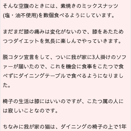
そんな空腹のときには、素焼きのミックスナッツ
(塩・油不使用)を数個食べるようにしています。
まだまだ膝の痛みは変化がないので、膝をあたため
つつダイエットを気長に楽しんでやっていきます。
脱コタツ宣言をして、ついに我が家に3人掛けのソフ
ァーが届いたので、これを機会に食事をこたつで食
べずにダイニングテーブルで食べるようになりまし
た。
椅子の生活は膝にはいいのですが、こたつ属の人に
は寂しいことなのです。
ちなみに我が家の猫は、ダイニングの椅子の上で1年