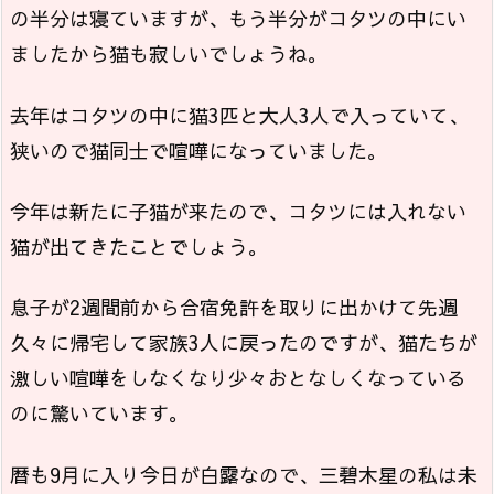
の半分は寝ていますが、もう半分がコタツの中にい
ましたから猫も寂しいでしょうね。
去年はコタツの中に猫3匹と大人3人で入っていて、
狭いので猫同士で喧嘩になっていました。
今年は新たに子猫が来たので、コタツには入れない
猫が出てきたことでしょう。
息子が2週間前から合宿免許を取りに出かけて先週
久々に帰宅して家族3人に戻ったのですが、猫たちが
激しい喧嘩をしなくなり少々おとなしくなっている
のに驚いています。
暦も9月に入り今日が白露なので、三碧木星の私は未