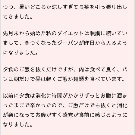
つつ、暑いどころか涼しすぎて長袖を引っ張り出し
てきました。
先月末から始めた私のダイエットは順調に続いてい
まして、きつくなったジーパンが昨日から入るよう
になりました。
夕食のご飯を抜くだけですが、肉は食べて良く、パ
ンは朝だけで昼は軽くご飯か麺類を食べています。
以前に夕食は消化に時間がかかりずっとお腹に溜ま
ったままで辛かったので、ご飯だけでも抜くと消化
が楽になってお腹がすく感覚が食前に感じるように
なりました。