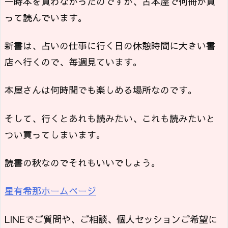
一時本を買わなかったのですが、古本屋で何冊か買
って読んでいます。
新書は、占いの仕事に行く日の休憩時間に大きい書
店へ行くので、毎週見ています。
本屋さんは何時間でも楽しめる場所なのです。
そして、行くとあれも読みたい、これも読みたいと
つい買ってしまいます。
読書の秋なのでそれもいいでしょう。
星有希那ホームページ
LINEでご質問や、ご相談、個人セッションご希望に