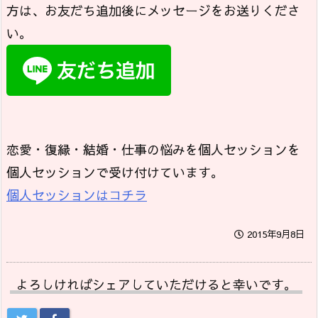
方は、お友だち追加後にメッセージをお送りくださ
い。
恋愛・復縁・結婚・仕事の悩みを個人セッションを
個人セッションで受け付けています。
個人セッションはコチラ
2015年9月8日
よろしければシェアしていただけると幸いです。