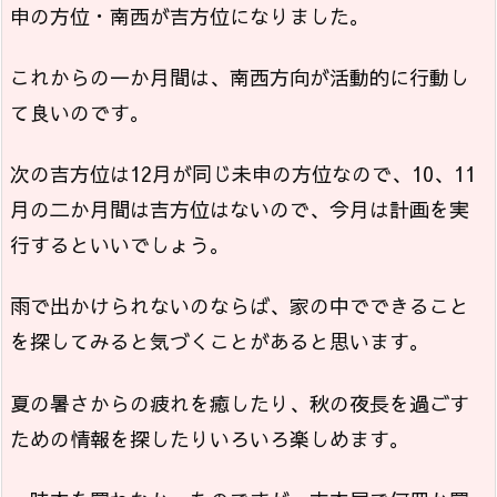
申の方位・南西が吉方位になりました。
これからの一か月間は、南西方向が活動的に行動し
て良いのです。
次の吉方位は12月が同じ未申の方位なので、10、11
月の二か月間は吉方位はないので、今月は計画を実
行するといいでしょう。
雨で出かけられないのならば、家の中でできること
を探してみると気づくことがあると思います。
夏の暑さからの疲れを癒したり、秋の夜長を過ごす
ための情報を探したりいろいろ楽しめます。