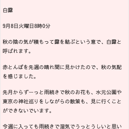
白露
9月8日火曜日8時0分
秋の陰の気が積もって露を結ぶという意で、白露と
呼ばれます。
赤とんぼを先週の晴れ間に見かけたので、秋の気配
を感じました。
先月からずーっと雨続きで秋のお花も、水元公園や
東京の神社巡りをしながらの散策も、見に行くこと
ができないでいます。
今週に入っても雨続きで湿気でうっとうしいと思い