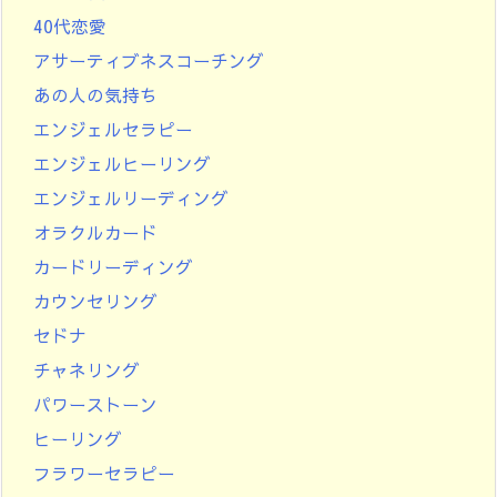
40代恋愛
アサーティブネスコーチング
あの人の気持ち
エンジェルセラピー
エンジェルヒーリング
エンジェルリーディング
オラクルカード
カードリーディング
カウンセリング
セドナ
チャネリング
パワーストーン
ヒーリング
フラワーセラピー