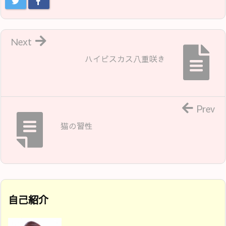
Next
ハイビスカス八重咲き
Prev
猫の習性
自己紹介