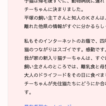
子猫は帰宅後すぐに、動物病院に連れ
チーちゃんに決まりました。
平塚の飼い主Ｔさんと知人のＫさんは
離れた他県の情報がすぐに分かるらし
私もそのインターネットのお蔭で、四
猫のつながりはスゴイです。感動です
我が家の新入り猫チーちゃんは、すぐ
飼い主さんのところでは、離乳食と母
大人のドライフードをその日に食べま
チーちゃんが先住猫たちにどうにか合
す。