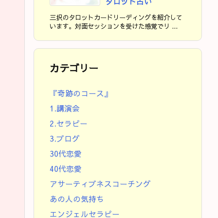
タロット占い
三択のタロットカードリーディングを紹介して
います。対面セッションを受けた感覚でリ ...
カテゴリー
『奇跡のコース』
1.講演会
2.セラピー
3.ブログ
30代恋愛
40代恋愛
アサーティブネスコーチング
あの人の気持ち
エンジェルセラピー