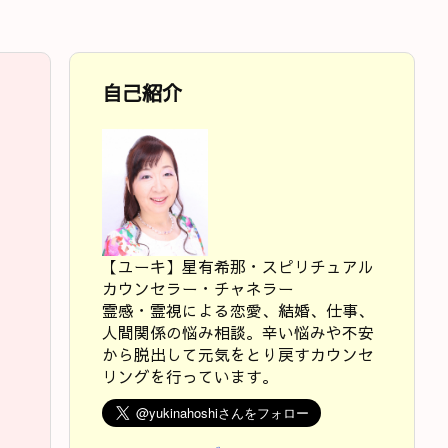
自己紹介
【ユーキ】星有希那・スピリチュアル
カウンセラー・チャネラー
霊感・霊視による恋愛、結婚、仕事、
人間関係の悩み相談。辛い悩みや不安
から脱出して元気をとり戻すカウンセ
リングを行っています。