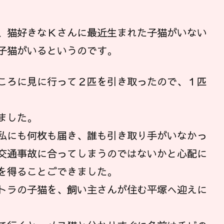
、猫好きなＫさんに最近生まれた子猫がいない
子猫がいるというのです。
ころに見に行って２匹を引き取ったので、１匹
ました。
私にも何枚も届き、誰も引き取り手がいなかっ
交通事故に合ってしまうのではないかと心配に
を得ることごできました。
トラの子猫を、飼い主さんが住む平塚へ迎えに