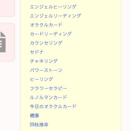
エンジェルヒーリング
エンジェルリーディング
オラクルカード
カードリーディング
カウンセリング
セドナ
チャネリング
パワーストーン
ヒーリング
フラワーセラピー
ルノルマンカード
今日のオラクルカード
健康
四柱推命