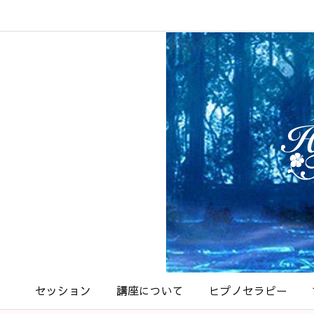
セッション
講座について
ヒプノセラピー