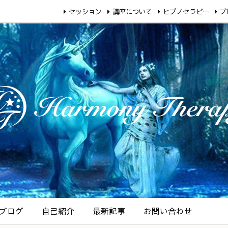
セッション
講座について
ヒプノセラピー
ブ
ブログ
自己紹介
最新記事
お問い合わせ