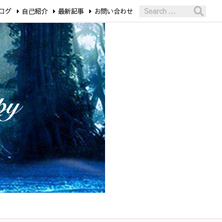
ログ
自己紹介
最新記事
お問い合わせ