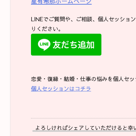
星有希那ホームページ
LINEでご質問や、ご相談、個人セッショ
りください。
恋愛・復縁・結婚・仕事の悩みを個人セッ
個人セッションはコチラ
よろしければシェアしていただけると幸