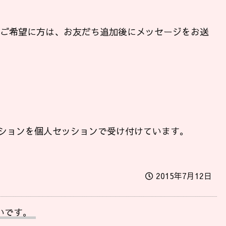
ンご希望に方は、お友だち追加後にメッセージをお送
ションを個人セッションで受け付けています。
2015年7月12日
いです。