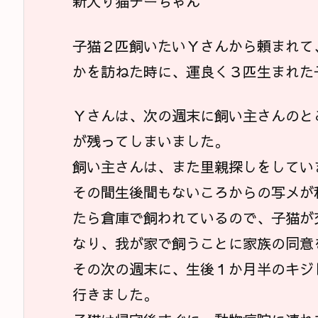
新入り猫チーちゃん
子猫２匹飼いたいＹさんから頼まれて
かを訪ねた時に、運良く３匹生まれた
Ｙさんは、次の週末に飼い主さんのと
が残ってしまいました。
飼い主さんは、また里親探しをしてい
その間生後間もないころからの写メが
たら倉庫で飼われているので、子猫が
なり、我が家で飼うことに家族の同意
その次の週末に、生後１か月半のキジ
行きました。