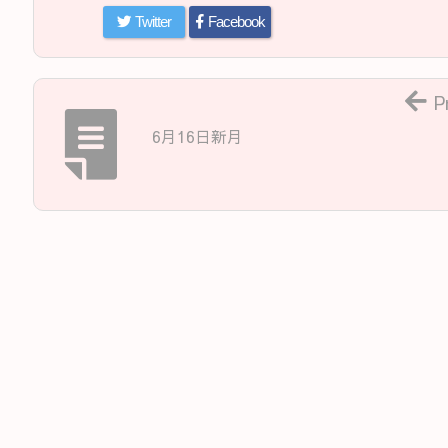
Twitter
Facebook
P
6月16日新月