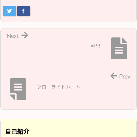
Next
脱出
Prev
フローライトハート
自己紹介