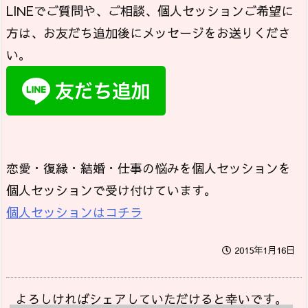
LINEでご質問や、ご相談、個人セッションご希望に
方は、お友だち追加後にメッセージをお送りくださ
い。
恋愛・復縁・結婚・仕事の悩みを個人セッションを
個人セッションで受け付けています。
個人セッションはコチラ
2015年1月16日
よろしければシェアしていただけると幸いです。