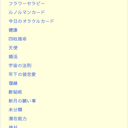
フラワーセラピー
ルノルマンカード
今日のオラクルカード
健康
四柱推命
天使
婚活
宇宙の法則
年下の彼恋愛
復縁
数秘術
新月の願い事
未分類
潜在能力
神社