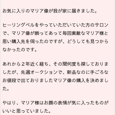
お気に入りのマリア像が我が家に届きました。
ヒーリングベルをやっていただいていた方のサロン
で、マリア像が飾ってあって毎回素敵なマリア様と
思い購入先を伺ったのですが、どうしても見つから
なかったのです。
あれから２年近く経ち、その間何度も探しておりま
したが、先週オークションで、新品なのに手ごろな
お値段で出ておりましたマリア像の購入を決めまし
た。
やはり、マリア様はお顔の表情が気に入ったものが
いいと思っていました。