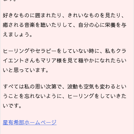
好きなものに囲まれたり、きれいなものを見たり、
癒される音楽を聴いたりして、自分の心に栄養を与
えましょう。
ヒーリングやセラピーをしていない時に、私もクラ
イエントさんもマリア様を見て穏やかになれたらい
いと思っています。
すべては私の思い次第で、波動も空気も変わるとい
うことを忘れないように、ヒーリングをしていきた
いです。
星有希那ホームページ