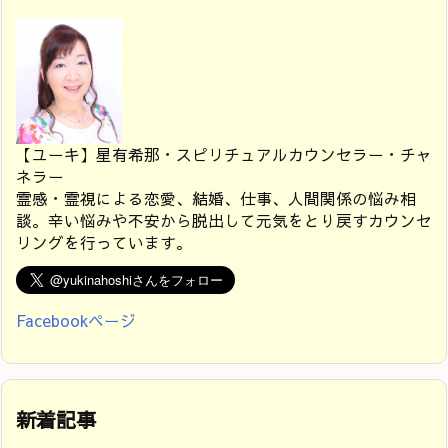
【ユーキ】星有希那・スピリチュアルカウンセラー・チャ
ネラー
霊感・霊視による恋愛、結婚、仕事、人間関係の悩み相
談。辛い悩みや不安から脱出して元気をとり戻すカウンセ
リングを行っています。
Facebookページ
新着記事