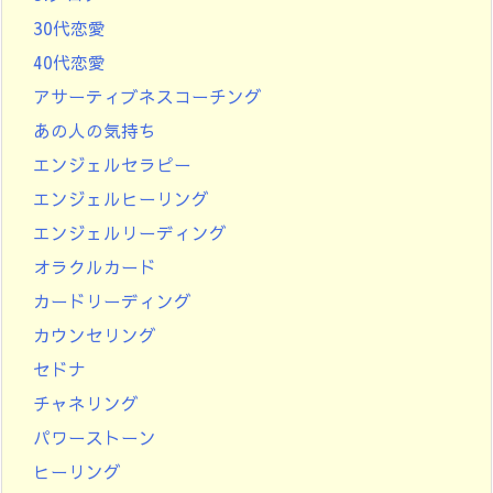
30代恋愛
40代恋愛
アサーティブネスコーチング
あの人の気持ち
エンジェルセラピー
エンジェルヒーリング
エンジェルリーディング
オラクルカード
カードリーディング
カウンセリング
セドナ
チャネリング
パワーストーン
ヒーリング