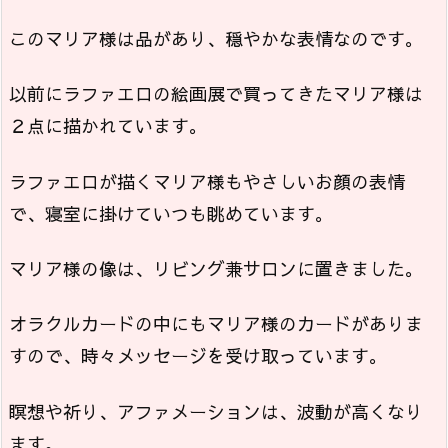
このマリア様は品があり、穏やかな表情なのです。
以前にラファエロの絵画展で買ってきたマリア様は
２点に描かれています。
ラファエロが描くマリア様もやさしいお顔の表情
で、寝室に掛けていつも眺めています。
マリア様の像は、リビング兼サロンに置きました。
オラクルカードの中にもマリア様のカードがありま
すので、時々メッセージを受け取っています。
瞑想や祈り、アファメーションは、波動が高くなり
ます。