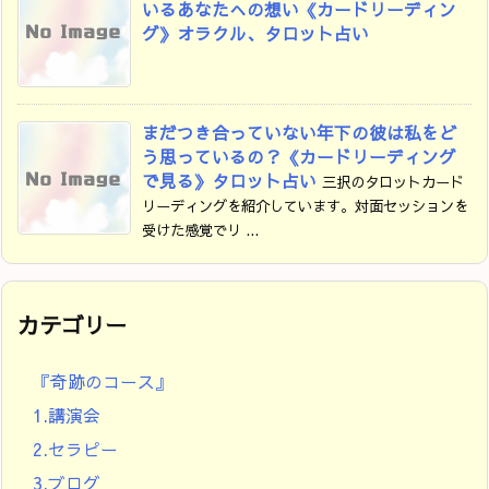
いるあなたへの想い《カードリーディン
グ》オラクル、タロット占い
まだつき合っていない年下の彼は私をど
う思っているの？《カードリーディング
で見る》タロット占い
三択のタロットカード
リーディングを紹介しています。対面セッションを
受けた感覚でリ ...
カテゴリー
『奇跡のコース』
1.講演会
2.セラピー
3.ブログ