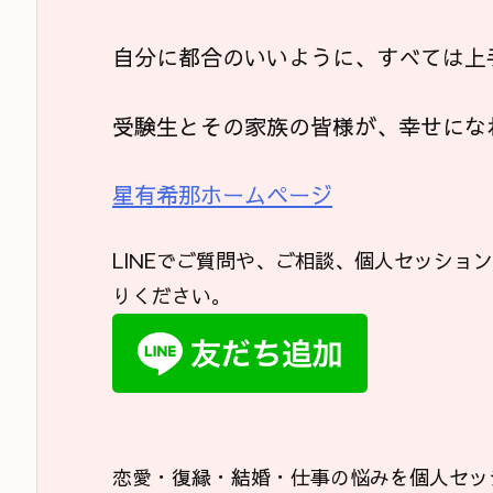
自分に都合のいいように、すべては上
受験生とその家族の皆様が、幸せにな
星有希那ホームページ
LINEでご質問や、ご相談、個人セッショ
りください。
恋愛・復縁・結婚・仕事の悩みを個人セッ