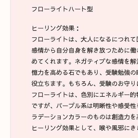
フローライトハート型
ヒーリング効果：
フローライトは、大人になるにつれて
感情から自分自身を解き放つために働
めてくれます。ネガティブな感情を解
憶力を高める石でもあり、受験勉強の
役立ちます。もちろん、受験のお守り
フローライトは、色別にエネルギー的
ですが、パープル系は明晰性や感受性
ラデーションカラーのものは創造力を
ヒーリング効果として、喉や風邪にき