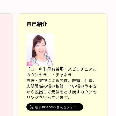
自己紹介
【ユーキ】星有希那・スピリチュアル
カウンセラー・チャネラー
霊感・霊視による恋愛、結婚、仕事、
人間関係の悩み相談。辛い悩みや不安
から脱出して元気をとり戻すカウンセ
リングを行っています。