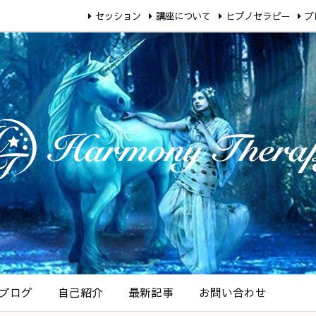
セッション
講座について
ヒプノセラピー
ブ
ブログ
自己紹介
最新記事
お問い合わせ