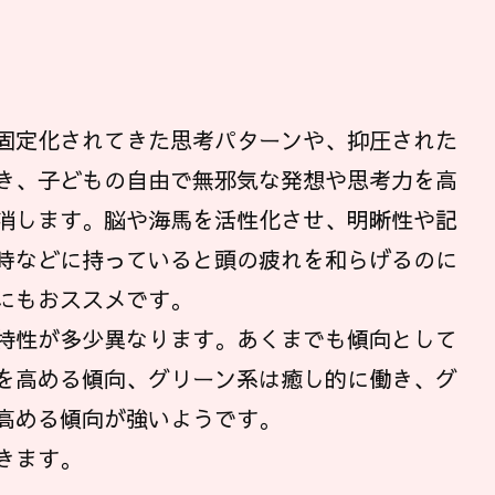
固定化されてきた思考パターンや、抑圧された
き、子どもの自由で無邪気な発想や思考力を高
消します。脳や海馬を活性化させ、明晰性や記
時などに持っていると頭の疲れを和らげるのに
にもおススメです。
特性が多少異なります。あくまでも傾向として
を高める傾向、グリーン系は癒し的に働き、グ
高める傾向が強いようです。
きます。