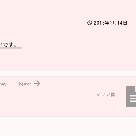
2015年1月14日
いです。
rev
Next
マリア像