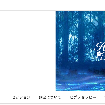
セッション
講座について
ヒプノセラピー