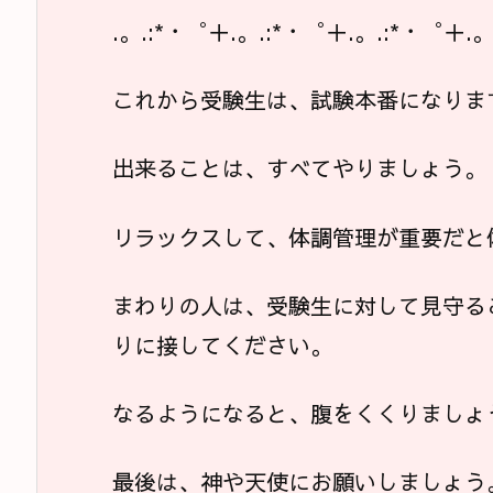
.。.:*・゜＋.。.:*・゜＋.。.:*・゜＋.。
これから受験生は、試験本番になりま
出来ることは、すべてやりましょう。
リラックスして、体調管理が重要だと
まわりの人は、受験生に対して見守る
りに接してください。
なるようになると、腹をくくりましょ
最後は、神や天使にお願いしましょう