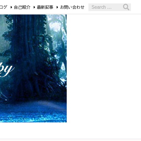
ログ
自己紹介
最新記事
お問い合わせ