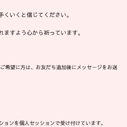
手くいくと信じてください。
れますよう心から祈っています。
ンご希望に方は、お友だち追加後にメッセージをお送
ションを個人セッションで受け付けています。