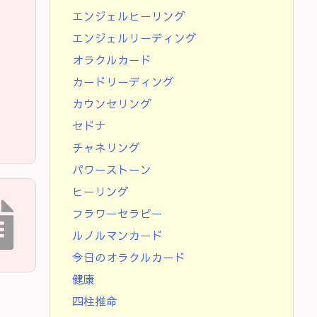
エンジェルヒーリング
エンジェルリーディング
オラクルカード
カードリーディング
カウンセリング
セドナ
チャネリング
パワーストーン
ヒーリング
フラワーセラピー
ルノルマンカード
今日のオラクルカード
健康
四柱推命