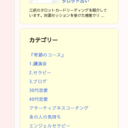
タロット占い
三択のタロットカードリーディングを紹介して
います。対面セッションを受けた感覚でリ ...
カテゴリー
『奇跡のコース』
1.講演会
2.セラピー
3.ブログ
30代恋愛
40代恋愛
アサーティブネスコーチング
あの人の気持ち
エンジェルセラピー