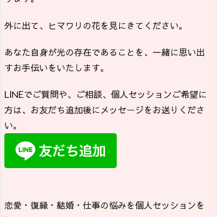
外に出て、ヒマワリの花を見にきてください。
あなた自身が光の存在であることを、一緒に思い出
すお手伝いをいたします。
LINEでご質問や、ご相談、個人セッションご希望に
方は、お友だち追加後にメッセージをお送りくださ
い。
恋愛・復縁・結婚・仕事の悩みを個人セッションを