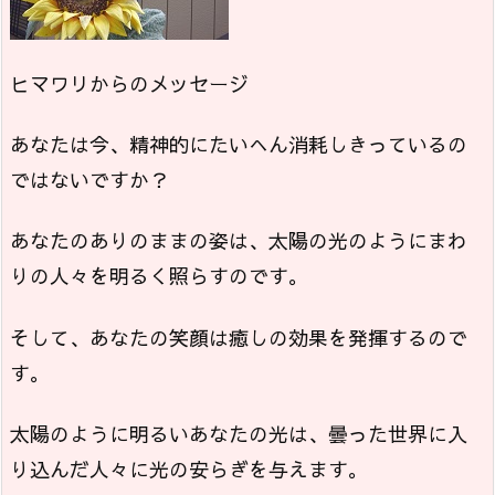
ヒマワリからのメッセージ
あなたは今、精神的にたいへん消耗しきっているの
ではないですか？
あなたのありのままの姿は、太陽の光のようにまわ
りの人々を明るく照らすのです。
そして、あなたの笑顔は癒しの効果を発揮するので
す。
太陽のように明るいあなたの光は、曇った世界に入
り込んだ人々に光の安らぎを与えます。