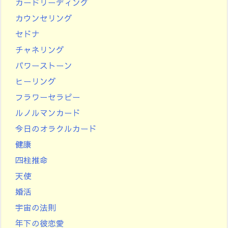
カードリーディング
カウンセリング
セドナ
チャネリング
パワーストーン
ヒーリング
フラワーセラピー
ルノルマンカード
今日のオラクルカード
健康
四柱推命
天使
婚活
宇宙の法則
年下の彼恋愛