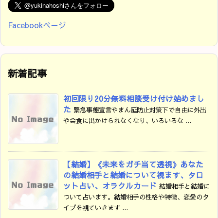
Facebookページ
新着記事
初回限り20分無料相談受け付け始めまし
た
緊急事態宣言やまん延防止対策下で自由に外出
や会食に出かけられなくなり、いろいろな ...
【結婚】《未来をガチ当て透視》あなた
の結婚相手と結婚について視ます、タロ
ット占い、オラクルカード
結婚相手と結婚に
ついて占います。結婚相手の性格や特徴、恋愛のタ
イプを視ていきます ...