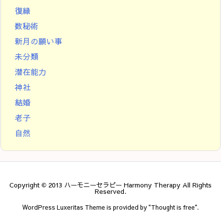
復縁
数秘術
新月の願い事
未分類
潜在能力
神社
結婚
老子
自然
Copyright ©
2013
ハーモニーセラピー Harmony Therapy
All Rights
Reserved.
WordPress Luxeritas Theme is provided by "
Thought is free
".