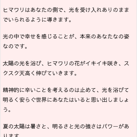
ヒマワリはあなたの側で、光を受け入れありのまま
でいられるように導きます。
光の中で幸せを感じることが、本来のあなたなの姿
なのです。
太陽の光を浴び、ヒマワリの花がイキイキ咲き、ス
クスク天高く伸びていきます。
精神的に辛いことを考えるのは止めて、光を浴びて
明るく安らぐ世界にあなたはいると思い出しましょ
う。
夏の太陽は暑さと、明るさと光の強さはパワーがあ
ります。