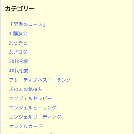
カテゴリー
『奇跡のコース』
1.講演会
2.セラピー
3.ブログ
30代恋愛
40代恋愛
アサーティブネスコーチング
あの人の気持ち
エンジェルセラピー
エンジェルヒーリング
エンジェルリーディング
オラクルカード