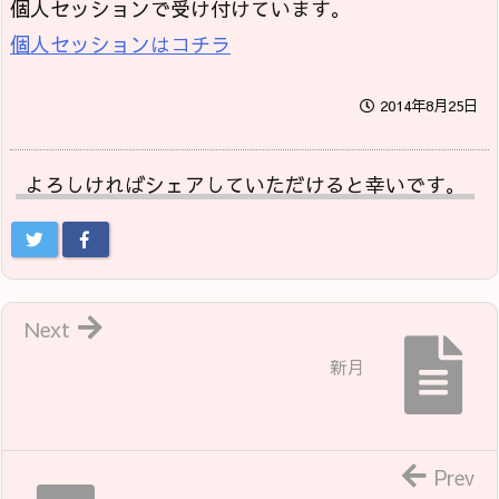
個人セッションで受け付けています。
個人セッションはコチラ
2014年8月25日
よろしければシェアしていただけると幸いです。
Next
新月
Prev