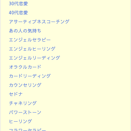
30代恋愛
40代恋愛
アサーティブネスコーチング
あの人の気持ち
エンジェルセラピー
エンジェルヒーリング
エンジェルリーディング
オラクルカード
カードリーディング
カウンセリング
セドナ
チャネリング
パワーストーン
ヒーリング
フラワーセラピー