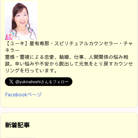
【ユーキ】星有希那・スピリチュアルカウンセラー・チャ
ネラー
霊感・霊視による恋愛、結婚、仕事、人間関係の悩み相
談。辛い悩みや不安から脱出して元気をとり戻すカウンセ
リングを行っています。
Facebookページ
新着記事