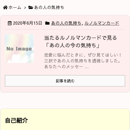
ホーム
>
あの人の気持ち
2020年6月15日
あの人の気持ち
,
ルノルマンカード
当たるルノルマンカードで見る
「あの人の今の気持ち」
恋愛に悩んだときに、ぜひ見てほしい！
三択であの人の気持ちを透視しました。
あなたへのメッセー ...
記事を読む
自己紹介