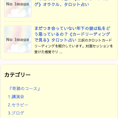
グ》オラクル、タロット占い
まだつき合っていない年下の彼は私をど
う思っているの？《カードリーディング
で見る》タロット占い
三択のタロットカード
リーディングを紹介しています。対面セッションを
受けた感覚でリ ...
カテゴリー
『奇跡のコース』
1.講演会
2.セラピー
3.ブログ