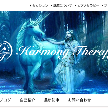
セッション
講座について
ヒプノセラピー
ブ
ブログ
自己紹介
最新記事
お問い合わせ