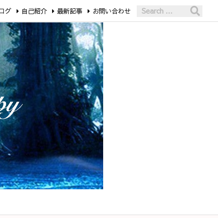
ログ
自己紹介
最新記事
お問い合わせ