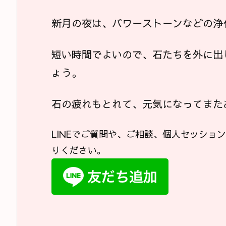
新月の夜は、パワーストーンなどの浄
短い時間でよいので、石たちを外に出
ょう。
石の疲れもとれて、元気になってまた
LINEでご質問や、ご相談、個人セッショ
りください。