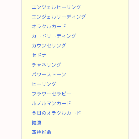
エンジェルヒーリング
エンジェルリーディング
オラクルカード
カードリーディング
カウンセリング
セドナ
チャネリング
パワーストーン
ヒーリング
フラワーセラピー
ルノルマンカード
今日のオラクルカード
健康
四柱推命