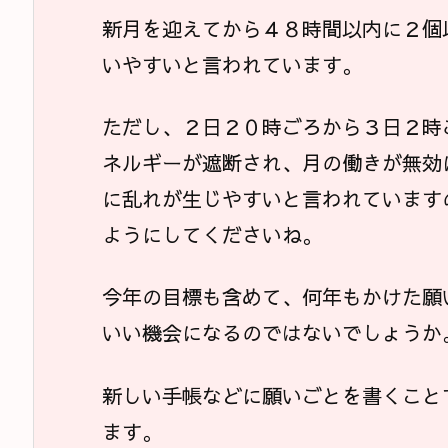
新月を迎えてから４８時間以内に２個
いやすいと言われています。
ただし、２日２０時ごろから３日２時
ネルギーが遮断され、月の働きが無効
に乱れが生じやすいと言われています
ようにしてくださいね。
今年の目標も含めて、何年もかけた願
いい機会になるのではないでしょうか
新しい手帳などに願いごとを書くこと
ます。