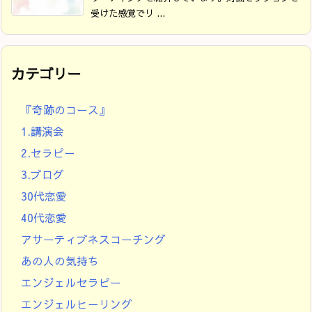
受けた感覚でリ ...
カテゴリー
『奇跡のコース』
1.講演会
2.セラピー
3.ブログ
30代恋愛
40代恋愛
アサーティブネスコーチング
あの人の気持ち
エンジェルセラピー
エンジェルヒーリング