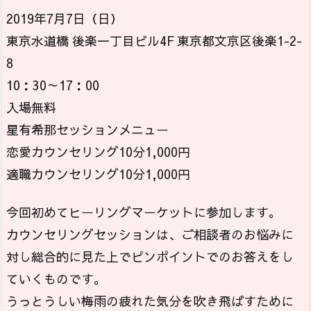
2019年7月7日（日）
東京水道橋 後楽一丁目ビル4F 東京都文京区後楽1-2-
8
10：30～17：00
入場無料
星有希那セッションメニュー
恋愛カウンセリング10分1,000円
適職カウンセリング10分1,000円
今回初めてヒーリングマーケットに参加します。
カウンセリングセッションは、ご相談者のお悩みに
対し総合的に見た上でピンポイントでのお答えをし
ていくものです。
うっとうしい梅雨の疲れた気分を吹き飛ばすために