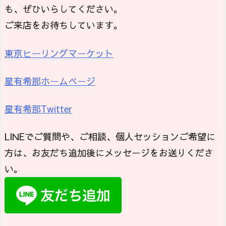
も、ぜひいらしてください。
ご来店をお待ちしています。
東京ヒーリングマーケット
星有希那ホームページ
星有希那Twitter
LINEでご質問や、ご相談、個人セッションご希望に
方は、お友だち追加後にメッセージをお送りくださ
い。