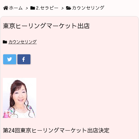
ホーム
>
2.セラピー
>
カウンセリング
東京ヒーリングマーケット出店
カウンセリング
第24回東京ヒーリングマーケット出店決定