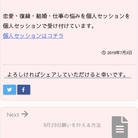
恋愛・復縁・結婚・仕事の悩みを個人セッションを
個人セッションで受け付けています。
個人セッションはコチラ
2019年7月3日
よろしければシェアしていただけると幸いです。
Next
9月29日願いを叶える方法