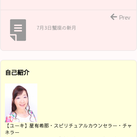
Prev
7月3日蟹座の新月
自己紹介
【ユーキ】星有希那・スピリチュアルカウンセラー・チャ
ネラー