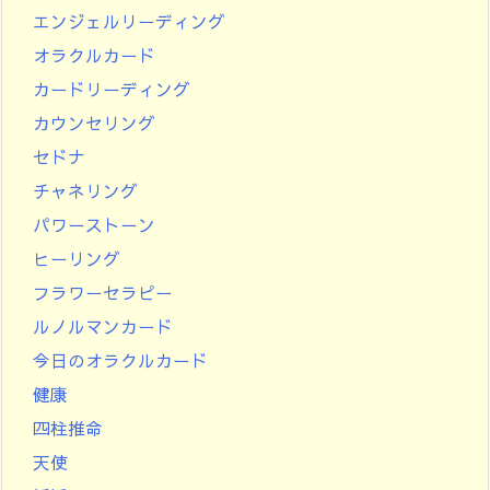
エンジェルリーディング
オラクルカード
カードリーディング
カウンセリング
セドナ
チャネリング
パワーストーン
ヒーリング
フラワーセラピー
ルノルマンカード
今日のオラクルカード
健康
四柱推命
天使