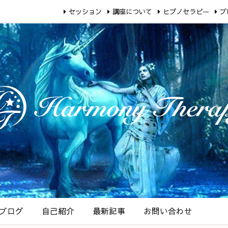
セッション
講座について
ヒプノセラピー
ブ
ブログ
自己紹介
最新記事
お問い合わせ