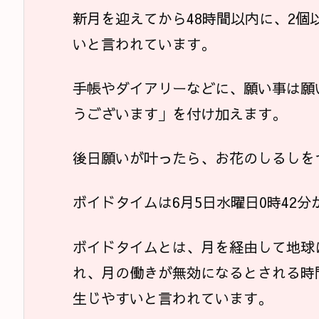
新月を迎えてから48時間以内に、2個
いと言われています。
手帳やダイアリーなどに、願い事は願
うございます」を付け加えます。
後日願いが叶ったら、お花のしるしを
ボイドタイムは6月5日水曜日0時42分
ボイドタイムとは、月を経由して地球
れ、月の働きが無効になるとされる時
生じやすいと言われています。