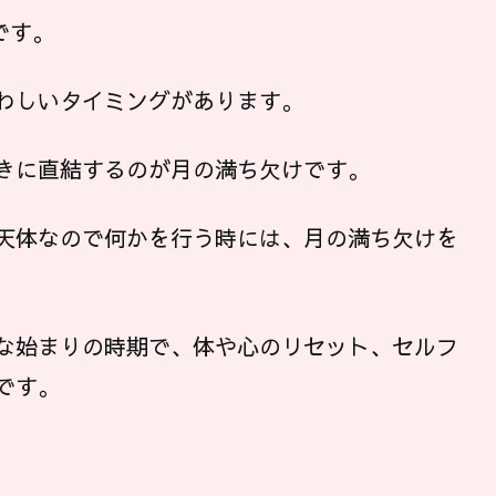
です。
わしいタイミングがあります。
きに直結するのが月の満ち欠けです。
天体なので何かを行う時には、月の満ち欠けを
な始まりの時期で、体や心のリセット、セルフ
です。