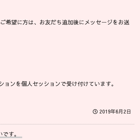
ンご希望に方は、お友だち追加後にメッセージをお送
ションを個人セッションで受け付けています。
2019年6月2日
いです。