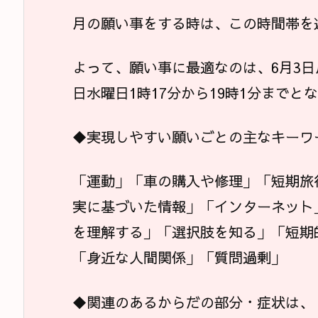
月の願い事をする時は、この時間帯を
よって、願い事に最適なのは、6月3日月
日水曜日1時17分から19時1分までと
◆実現しやすい願いごとの主なキーワ
「運動」「車の購入や修理」「短期旅
実に基づいた情報」「インターネット
を理解する」「選択肢を知る」「短期
「身近な人間関係」「質問過剰」
◆関連のあるからだの部分・症状は、