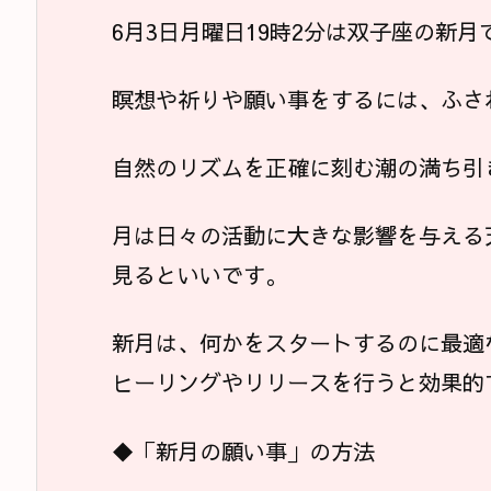
6月3日月曜日19時2分は双子座の新月
瞑想や祈りや願い事をするには、ふさ
自然のリズムを正確に刻む潮の満ち引
月は日々の活動に大きな影響を与える
見るといいです。
新月は、何かをスタートするのに最適
ヒーリングやリリースを行うと効果的
◆「新月の願い事」の方法