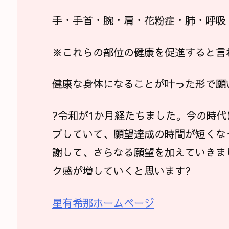
手・手首・腕・肩・花粉症・肺・呼吸
※これらの部位の健康を促進すると言
健康な身体になることが叶った形で願
?令和が1か月経たちました。今の時
プしていて、願望達成の時間が短くな
謝して、さらなる願望を加えていきま
ク感が増していくと思います?
星有希那ホームページ