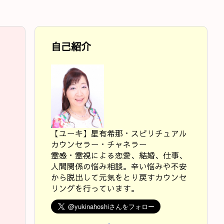
自己紹介
【ユーキ】星有希那・スピリチュアル
カウンセラー・チャネラー
霊感・霊視による恋愛、結婚、仕事、
人間関係の悩み相談。辛い悩みや不安
から脱出して元気をとり戻すカウンセ
リングを行っています。