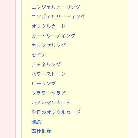
エンジェルヒーリング
エンジェルリーディング
オラクルカード
カードリーディング
カウンセリング
セドナ
チャネリング
パワーストーン
ヒーリング
フラワーセラピー
ルノルマンカード
今日のオラクルカード
健康
四柱推命