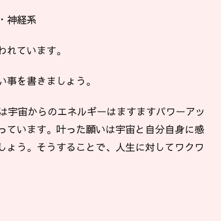
・神経系
われています。
い事を書きましょう。
代は宇宙からのエネルギーはますますパワーアッ
っています。叶った願いは宇宙と自分自身に感
しょう。そうすることで、人生に対してワクワ