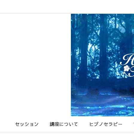
セッション
講座について
ヒプノセラピー