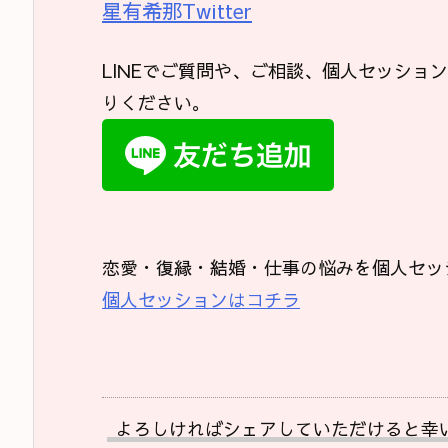
星有希那Twitter
LINEでご質問や、ご相談、個人セッショ
りください。
恋愛・復縁・結婚・仕事の悩みを個人セッ
個人セッションはコチラ
よろしければシェアしていただけると幸