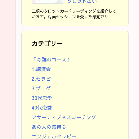
タロット占い
三択のタロットカードリーディングを紹介して
います。対面セッションを受けた感覚でリ ...
カテゴリー
『奇跡のコース』
1.講演会
2.セラピー
3.ブログ
30代恋愛
40代恋愛
アサーティブネスコーチング
あの人の気持ち
エンジェルセラピー