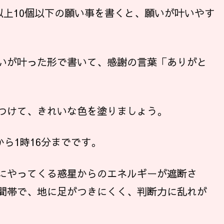
以上10個以下の願い事を書くと、願いが叶いやす
いが叶った形で書いて、感謝の言葉「ありがと
つけて、きれいな色を塗りましょう。
から1時16分までです。
にやってくる惑星からのエネルギーが遮断さ
間帯で、地に足がつきにくく、判断力に乱れが