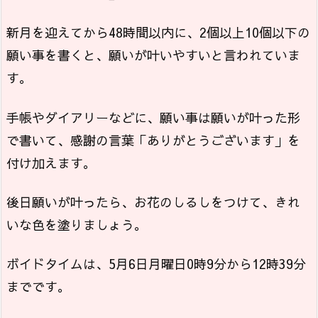
新月を迎えてから48時間以内に、2個以上10個以下の
願い事を書くと、願いが叶いやすいと言われていま
す。
手帳やダイアリーなどに、願い事は願いが叶った形
で書いて、感謝の言葉「ありがとうございます」を
付け加えます。
後日願いが叶ったら、お花のしるしをつけて、きれ
いな色を塗りましょう。
ボイドタイムは、5月6日月曜日0時9分から12時39分
までです。