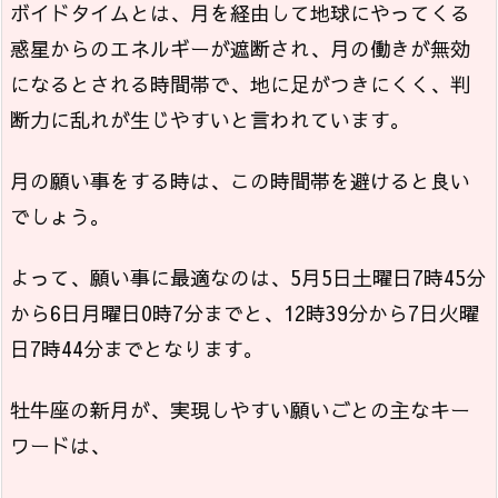
ボイドタイムとは、月を経由して地球にやってくる
惑星からのエネルギーが遮断され、月の働きが無効
になるとされる時間帯で、地に足がつきにくく、判
断力に乱れが生じやすいと言われています。
月の願い事をする時は、この時間帯を避けると良い
でしょう。
よって、願い事に最適なのは、5月5日土曜日7時45分
から6日月曜日0時7分までと、12時39分から7日火曜
日7時44分までとなります。
牡牛座の新月が、実現しやすい願いごとの主なキー
ワードは、