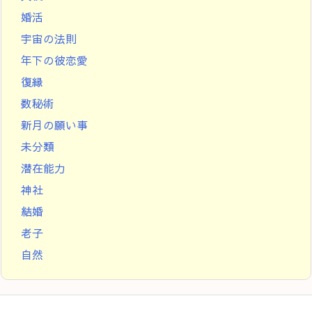
婚活
宇宙の法則
年下の彼恋愛
復縁
数秘術
新月の願い事
未分類
潜在能力
神社
結婚
老子
自然