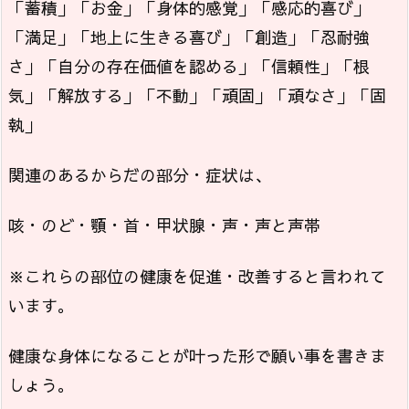
「蓄積」「お金」「身体的感覚」「感応的喜び」
「満足」「地上に生きる喜び」「創造」「忍耐強
さ」「自分の存在価値を認める」「信頼性」「根
気」「解放する」「不動」「頑固」「頑なさ」「固
執」
関連のあるからだの部分・症状は、
咳・のど・顎・首・甲状腺・声・声と声帯
※これらの部位の健康を促進・改善すると言われて
います。
健康な身体になることが叶った形で願い事を書きま
しょう。