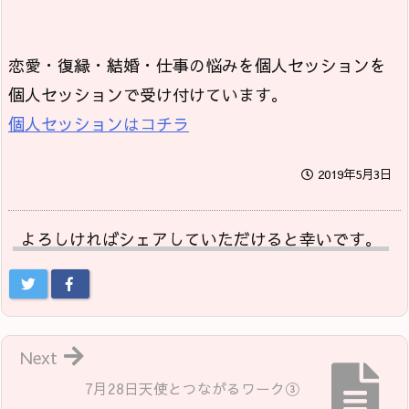
恋愛・復縁・結婚・仕事の悩みを個人セッションを
個人セッションで受け付けています。
個人セッションはコチラ
2019年5月3日
よろしければシェアしていただけると幸いです。
Next
7月28日天使とつながるワーク③