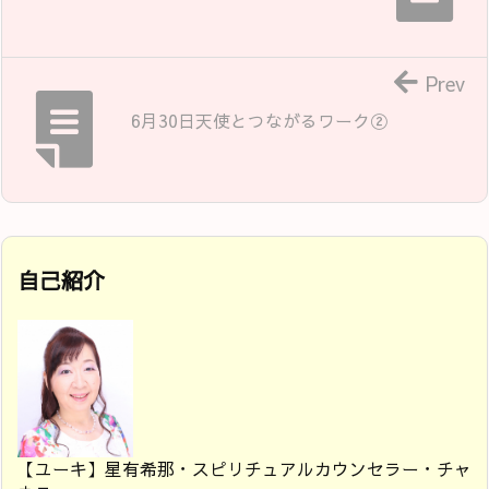
Prev
6月30日天使とつながるワーク②
自己紹介
【ユーキ】星有希那・スピリチュアルカウンセラー・チャ