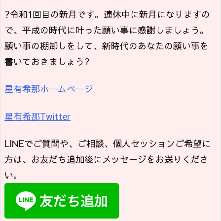
?令和1回目の新月です。連休中に新月になりますの
で、平成の時代に叶った願い事に感謝しましょう。
願い事の棚卸しをして、新時代のあなたの願い事を
書いておきましょう?
星有希那ホームページ
星有希那Twitter
LINEでご質問や、ご相談、個人セッションご希望に
方は、お友だち追加後にメッセージをお送りくださ
い。