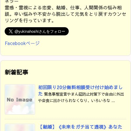
ネラー
霊感・霊視による恋愛、結婚、仕事、人間関係の悩み相
談。辛い悩みや不安から脱出して元気をとり戻すカウンセ
リングを行っています。
Facebookページ
新着記事
初回限り20分無料相談受け付け始めまし
た
緊急事態宣言やまん延防止対策下で自由に外出
や会食に出かけられなくなり、いろいろな ...
【結婚】《未来をガチ当て透視》あなた