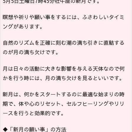
5月5日土曜日7時45分牡牛座の新月です。
瞑想や祈りや願い事をするには、ふさわしいタイミ
ングがあります。
自然のリズムを正確に刻む潮の満ち引きに直結する
のが月の満ち欠けです。
月は日々の活動に大きな影響を与える天体なので何
かを行う時には、月の満ち欠けを見るといいです。
新月は、何かをスタートするのに最適な始まりの時
期で、体や心のリセット、セルフヒーリングやリリ
ースを行うと効果的です。
◆「新月の願い事」の方法