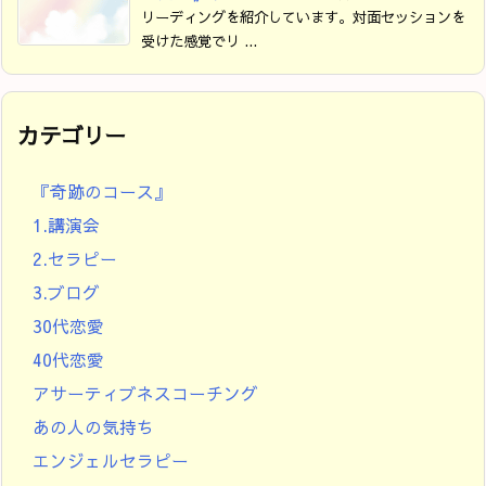
リーディングを紹介しています。対面セッションを
受けた感覚でリ ...
カテゴリー
『奇跡のコース』
1.講演会
2.セラピー
3.ブログ
30代恋愛
40代恋愛
アサーティブネスコーチング
あの人の気持ち
エンジェルセラピー