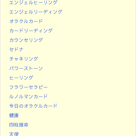
エンジェルヒーリング
エンジェルリーディング
オラクルカード
カードリーディング
カウンセリング
セドナ
チャネリング
パワーストーン
ヒーリング
フラワーセラピー
ルノルマンカード
今日のオラクルカード
健康
四柱推命
天使