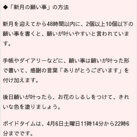
◆「新月の願い事」の方法
新月を迎えてから48時間以内に、2個以上10個以下の
願い事を書くと、願いが叶いやすいと言われていま
す。
手帳やダイアリーなどに、願い事は願いが叶った形
で書いて、感謝の言葉「ありがとうございます」を
付け加えます。
後日願いが叶ったら、お花のしるしをつけて、きれ
いな色を塗りましょう。
ボイドタイムは、4月6日土曜日11時14分から22時6
分までです。