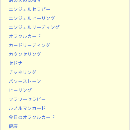
あの人の気持ち
エンジェルセラピー
エンジェルヒーリング
エンジェルリーディング
オラクルカード
カードリーディング
カウンセリング
セドナ
チャネリング
パワーストーン
ヒーリング
フラワーセラピー
ルノルマンカード
今日のオラクルカード
健康