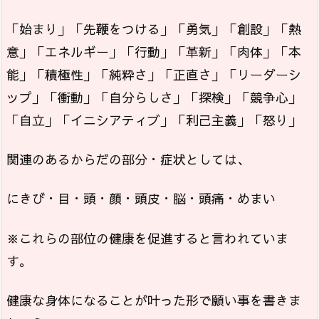
「始まり」「先鞭をつける」「勇気」「創設」「熱
意」「エネルギー」「行動」「革新」「肉体」「本
能」「積極性」「純粋さ」「正直さ」「リーダーシ
ップ」「衝動」「自分らしさ」「探検」「競争心」
「自立」「イニシアティブ」「利己主義」「怒り」
関連のあるからだの部分・症状としては、
にきび・目・頭・顔・頭皮・脳・頭痛・めまい
※これらの部位の健康を促進すると言われていま
す。
健康な身体になることが叶った形で願い事を書きま