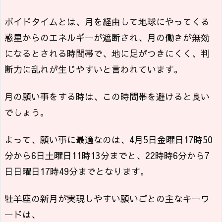
ボイドタイムとは、月を経由して地球にやってくる
惑星からのエネルギーが遮断され、月の働きが無効
になるとされる時間帯で、地に足がつきにくく、判
断力に乱れが生じやすいと言われています。
月の願い事をする時は、この時間帯を避けると良い
でしょう。
よって、願い事に最適なのは、4月5日金曜日17時50
分から6日土曜日11時13分までと、22時時6分から7
日日曜日17時49分までとなります。
牡羊座の新月が実現しやすい願いごとの主なキーワ
ードは、