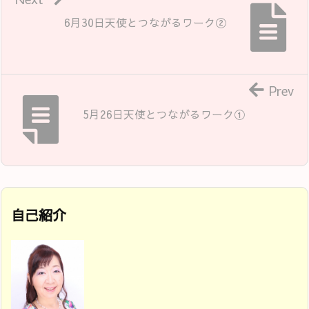
6月30日天使とつながるワーク②
Prev
5月26日天使とつながるワーク①
自己紹介