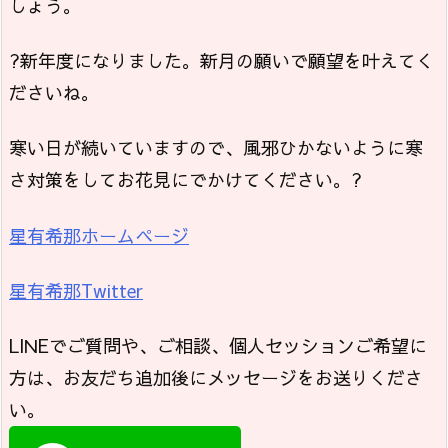
しょう。
?新年度になりました。新月の願いで願望を叶えてく
ださいね。
寒い日が続いていますので、風邪ひかないように寒
さ対策をしてお花見にでかけてください。?
星有希那ホームページ
星有希那Twitter
LINEでご質問や、ご相談、個人セッションご希望に
方は、お友だち追加後にメッセージをお送りくださ
い。