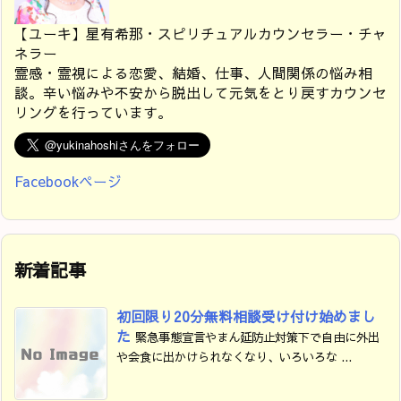
【ユーキ】星有希那・スピリチュアルカウンセラー・チャ
ネラー
霊感・霊視による恋愛、結婚、仕事、人間関係の悩み相
談。辛い悩みや不安から脱出して元気をとり戻すカウンセ
リングを行っています。
Facebookページ
新着記事
初回限り20分無料相談受け付け始めまし
た
緊急事態宣言やまん延防止対策下で自由に外出
や会食に出かけられなくなり、いろいろな ...