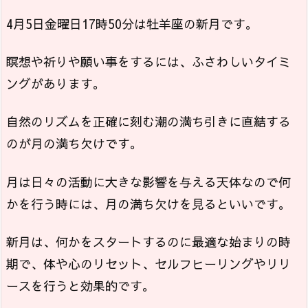
4月5日金曜日17時50分は牡羊座の新月です。
瞑想や祈りや願い事をするには、ふさわしいタイミ
ングがあります。
自然のリズムを正確に刻む潮の満ち引きに直結する
のが月の満ち欠けです。
月は日々の活動に大きな影響を与える天体なので何
かを行う時には、月の満ち欠けを見るといいです。
新月は、何かをスタートするのに最適な始まりの時
期で、体や心のリセット、セルフヒーリングやリリ
ースを行うと効果的です。