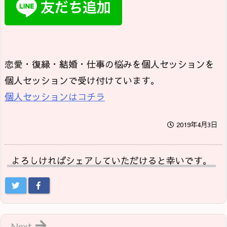
恋愛・復縁・結婚・仕事の悩みを個人セッションを
個人セッションで受け付けています。
個人セッションはコチラ
2019年4月3日
よろしければシェアしていただけると幸いです。
Next