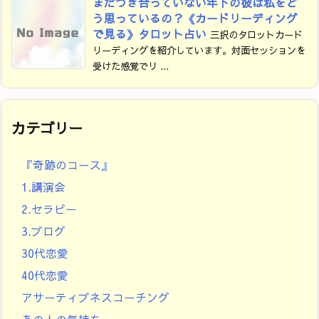
まだつき合っていない年下の彼は私をど
う思っているの？《カードリーディング
で見る》タロット占い
三択のタロットカード
リーディングを紹介しています。対面セッションを
受けた感覚でリ ...
カテゴリー
『奇跡のコース』
1.講演会
2.セラピー
3.ブログ
30代恋愛
40代恋愛
アサーティブネスコーチング