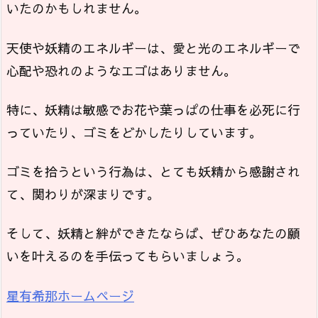
いたのかもしれません。
天使や妖精のエネルギーは、愛と光のエネルギーで
心配や恐れのようなエゴはありません。
特に、妖精は敏感でお花や葉っぱの仕事を必死に行
っていたり、ゴミをどかしたりしています。
ゴミを拾うという行為は、とても妖精から感謝され
て、関わりが深まりです。
そして、妖精と絆ができたならば、ぜひあなたの願
いを叶えるのを手伝ってもらいましょう。
星有希那ホームページ