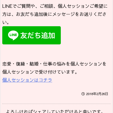
LINEでご質問や、ご相談、個人セッションご希望に
方は、お友だち追加後にメッセージをお送りくださ
い。
恋愛・復縁・結婚・仕事の悩みを個人セッションを
個人セッションで受け付けています。
個人セッションはコチラ
2018年2月26日
よろしければシェアしていただけると幸いです。