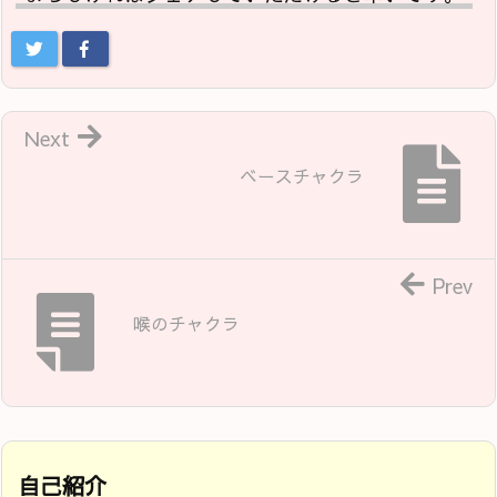
Next
ベースチャクラ
Prev
喉のチャクラ
自己紹介