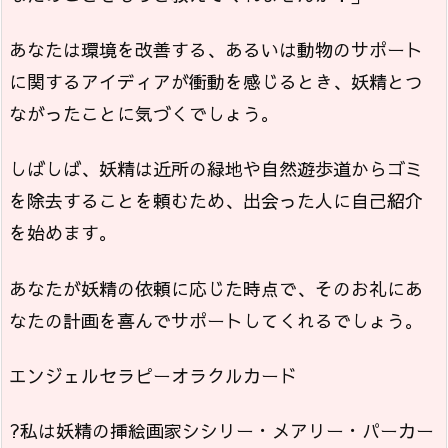
あなたは環境を改善する、あるいは動物のサポート
に関するアイディアが衝動を感じるとき、妖精とつ
ながったことに気づくでしょう。
しばしば、妖精は近所の緑地や自然遊歩道からゴミ
を除去することを頼むため、出会った人に自己紹介
を始めます。
あなたが妖精の依頼に応じた時点で、そのお礼にあ
なたの計画を喜んでサポートしてくれるでしょう。
エンジェルセラピーオラクルカード
?私は妖精の挿絵画家シシリー・メアリー・パーカー