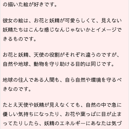
の描いた絵が好きです。
彼女の絵は、お花と妖精が可愛らしくて、見えない
妖精たちはこんな感じなんじゃないかとイメージで
きるものです。
お花と妖精、天使の役割がそれぞれ違うのですが、
自然や地球、動物を守り助ける目的は同じです。
地球の住人である人間も、自ら自然や環境を守るべ
きなのです。
たとえ天使や妖精が見えなくても、自然の中で急に
優しい気持ちになったり、お花や葉っぱに目が止ま
ってたりしたら、妖精のエネルギーにあなたは気づ