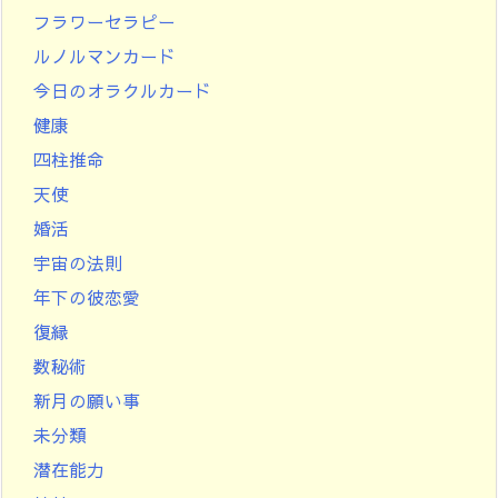
フラワーセラピー
ルノルマンカード
今日のオラクルカード
健康
四柱推命
天使
婚活
宇宙の法則
年下の彼恋愛
復縁
数秘術
新月の願い事
未分類
潜在能力