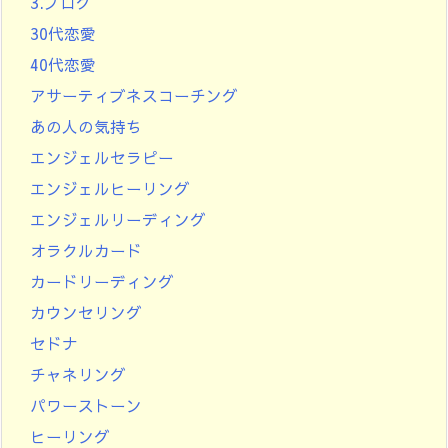
3.ブログ
30代恋愛
40代恋愛
アサーティブネスコーチング
あの人の気持ち
エンジェルセラピー
エンジェルヒーリング
エンジェルリーディング
オラクルカード
カードリーディング
カウンセリング
セドナ
チャネリング
パワーストーン
ヒーリング