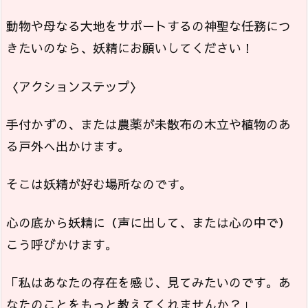
動物や母なる大地をサポートするの神聖な任務につ
きたいのなら、妖精にお願いしてください！
〈アクションステップ〉
手付かずの、または農薬が未散布の木立や植物のあ
る戸外へ出かけます。
そこは妖精が好む場所なのです。
心の底から妖精に（声に出して、または心の中で）
こう呼びかけます。
「私はあなたの存在を感じ、見てみたいのです。あ
なたのことをもっと教えてくれませんか？」