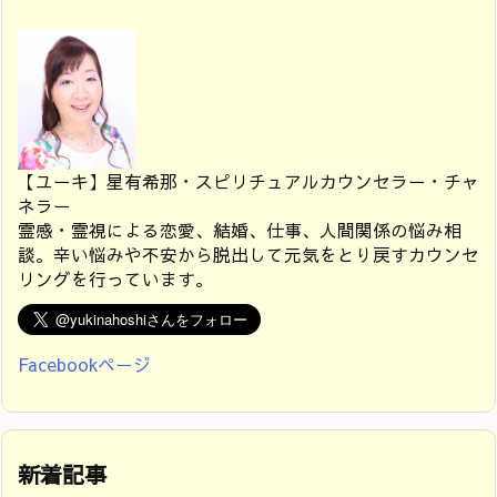
【ユーキ】星有希那・スピリチュアルカウンセラー・チャ
ネラー
霊感・霊視による恋愛、結婚、仕事、人間関係の悩み相
談。辛い悩みや不安から脱出して元気をとり戻すカウンセ
リングを行っています。
Facebookページ
新着記事