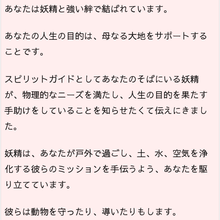
あなたは妖精と強い絆で結ばれています。
あなたの人生の目的は、母なる大地をサポートする
ことです。
スピリットガイドとしてあなたのそばにいる妖精
が、物理的なニーズを満たし、人生の目的を果たす
手助けをしていることを知らせたくて伝えにきまし
た。
妖精は、あなたが戸外で過ごし、土、水、空気を浄
化する彼らのミッションを手伝うよう、あなたを駆
り立てています。
彼らは動物を守ったり、導いたりもします。