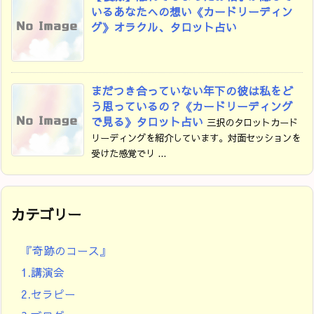
いるあなたへの想い《カードリーディン
グ》オラクル、タロット占い
まだつき合っていない年下の彼は私をど
う思っているの？《カードリーディング
で見る》タロット占い
三択のタロットカード
リーディングを紹介しています。対面セッションを
受けた感覚でリ ...
カテゴリー
『奇跡のコース』
1.講演会
2.セラピー