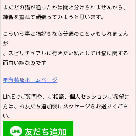
まだどの猫が通ったかは聞き分けられませんから、
練習を重ねて頑張ってみようと思います。
こういう事は猫好きなら普通のことかもしれません
が
、スピリチュアルに行きたい私としては猫に関する
面白い話なのです。
星有希那ホームページ
LINEでご質問や、ご相談、個人セッションご希望に
方は、お友だち追加後にメッセージをお送りくださ
い。