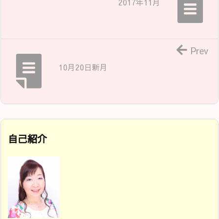
2017年11月
Prev
10月20日新月
自己紹介