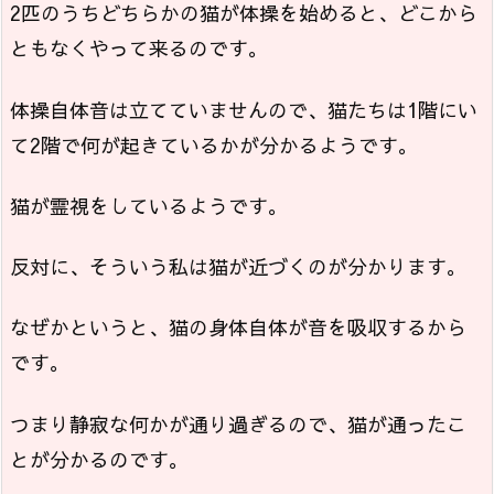
2匹のうちどちらかの猫が体操を始めると、どこから
ともなくやって来るのです。
体操自体音は立てていませんので、猫たちは1階にい
て2階で何が起きているかが分かるようです。
猫が霊視をしているようです。
反対に、そういう私は猫が近づくのが分かります。
なぜかというと、猫の身体自体が音を吸収するから
です。
つまり静寂な何かが通り過ぎるので、猫が通ったこ
とが分かるのです。