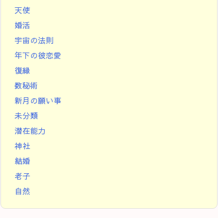
天使
婚活
宇宙の法則
年下の彼恋愛
復縁
数秘術
新月の願い事
未分類
潜在能力
神社
結婚
老子
自然