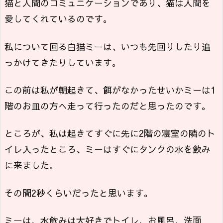
猫と人間のコミュニケーションであり、猫は人間を
愛してくれているのです。
私について回る白猫ミーは、いつも先回りしたり追
っかけてきたりしています。
この前は私が朝起きて、餌がなかったせいかミーは1
階のお皿の方へ走って行ったのだと思ったのです。
ところが、私は起きてすぐに先に2階の寝室の隣のト
イレ入ったところ、ミーはすぐにタンクの水を飲み
に来ました。
その間2秒くらいだったと思います。
ミーは、水飲みは大好きでトイレ、お風呂、洗面