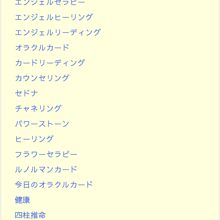
エンジェルセラピー
エンジェルヒーリング
エンジェルリーディング
オラクルカード
カードリーディング
カウンセリング
セドナ
チャネリング
パワーストーン
ヒーリング
フラワーセラピー
ルノルマンカード
今日のオラクルカード
健康
四柱推命