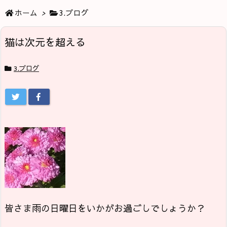
ホーム
>
3.ブログ
猫は次元を超える
3.ブログ
皆さま雨の日曜日をいかがお過ごしでしょうか？