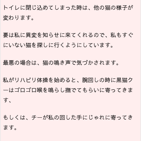
トイレに閉じ込めてしまった時は、他の猫の様子が
変わります。
要は私に異変を知らせに来てくれるので、私もすぐ
にいない猫を探しに行くようにしています。
最悪の場合は、猫の鳴き声で気づかされます。
私がリハビリ体操を始めると、腕回しの時に黒猫ク
ーはゴロゴロ喉を鳴らし撫でてもらいに寄ってきま
す、
もしくは、チーが私の回した手にじゃれに寄ってき
ます。