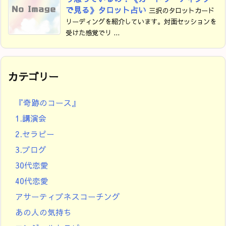
で見る》タロット占い
三択のタロットカード
リーディングを紹介しています。対面セッションを
受けた感覚でリ ...
カテゴリー
『奇跡のコース』
1.講演会
2.セラピー
3.ブログ
30代恋愛
40代恋愛
アサーティブネスコーチング
あの人の気持ち