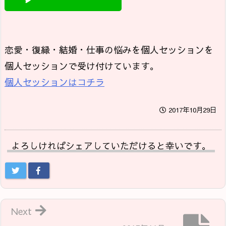
恋愛・復縁・結婚・仕事の悩みを個人セッションを
個人セッションで受け付けています。
個人セッションはコチラ
2017年10月29日
よろしければシェアしていただけると幸いです。
Next