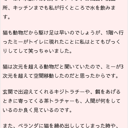
所、キッチンまでも私が行くところで水を飲みま
す。
猫も動物だから駆け足は早いのでしょうが、1階へ行
ったミーがトイレに現れたことに私はとてもびっく
りしてして笑っちゃいました。
猫は次元を超える動物だと聞いていたので、ミーが3
次元を超えて空間移動したのだと思ったからです。
玄関で出迎えてくれるキジトラチーや、餌をあげる
ときに寄ってくる茶トラチャーも、人間が何をして
いるのか良く見ているのです。
また、ベランダに猫を締め出ししてしまった時や、