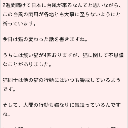
2週間続けて日本に台風が来るなんてと思いながら、
この台風の雨風が各地とも大事に至らないようにと
祈っています。
今日は猫の変わった話を書きますね。
うちには飼い猫が4匹おりますが、猫に関して不思議
なことがありました。
猫同士は他の猫の行動にはいつも警戒しているよう
です。
そして、人間の行動も猫なりに気遣っているんです
ね。