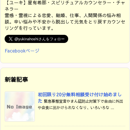
【ユーキ】星有希那・スピリチュアルカウンセラー・チャ
ネラー
霊感・霊視による恋愛、結婚、仕事、人間関係の悩み相
談。辛い悩みや不安から脱出して元気をとり戻すカウンセ
リングを行っています。
Facebookページ
新着記事
初回限り20分無料相談受け付け始めまし
た
緊急事態宣言やまん延防止対策下で自由に外出
や会食に出かけられなくなり、いろいろな ...