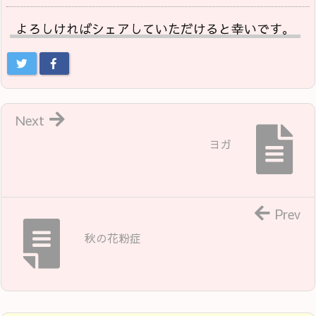
よろしければシェアしていただけると幸いです。
Next
ヨガ
Prev
秋の花粉症