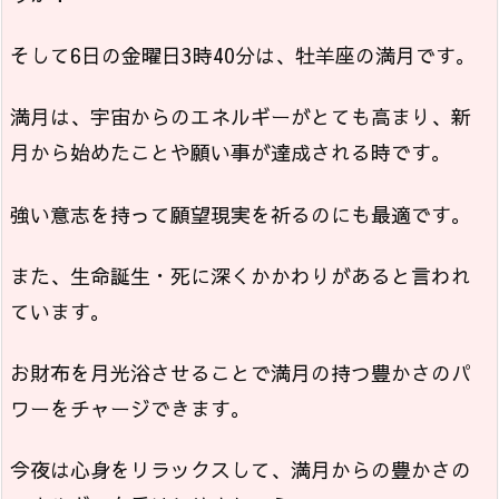
そして6日の金曜日3時40分は、牡羊座の満月です。
満月は、宇宙からのエネルギーがとても高まり、新
月から始めたことや願い事が達成される時です。
強い意志を持って願望現実を祈るのにも最適です。
また、生命誕生・死に深くかかわりがあると言われ
ています。
お財布を月光浴させることで満月の持つ豊かさのパ
ワーをチャージできます。
今夜は心身をリラックスして、満月からの豊かさの