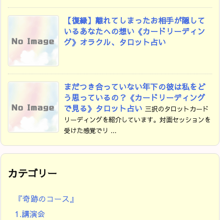
【復縁】離れてしまったお相手が隠して
いるあなたへの想い《カードリーディン
グ》オラクル、タロット占い
まだつき合っていない年下の彼は私をど
う思っているの？《カードリーディング
で見る》タロット占い
三択のタロットカード
リーディングを紹介しています。対面セッションを
受けた感覚でリ ...
カテゴリー
『奇跡のコース』
1.講演会