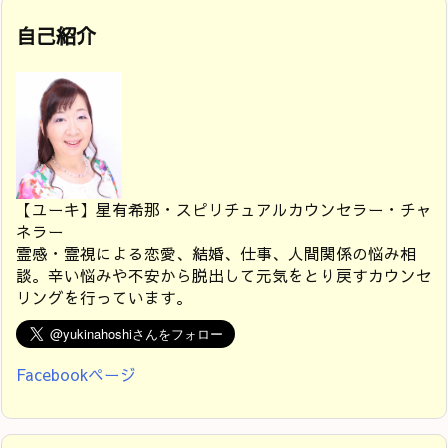
自己紹介
【ユーキ】星有希那・スピリチュアルカウンセラー・チャ
ネラー
霊感・霊視による恋愛、結婚、仕事、人間関係の悩み相
談。辛い悩みや不安から脱出して元気をとり戻すカウンセ
リングを行っています。
Facebookページ