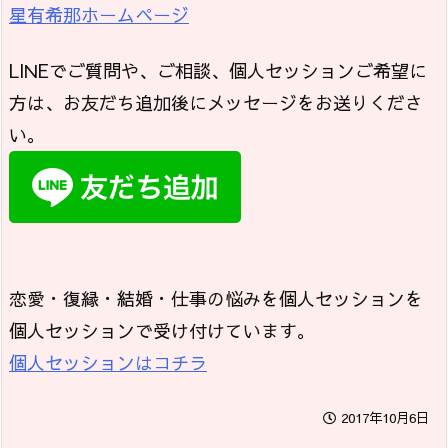
星有希那ホームページ
LINEでご質問や、ご相談、個人セッションご希望に
方は、お友だち追加後にメッセージをお送りくださ
い。
恋愛・復縁・結婚・仕事の悩みを個人セッションを
個人セッションで受け付けています。
個人セッションはコチラ
2017年10月6日