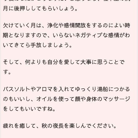
月に後押ししてもらいしょう。
欠けていく月は、浄化や感情開放をするのによい時
期となりますので、いらないネガティブな感情がわ
いてきてら手放しましょう。
そして、何よりも自分を愛して大事に思うことで
す。
バスソルトやアロマを入れてゆっくり湯船につかる
のもいいし、オイルを使って顔や身体のマッサージ
をしてもいいですね。
疲れを癒して、秋の夜長を楽しんでください。