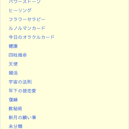
パワーストーン
ヒーリング
フラワーセラピー
ルノルマンカード
今日のオラクルカード
健康
四柱推命
天使
婚活
宇宙の法則
年下の彼恋愛
復縁
数秘術
新月の願い事
未分類