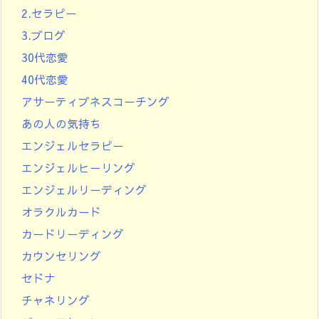
2.セラピー
3.ブログ
30代恋愛
40代恋愛
アサーティブネスコーチング
あの人の気持ち
エンジェルセラピー
エンジェルヒーリング
エンジェルリーディング
オラクルカード
カードリーディング
カウンセリング
セドナ
チャネリング