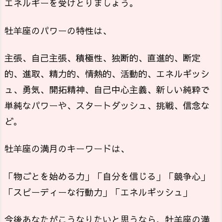
エネルギーを受けとりましょう。
牡羊座のパワーの特性は、
主張、自己主張、積極性、独断的、直進的、断定
的、進取、精力的、情熱的、活動的、エネルギッシ
ュ、勇気、開拓精神、自己中心主義、新しい純粋で
単純なパワーや、スタートダッシュ、挑戦、信念な
ど。
牡羊座の満月のキーワードは、
「物ごとを始める力」「自分を信じる」「競争心」
「スピーディーな行動力」「エネルギッシュ」
今後あなたがこうなりたいと思うなら、牡羊座の満