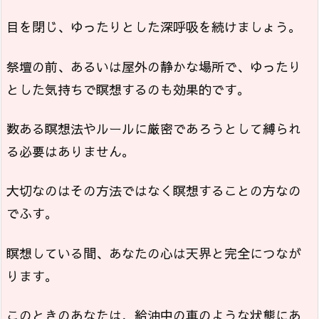
目を閉じ、ゆったりとした深呼吸を続けましょう。
祭壇の前、あるいは屋外の静かな場所で、ゆったり
とした気持ちで瞑想するのも効果的です。
数ある瞑想法やルールに厳密であろうとして縛られ
る必要はありません。
大切なのはその方法ではなく瞑想することの方なの
でふす。
瞑想している間、あなたの心は天界と完全につなが
ります。
このときのあなたは、給油中の車のような状態にあ