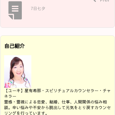
7日七夕
自己紹介
【ユーキ】星有希那・スピリチュアルカウンセラー・チャ
ネラー
霊感・霊視による恋愛、結婚、仕事、人間関係の悩み相
談。辛い悩みや不安から脱出して元気をとり戻すカウンセ
リングを行っています。