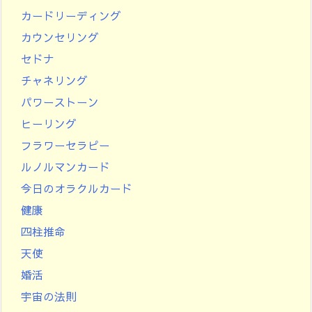
カードリーディング
カウンセリング
セドナ
チャネリング
パワーストーン
ヒーリング
フラワーセラピー
ルノルマンカード
今日のオラクルカード
健康
四柱推命
天使
婚活
宇宙の法則