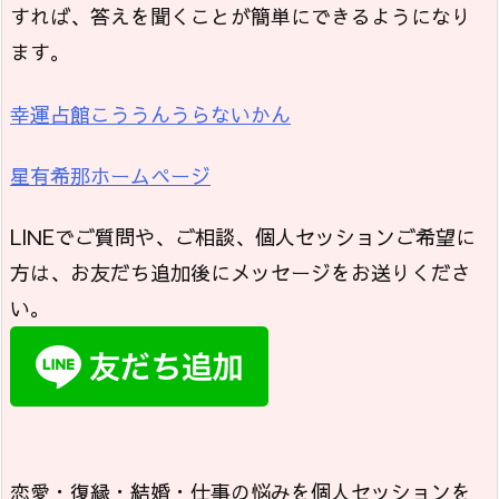
すれば、答えを聞くことが簡単にできるようになり
ます。
幸運占館こううんうらないかん
星有希那ホームページ
LINEでご質問や、ご相談、個人セッションご希望に
方は、お友だち追加後にメッセージをお送りくださ
い。
恋愛・復縁・結婚・仕事の悩みを個人セッションを