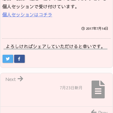
個人セッションで受け付けています。
個人セッションはコチラ
2017年7月14日
よろしければシェアしていただけると幸いです。
Next
7月23日新月
Prev