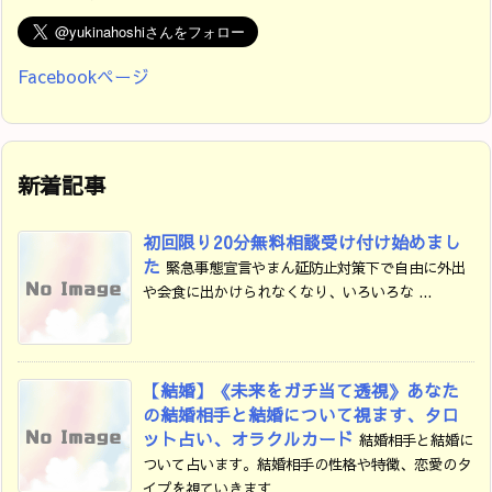
Facebookページ
新着記事
初回限り20分無料相談受け付け始めまし
た
緊急事態宣言やまん延防止対策下で自由に外出
や会食に出かけられなくなり、いろいろな ...
【結婚】《未来をガチ当て透視》あなた
の結婚相手と結婚について視ます、タロ
ット占い、オラクルカード
結婚相手と結婚に
ついて占います。結婚相手の性格や特徴、恋愛のタ
イプを視ていきます ...