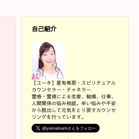
自己紹介
【ユーキ】星有希那・スピリチュアル
カウンセラー・チャネラー
霊感・霊視による恋愛、結婚、仕事、
人間関係の悩み相談。辛い悩みや不安
から脱出して元気をとり戻すカウンセ
リングを行っています。