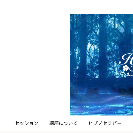
セッション
講座について
ヒプノセラピー