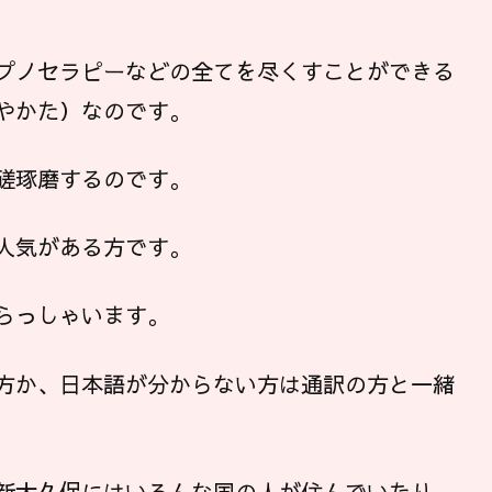
プノセラピーなどの全てを尽くすことができる
やかた）なのです。
磋琢磨するのです。
人気がある方です。
らっしゃいます。
方か、日本語が分からない方は通訳の方と一緒
新大久保にはいろんな国の人が住んでいたり、