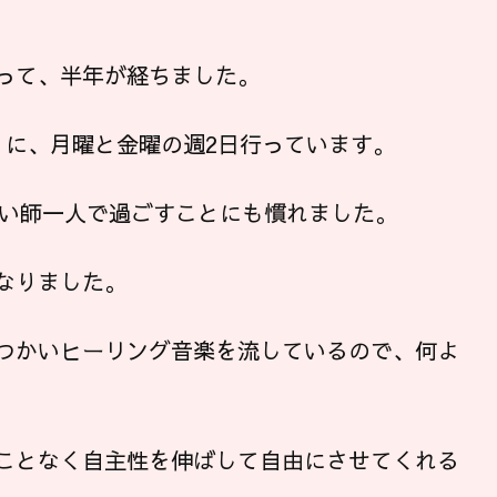
って、半年が経ちました。
」に、月曜と金曜の週2日行っています。
占い師一人で過ごすことにも慣れました。
なりました。
つかいヒーリング音楽を流しているので、何よ
ことなく自主性を伸ばして自由にさせてくれる