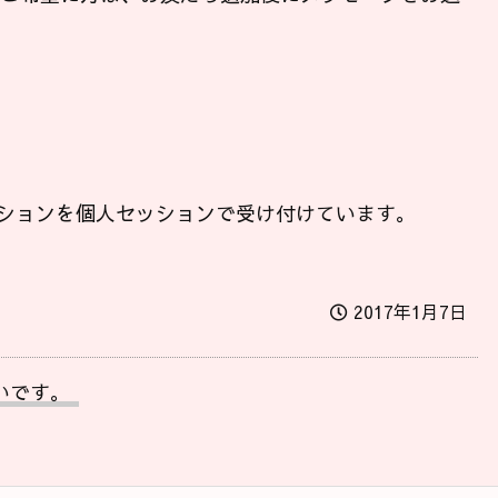
ションを個人セッションで受け付けています。
2017年1月7日
いです。