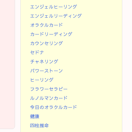
エンジェルヒーリング
エンジェルリーディング
オラクルカード
カードリーディング
カウンセリング
セドナ
チャネリング
パワーストーン
ヒーリング
フラワーセラピー
ルノルマンカード
今日のオラクルカード
健康
四柱推命