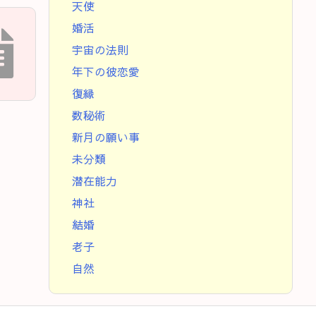
天使
婚活
宇宙の法則
年下の彼恋愛
復縁
数秘術
新月の願い事
未分類
潜在能力
神社
結婚
老子
自然