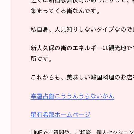
集まってくる街なんです。
私自身、人見知りしないタイプなので
新大久保の街のエネルギーは観光地で
所です。
これからも、美味しい韓国料理のお店
幸運占館こううんうらないかん
星有希那ホームページ
LINEでご質問や、ご相談、個人セッショ