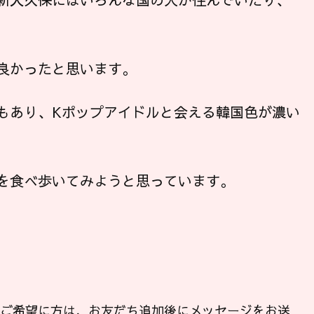
良かったと思います。
もあり、Kポップアイドルと会える韓国色が濃い
を食べ歩いてみようと思っています。
ンご希望に方は、お友だち追加後にメッセージをお送