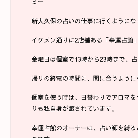
ミー
新大久保の占いの仕事に行くようにな
イケメン通りに2店舗ある「幸運占館
金曜日は個室で13時から23時まで、
帰りの終電の時間に、間に合うように
個室を使う時は、日替わりでアロマを
りも私自身が癒されています。
幸運占館のオーナーは、占い師を縛る