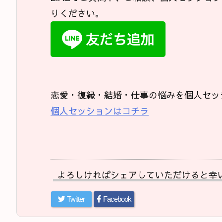
りください。
恋愛・復縁・結婚・仕事の悩みを個人セッ
個人セッションはコチラ
よろしければシェアしていただけると幸
Twitter
Facebook