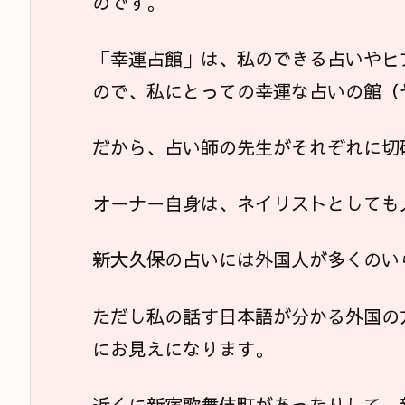
のです。
「幸運占館」は、私のできる占いやヒ
ので、私にとっての幸運な占いの館（
だから、占い師の先生がそれぞれに切
オーナー自身は、ネイリストとしても
新大久保の占いには外国人が多くのい
ただし私の話す日本語が分かる外国の
にお見えになります。
近くに新宿歌舞伎町があったりして、