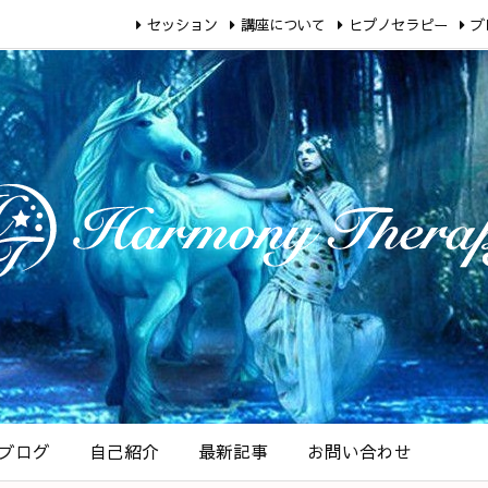
セッション
講座について
ヒプノセラピー
ブ
ブログ
自己紹介
最新記事
お問い合わせ