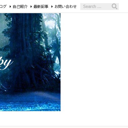
ログ
自己紹介
最新記事
お問い合わせ