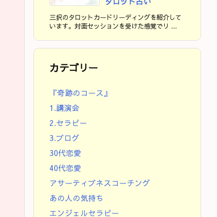
タロット占い
三択のタロットカードリーディングを紹介して
います。対面セッションを受けた感覚でリ ...
カテゴリー
『奇跡のコース』
1.講演会
2.セラピー
3.ブログ
30代恋愛
40代恋愛
アサーティブネスコーチング
あの人の気持ち
エンジェルセラピー