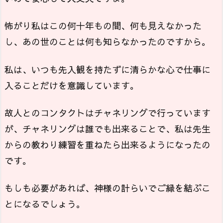
怖がり私はこの何十年もの間、何も見えなかった
し、あの世のことは何も知らなかったのですから。
私は、いつも先入観を持たずに清らかな心で仕事に
入ることだけを意識しています。
故人とのコンタクトはチャネリングで行っています
が、チャネリングは誰でも出来ることで、私は先生
からの教わり練習を重ねたら出来るようになったの
です。
もしも必要があれば、神様の計らいでご縁を結ぶこ
とになるでしょう。