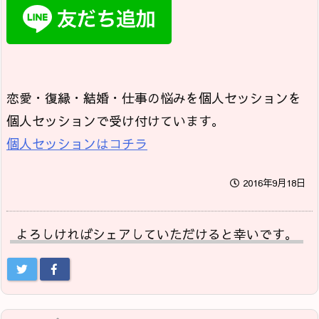
恋愛・復縁・結婚・仕事の悩みを個人セッションを
個人セッションで受け付けています。
個人セッションはコチラ
2016年9月18日
よろしければシェアしていただけると幸いです。