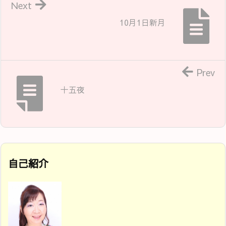
Next
10月1日新月
Prev
十五夜
自己紹介