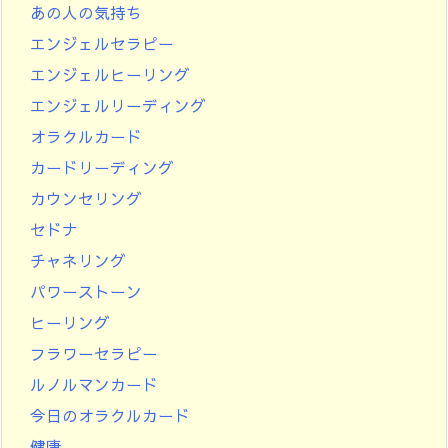
あの人の気持ち
エンジェルセラピー
エンジェルヒーリング
エンジェルリーディング
オラクルカード
カードリーディング
カウンセリング
セドナ
チャネリング
パワーストーン
ヒーリング
フラワーセラピー
ルノルマンカード
今日のオラクルカード
健康