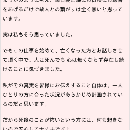
をあげるだけで故人との繋がりは全く無いと思って
います。
実は私もそう思っていました。
でもこの仕事を始めて、亡くなった方とお話しさせ
て頂く中で、人は死んでも 心は無くならず存在し続
けることに気づきました。
私がその真実を皆様にお伝えすること自体は、一人
ひとりの方に合った状況があらかじめ計画されてい
るのだと思います。
だから死後のことが怖いという方には、何も起きな
いので安心して大丈夫ですよ。