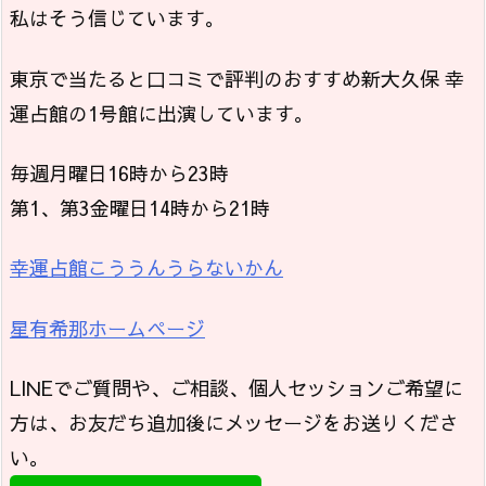
私はそう信じています。
東京で当たると口コミで評判のおすすめ新大久保 幸
運占館の1号館に出演しています。
毎週月曜日16時から23時
第1、第3金曜日14時から21時
幸運占館こううんうらないかん
星有希那ホームページ
LINEでご質問や、ご相談、個人セッションご希望に
方は、お友だち追加後にメッセージをお送りくださ
い。