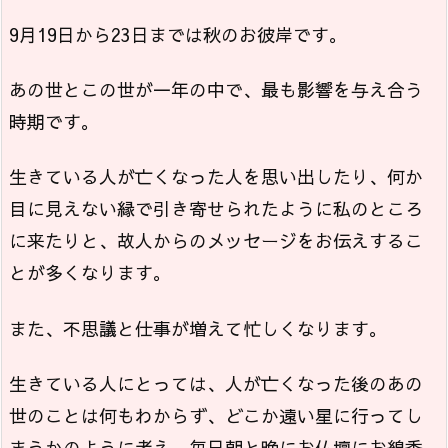
9月19日から23日までは秋のお彼岸です。
あの世とこの世が一年の中で、最も影響を与え合う
時期です。
生きている人が亡くなった人を思い出したり、何か
目に見えない縁で引き寄せられたように私のところ
に来たりと、故人からのメッセージをお伝えするこ
とが多くなります。
また、不思議と仕事が増えて忙しくなります。
生きている人にとっては、人が亡くなった後のあの
世のことは何もわからず、どこか遠い星に行ってし
まうかのように考え、毎日朝と晩にお仏壇にお線香