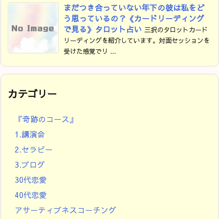
まだつき合っていない年下の彼は私をど
う思っているの？《カードリーディング
で見る》タロット占い
三択のタロットカード
リーディングを紹介しています。対面セッションを
受けた感覚でリ ...
カテゴリー
『奇跡のコース』
1.講演会
2.セラピー
3.ブログ
30代恋愛
40代恋愛
アサーティブネスコーチング