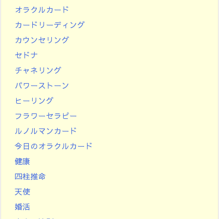
オラクルカード
カードリーディング
カウンセリング
セドナ
チャネリング
パワーストーン
ヒーリング
フラワーセラピー
ルノルマンカード
今日のオラクルカード
健康
四柱推命
天使
婚活