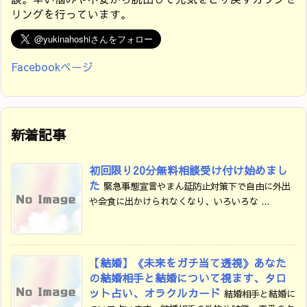
リングを行っています。
Facebookページ
新着記事
初回限り20分無料相談受け付け始めまし
た
緊急事態宣言やまん延防止対策下で自由に外出
や会食に出かけられなくなり、いろいろな ...
【結婚】《未来をガチ当て透視》あなた
の結婚相手と結婚について視ます、タロ
ット占い、オラクルカード
結婚相手と結婚に