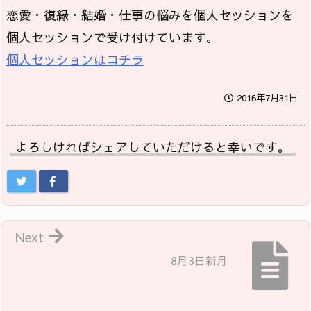
恋愛・復縁・結婚・仕事の悩みを個人セッションを
個人セッションで受け付けています。
個人セッションはコチラ
2016年7月31日
よろしければシェアしていただけると幸いです。
Next
8月3日新月