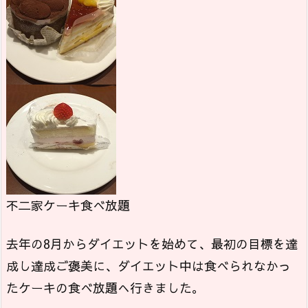
不二家ケーキ食べ放題
去年の8月からダイエットを始めて、最初の目標を達
成し達成ご褒美に、ダイエット中は食べられなかっ
たケーキの食べ放題へ行きました。