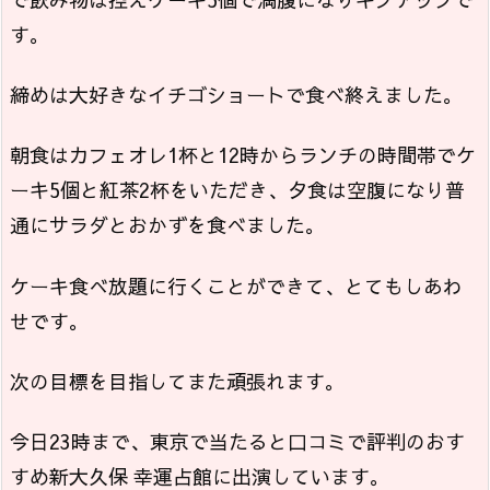
す。
締めは大好きなイチゴショートで食べ終えました。
朝食はカフェオレ1杯と12時からランチの時間帯でケ
ーキ5個と紅茶2杯をいただき、夕食は空腹になり普
通にサラダとおかずを食べました。
ケーキ食べ放題に行くことができて、とてもしあわ
せです。
次の目標を目指してまた頑張れます。
今日23時まで、東京で当たると口コミで評判のおす
すめ新大久保 幸運占館に出演しています。