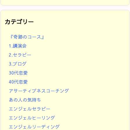
カテゴリー
『奇跡のコース』
1.講演会
2.セラピー
3.ブログ
30代恋愛
40代恋愛
アサーティブネスコーチング
あの人の気持ち
エンジェルセラピー
エンジェルヒーリング
エンジェルリーディング