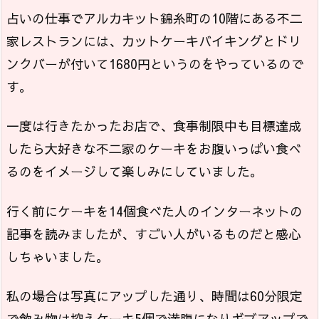
占いの仕事でアルカキット錦糸町の10階にある不二
家レストランには、カットケーキバイキングとドリ
ンクバーが付いて1680円というのをやっているので
す。
一度は行きたかったお店で、食事制限中も目標達成
したら大好きな不二家のケーキをお腹いっぱい食べ
るのをイメージして楽しみにしていました。
行く前にケーキを14個食べた人のインターネットの
記事を読みましたが、すごい人がいるものだと感心
しちゃいました。
私の場合は写真にアップした通り、時間は60分限定
で飲み物は控えケーキ5個で満腹になりギブアップで