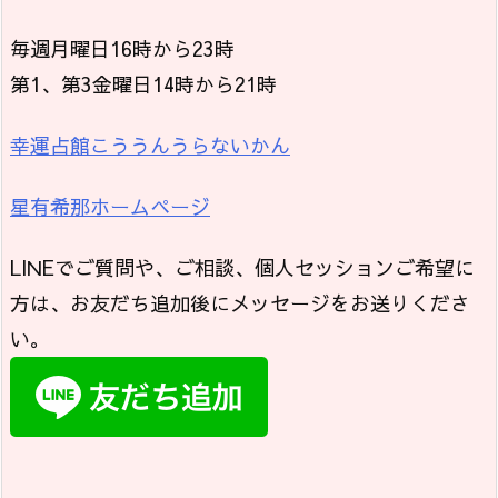
毎週月曜日16時から23時
第1、第3金曜日14時から21時
幸運占館こううんうらないかん
星有希那ホームページ
LINEでご質問や、ご相談、個人セッションご希望に
方は、お友だち追加後にメッセージをお送りくださ
い。