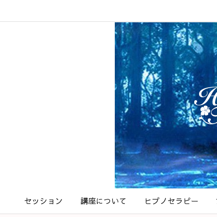
セッション
講座について
ヒプノセラピー