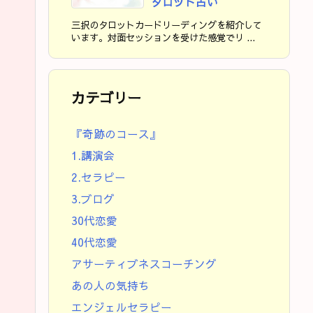
タロット占い
三択のタロットカードリーディングを紹介して
います。対面セッションを受けた感覚でリ ...
カテゴリー
『奇跡のコース』
1.講演会
2.セラピー
3.ブログ
30代恋愛
40代恋愛
アサーティブネスコーチング
あの人の気持ち
エンジェルセラピー