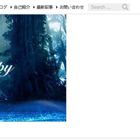
ログ
自己紹介
最新記事
お問い合わせ