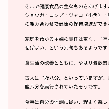
そこで健康食品の主なものをあげます
ショウガ・コンブ・ジャコ（小魚）・
の組み合わせで健康の保持増進ができ
家庭を預かる主婦の責任は重く、〝亭
せばよい〟という冗句もあるようです
食生活の改善とともに、やはり暴飲暴
古人は〝腹八分〟といっていますが、
腹八分を励行されていたそうです。
食事は自分の体調に従い、程よく楽し