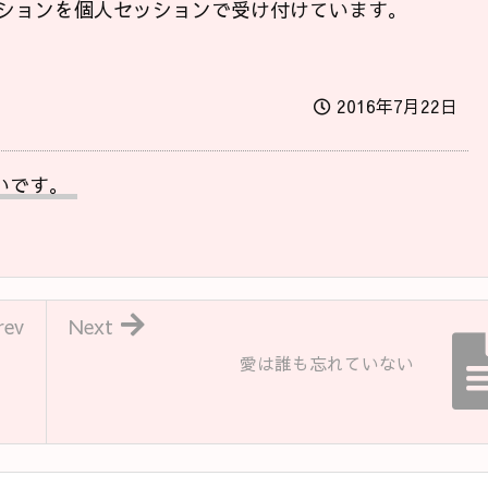
ションを個人セッションで受け付けています。
2016年7月22日
いです。
rev
Next
愛は誰も忘れていない