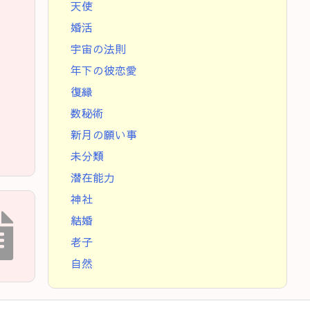
天使
婚活
宇宙の法則
年下の彼恋愛
復縁
数秘術
新月の願い事
未分類
潜在能力
神社
結婚
老子
自然