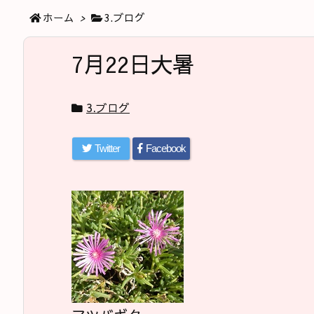
ホーム
>
3.ブログ
7月22日大暑
3.ブログ
Twitter
Facebook