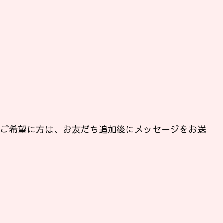
ンご希望に方は、お友だち追加後にメッセージをお送