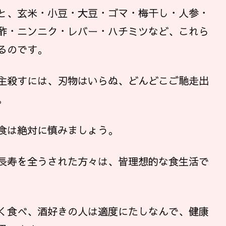
と、玄米・小豆・大豆・ゴマ・梅干し・人参・
酢・ニンニク・レバー・ハチミツなど、これら
るのです。
主殺すには、刃物はいらぬ、どんどこご馳走出
。
食は絶対に慎みましょう。
長寿を全うされた方々は、皆理想的な食生活で
く食べ、酒好きの人は適度にたしなんで、健康