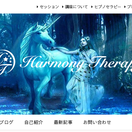
セッション
講座について
ヒプノセラピー
ブ
ブログ
自己紹介
最新記事
お問い合わせ