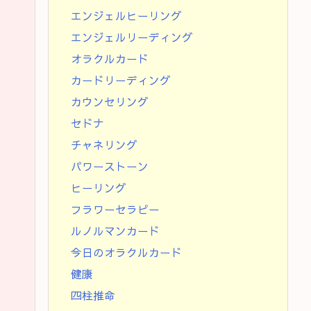
エンジェルヒーリング
エンジェルリーディング
オラクルカード
カードリーディング
カウンセリング
セドナ
チャネリング
パワーストーン
ヒーリング
フラワーセラピー
ルノルマンカード
今日のオラクルカード
健康
四柱推命