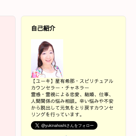
自己紹介
【ユーキ】星有希那・スピリチュアル
カウンセラー・チャネラー
霊感・霊視による恋愛、結婚、仕事、
人間関係の悩み相談。辛い悩みや不安
から脱出して元気をとり戻すカウンセ
リングを行っています。