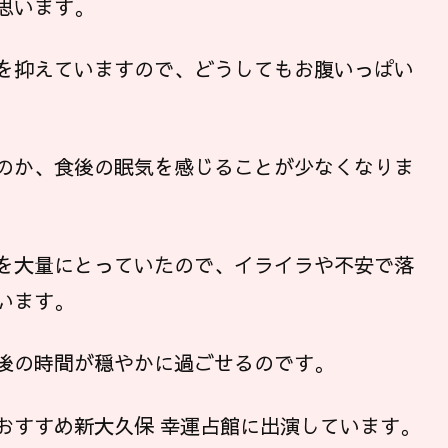
思います。
を抑えていますので、どうしてもお腹いっぱい
のか、食後の眠気を感じることが少なくなりま
を大量にとっていたので、イライラや不安で落
います。
後の時間が穏やかに過ごせるのです。
おすすめ新大久保 幸運占館に出演しています。