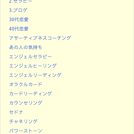
2.セラピー
3.ブログ
30代恋愛
40代恋愛
アサーティブネスコーチング
あの人の気持ち
エンジェルセラピー
エンジェルヒーリング
エンジェルリーディング
オラクルカード
カードリーディング
カウンセリング
セドナ
チャネリング
パワーストーン