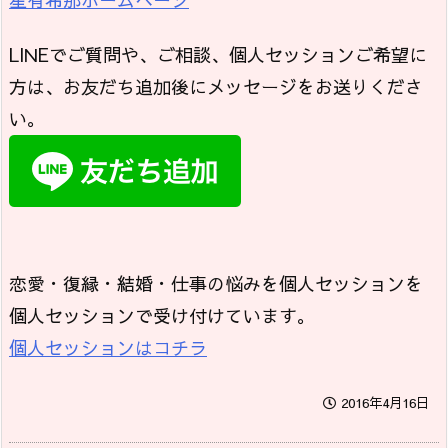
LINEでご質問や、ご相談、個人セッションご希望に
方は、お友だち追加後にメッセージをお送りくださ
い。
恋愛・復縁・結婚・仕事の悩みを個人セッションを
個人セッションで受け付けています。
個人セッションはコチラ
2016年4月16日