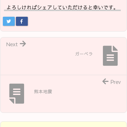
よろしければシェアしていただけると幸いです。
Next
ガーベラ
Prev
熊本地震