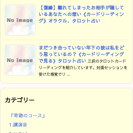
【復縁】離れてしまったお相手が隠して
いるあなたへの想い《カードリーディン
グ》オラクル、タロット占い
まだつき合っていない年下の彼は私をど
う思っているの？《カードリーディング
で見る》タロット占い
三択のタロットカード
リーディングを紹介しています。対面セッションを
受けた感覚でリ ...
カテゴリー
『奇跡のコース』
1.講演会