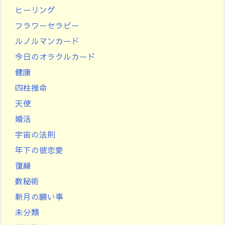
ヒーリング
フラワーセラピー
ルノルマンカード
今日のオラクルカード
健康
四柱推命
天使
婚活
宇宙の法則
年下の彼恋愛
復縁
数秘術
新月の願い事
未分類