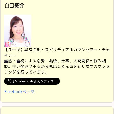
自己紹介
【ユーキ】星有希那・スピリチュアルカウンセラー・チャ
ネラー
霊感・霊視による恋愛、結婚、仕事、人間関係の悩み相
談。辛い悩みや不安から脱出して元気をとり戻すカウンセ
リングを行っています。
Facebookページ