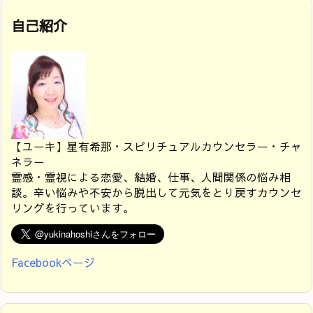
自己紹介
【ユーキ】星有希那・スピリチュアルカウンセラー・チャ
ネラー
霊感・霊視による恋愛、結婚、仕事、人間関係の悩み相
談。辛い悩みや不安から脱出して元気をとり戻すカウンセ
リングを行っています。
Facebookページ