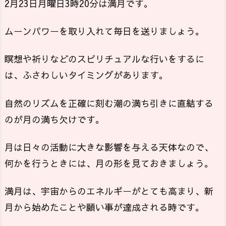
2月23日月曜日3時20分は満月です。
ムーンパワーを取り入れて毎日を送りましょう。
瞑想や祈りなどのスピリチュアルな行いをするに
は、ふさわしいタイミングがあります。
自然のリズムを正確に刻む潮の満ち引きに直結する
のが月の満ち欠けです。
月は日々の活動に大きな影響を与える天体なので、
何かを行うときには、月の形を見ておきましょう。
満月は、宇宙からのエネルギーがとても高まり、新
月から始めたことや願い事が達成される時です。