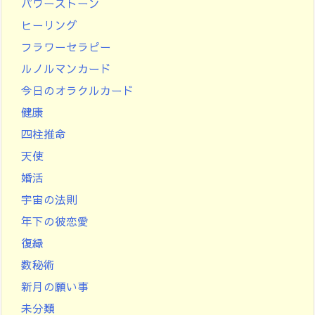
パワーストーン
ヒーリング
フラワーセラピー
ルノルマンカード
今日のオラクルカード
健康
四柱推命
天使
婚活
宇宙の法則
年下の彼恋愛
復縁
数秘術
新月の願い事
未分類