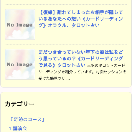
【復縁】離れてしまったお相手が隠して
いるあなたへの想い《カードリーディン
グ》オラクル、タロット占い
まだつき合っていない年下の彼は私をど
う思っているの？《カードリーディング
で見る》タロット占い
三択のタロットカード
リーディングを紹介しています。対面セッションを
受けた感覚でリ ...
カテゴリー
『奇跡のコース』
1.講演会