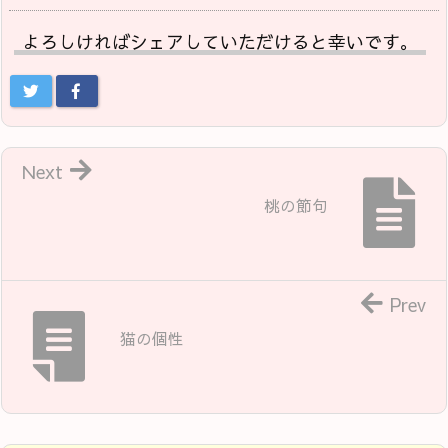
よろしければシェアしていただけると幸いです。
Next
桃の節句
Prev
猫の個性