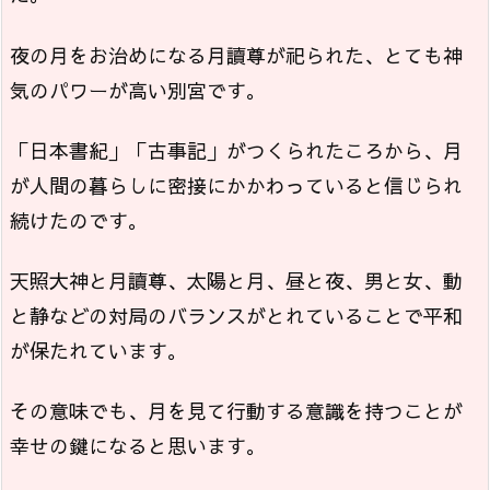
夜の月をお治めになる月讀尊が祀られた、とても神
気のパワーが高い別宮です。
「日本書紀」「古事記」がつくられたころから、月
が人間の暮らしに密接にかかわっていると信じられ
続けたのです。
天照大神と月讀尊、太陽と月、昼と夜、男と女、動
と静などの対局のバランスがとれていることで平和
が保たれています。
その意味でも、月を見て行動する意識を持つことが
幸せの鍵になると思います。