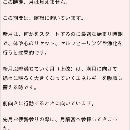
この時期、月は見えません。
この期間は、瞑想に向いています。
新月は、何かをスタートするのに最適な始まり時期
で、体や心のリセット、セルフヒーリングや浄化を
行うと効果的です。
新月以降満ちていく月（上弦）は、満月に向けて
徐々に明るく大きくなっていくエネルギーを吸収し
蓄える時です。
前向きに行動するときに向いています。
先月お伊勢参りの際に、月讀宮へ参拝してきまし
た。