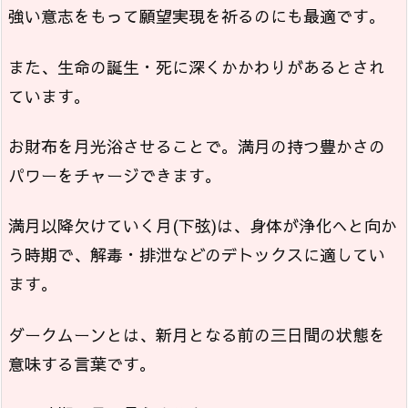
強い意志をもって願望実現を祈るのにも最適です。
また、生命の誕生・死に深くかかわりがあるとされ
ています。
お財布を月光浴させることで。満月の持つ豊かさの
パワーをチャージできます。
満月以降欠けていく月(下弦)は、身体が浄化へと向か
う時期で、解毒・排泄などのデトックスに適してい
ます。
ダークムーンとは、新月となる前の三日間の状態を
意味する言葉です。