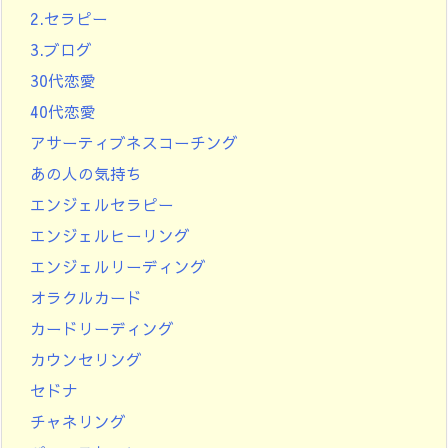
2.セラピー
3.ブログ
30代恋愛
40代恋愛
アサーティブネスコーチング
あの人の気持ち
エンジェルセラピー
エンジェルヒーリング
エンジェルリーディング
オラクルカード
カードリーディング
カウンセリング
セドナ
チャネリング