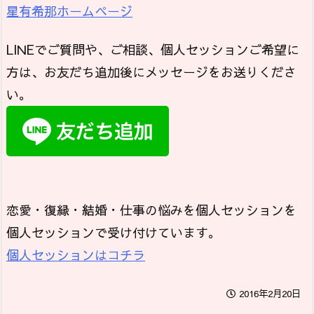
星有希那ホームページ
LINEでご質問や、ご相談、個人セッションご希望に
方は、お友だち追加後にメッセージをお送りくださ
い。
恋愛・復縁・結婚・仕事の悩みを個人セッションを
個人セッションで受け付けています。
個人セッションはコチラ
2016年2月20日