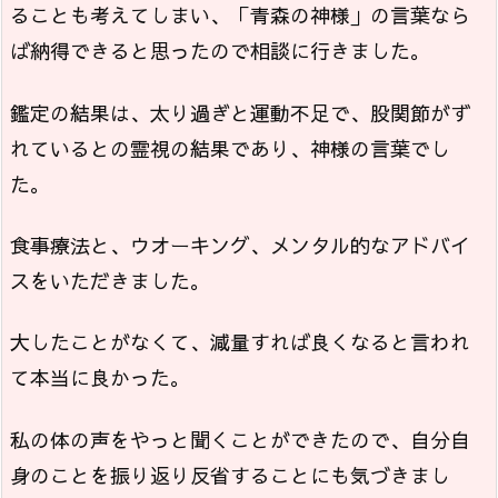
ることも考えてしまい、「青森の神様」の言葉なら
ば納得できると思ったので相談に行きました。
鑑定の結果は、太り過ぎと運動不足で、股関節がず
れているとの霊視の結果であり、神様の言葉でし
た。
食事療法と、ウオーキング、メンタル的なアドバイ
スをいただきました。
大したことがなくて、減量すれば良くなると言われ
て本当に良かった。
私の体の声をやっと聞くことができたので、自分自
身のことを振り返り反省することにも気づきまし