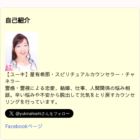
自己紹介
【ユーキ】星有希那・スピリチュアルカウンセラー・チャ
ネラー
霊感・霊視による恋愛、結婚、仕事、人間関係の悩み相
談。辛い悩みや不安から脱出して元気をとり戻すカウンセ
リングを行っています。
Facebookページ