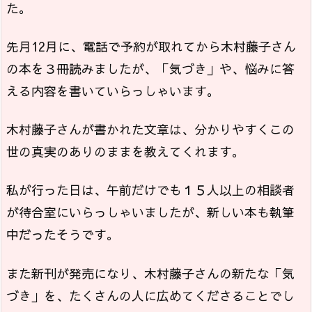
た。
先月12月に、電話で予約が取れてから木村藤子さん
の本を３冊読みましたが、「気づき」や、悩みに答
える内容を書いていらっしゃいます。
木村藤子さんが書かれた文章は、分かりやすくこの
世の真実のありのままを教えてくれます。
私が行った日は、午前だけでも１５人以上の相談者
が待合室にいらっしゃいましたが、新しい本も執筆
中だったそうです。
また新刊が発売になり、木村藤子さんの新たな「気
づき」を、たくさんの人に広めてくださることでし