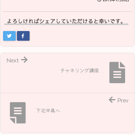
よろしければシェアしていただけると幸いです。
Next
チャネリング講座
Prev
下北半島へ