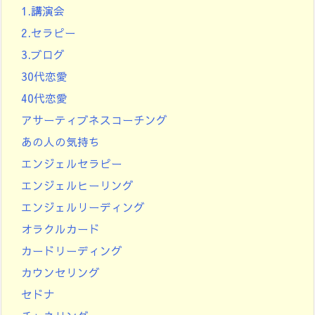
1.講演会
2.セラピー
3.ブログ
30代恋愛
40代恋愛
アサーティブネスコーチング
あの人の気持ち
エンジェルセラピー
エンジェルヒーリング
エンジェルリーディング
オラクルカード
カードリーディング
カウンセリング
セドナ