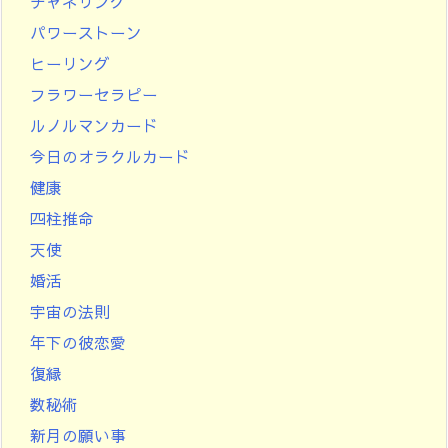
チャネリング
パワーストーン
ヒーリング
フラワーセラピー
ルノルマンカード
今日のオラクルカード
健康
四柱推命
天使
婚活
宇宙の法則
年下の彼恋愛
復縁
数秘術
新月の願い事