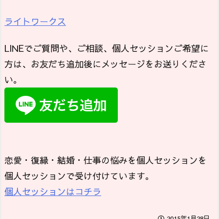
ライトワークス
LINEでご質問や、ご相談、個人セッションご希望に
方は、お友だち追加後にメッセージをお送りくださ
い。
恋愛・復縁・結婚・仕事の悩みを個人セッションを
個人セッションで受け付けています。
個人セッションはコチラ
2015年1月28日