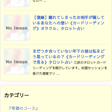
なたへ ...
【復縁】離れてしまったお相手が隠して
いるあなたへの想い《カードリーディン
グ》オラクル、タロット占い
まだつき合っていない年下の彼は私をど
う思っているの？《カードリーディング
で見る》タロット占い
三択のタロットカード
リーディングを紹介しています。対面セッションを
受けた感覚でリ ...
カテゴリー
『奇跡のコース』