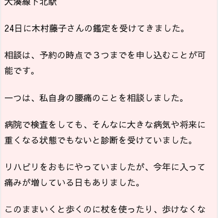
大湊線下北駅
24日に木村藤子さんの鑑定を受けてきました。
相談は、予約の時点で３つまでを申し込むことが可
能です。
一つは、私自身の腰痛のことを相談しました。
病院で検査をしても、そんなに大きな病気や将来に
重くなる状態でもないと診断を受けていました。
リハビリをおもにやっていましたが、今年に入って
痛みが増している日もありました。
このままいくと歩くのに杖を使ったり、歩けなくな