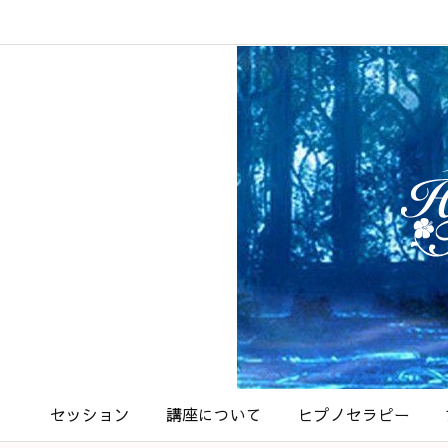
セッション
講座について
ヒプノセラピー