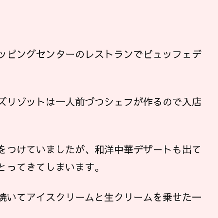
ッピングセンターのレストランでビュッフェデ
ズリゾットは一人前づつシェフが作るので入店
をつけていましたが、和洋中華デザートも出て
とってきてしまいます。
焼いてアイスクリームと生クリームを乗せた一