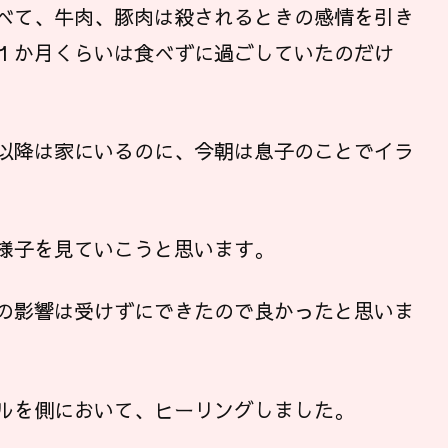
べて、牛肉、豚肉は殺されるときの感情を引き
１か月くらいは食べずに過ごしていたのだけ
以降は家にいるのに、今朝は息子のことでイラ
様子を見ていこうと思います。
の影響は受けずにできたので良かったと思いま
ルを側において、ヒーリングしました。