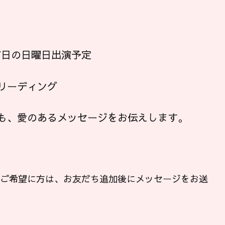
、7日の日曜日出演予定
リーディング
も、愛のあるメッセージをお伝えします。
ンご希望に方は、お友だち追加後にメッセージをお送