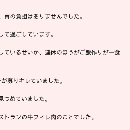
、胃の負担はありませんでした。
して過ごしています。
しているせいか、連休のほうがご飯作りが一食
ラが募りキレていました。
見つめていました。
ストランの牛フィレ肉のことでした。