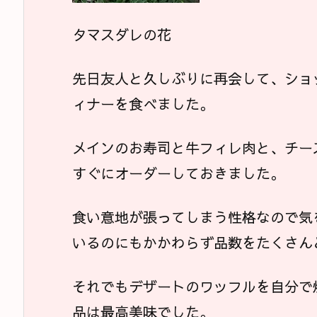
タマスダレの花
先日友人と久しぶりに再会して、ショ
ィナーを食べました。
メインのお寿司と牛フィレ肉と、チー
すぐにオーダーしておきました。
食い意地が張ってしまう性格なので気
いるのにもかかわらず品数をたくさん
それでもデザートのワッフルを自分で
品は最高美味でした。