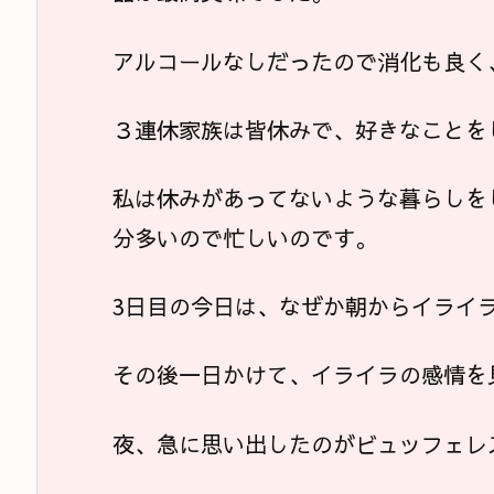
アルコールなしだったので消化も良く
３連休家族は皆休みで、好きなことを
私は休みがあってないような暮らしを
分多いので忙しいのです。
3日目の今日は、なぜか朝からイライ
その後一日かけて、イライラの感情を
夜、急に思い出したのがビュッフェレ