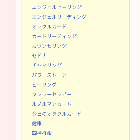
エンジェルヒーリング
エンジェルリーディング
オラクルカード
カードリーディング
カウンセリング
セドナ
チャネリング
パワーストーン
ヒーリング
フラワーセラピー
ルノルマンカード
今日のオラクルカード
健康
四柱推命