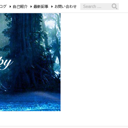
ログ
自己紹介
最新記事
お問い合わせ