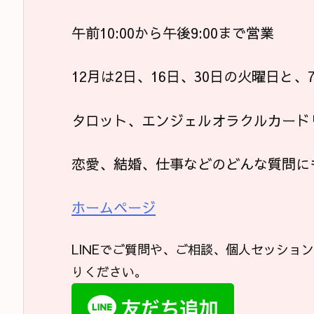
午前10:00から午後9:00まで営業
12月は2日、16日、30日の火曜日と
タロット、エンジェルオラクルカード
恋愛、結婚、仕事などのどんな質問に
ホームページ
LINEでご質問や、ご相談、個人セッショ
りください。