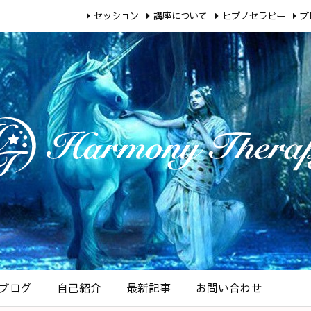
セッション
講座について
ヒプノセラピー
ブ
ブログ
自己紹介
最新記事
お問い合わせ