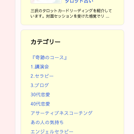
タロット占い
三択のタロットカードリーディングを紹介して
います。対面セッションを受けた感覚でリ ...
カテゴリー
『奇跡のコース』
1.講演会
2.セラピー
3.ブログ
30代恋愛
40代恋愛
アサーティブネスコーチング
あの人の気持ち
エンジェルセラピー