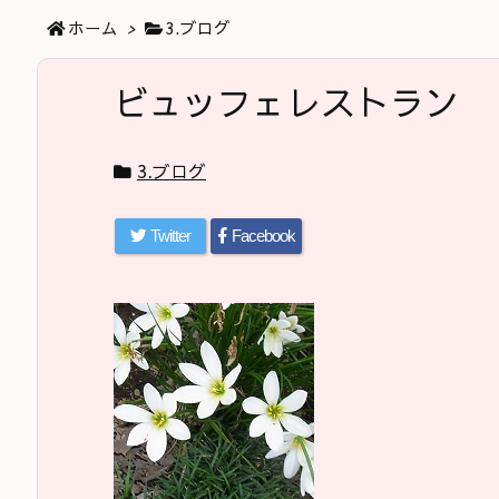
ホーム
>
3.ブログ
ビュッフェレストラン
3.ブログ
Twitter
Facebook