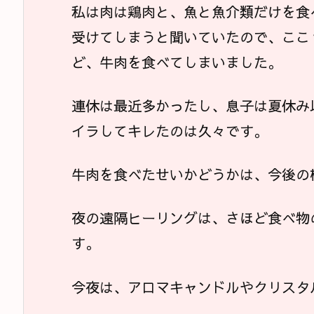
私は肉は鶏肉と、魚と魚介類だけを食
受けてしまうと聞いていたので、ここ
ど、牛肉を食べてしまいました。
連休は最近多かったし、息子は夏休み
イラしてキレたのは久々です。
牛肉を食べたせいかどうかは、今後の
夜の遠隔ヒーリングは、さほど食べ物
す。
今夜は、アロマキャンドルやクリスタ