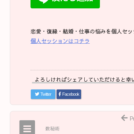
恋愛・復縁・結婚・仕事の悩みを個人セッ
個人セッションはコチラ
よろしければシェアしていただけると幸
Twitter
Facebook
P
数秘術