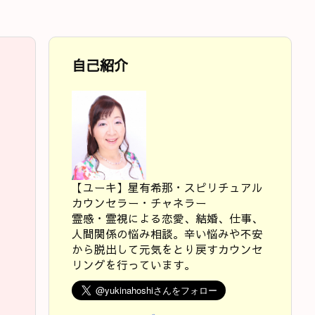
自己紹介
【ユーキ】星有希那・スピリチュアル
カウンセラー・チャネラー
霊感・霊視による恋愛、結婚、仕事、
人間関係の悩み相談。辛い悩みや不安
から脱出して元気をとり戻すカウンセ
リングを行っています。