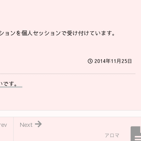
ションを個人セッションで受け付けています。
2014年11月25日
いです。
rev
Next
アロマ