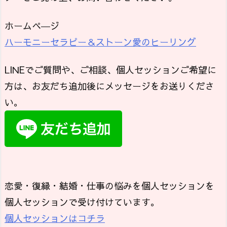
ホームペ―ジ
ハーモニーセラピー＆ストーン愛のヒーリング
LINEでご質問や、ご相談、個人セッションご希望に
方は、お友だち追加後にメッセージをお送りくださ
い。
恋愛・復縁・結婚・仕事の悩みを個人セッションを
個人セッションで受け付けています。
個人セッションはコチラ