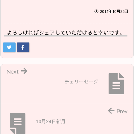
2014年10月25日
よろしければシェアしていただけると幸いです。
Next
チェリーセージ
Prev
10月24日新月