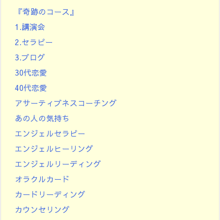
『奇跡のコース』
1.講演会
2.セラピー
3.ブログ
30代恋愛
40代恋愛
アサーティブネスコーチング
あの人の気持ち
エンジェルセラピー
エンジェルヒーリング
エンジェルリーディング
オラクルカード
カードリーディング
カウンセリング