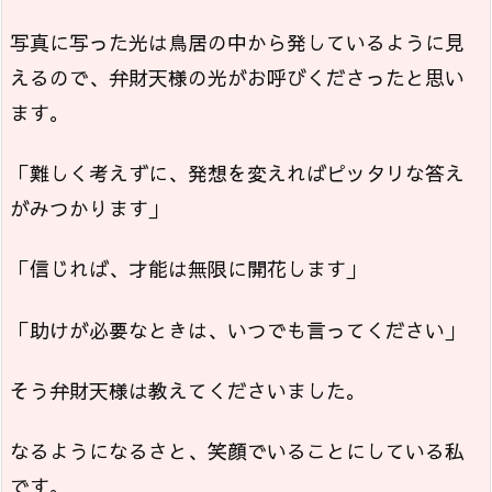
写真に写った光は鳥居の中から発しているように見
えるので、弁財天様の光がお呼びくださったと思い
ます。
「難しく考えずに、発想を変えればピッタリな答え
がみつかります」
「信じれば、才能は無限に開花します」
「助けが必要なときは、いつでも言ってください」
そう弁財天様は教えてくださいました。
なるようになるさと、笑顔でいることにしている私
です。