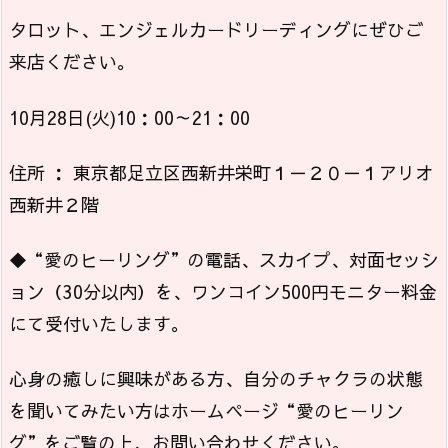
タロット、エンジェルカードリーディングにぜひご
来店ください。
10月28日(火)10：00～21：00
住所 ： 東京都足立区西新井栄町１－２０－１アリオ
西新井２階
◆“愛のヒーリング”の電話、スカイプ、対面セッシ
ョン（30分以内）を、ワンコイン500円モニター料金
にて受付いたします。
心身の癒しに興味がある方、自分のチャクラの状態
を聞いてみたい方はホームページ“愛のヒーリン
グ”をご覧の上、お問い合わせください。