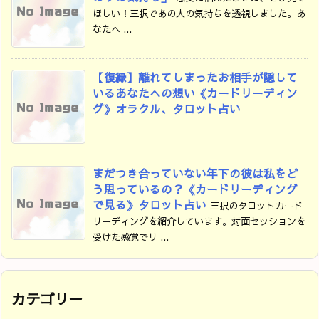
ほしい！三択であの人の気持ちを透視しました。あ
なたへ ...
【復縁】離れてしまったお相手が隠して
いるあなたへの想い《カードリーディン
グ》オラクル、タロット占い
まだつき合っていない年下の彼は私をど
う思っているの？《カードリーディング
で見る》タロット占い
三択のタロットカード
リーディングを紹介しています。対面セッションを
受けた感覚でリ ...
カテゴリー