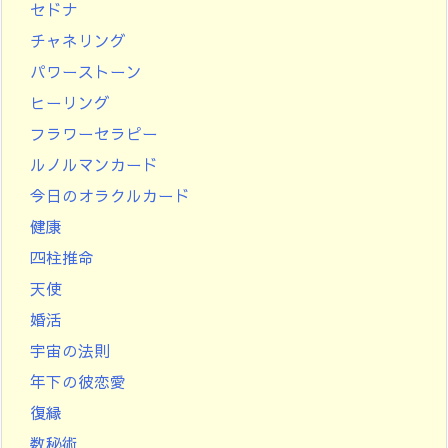
セドナ
チャネリング
パワーストーン
ヒーリング
フラワーセラピー
ルノルマンカード
今日のオラクルカード
健康
四柱推命
天使
婚活
宇宙の法則
年下の彼恋愛
復縁
数秘術