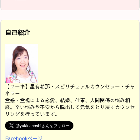
自己紹介
【ユーキ】星有希那・スピリチュアルカウンセラー・チャ
ネラー
霊感・霊視による恋愛、結婚、仕事、人間関係の悩み相
談。辛い悩みや不安から脱出して元気をとり戻すカウンセ
リングを行っています。
Facebookページ