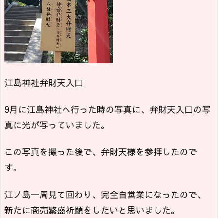
江島神社弁財天入口
9月に江島神社へ行った時の写真に、弁財天入口の写
真に光が写っていました。
この写真を撮った後で、弁財天様を参拝したので
す。
江ノ島一周見て回わり、完全自営業になったので、
新たに商売繁盛祈願をしたいと思いました。