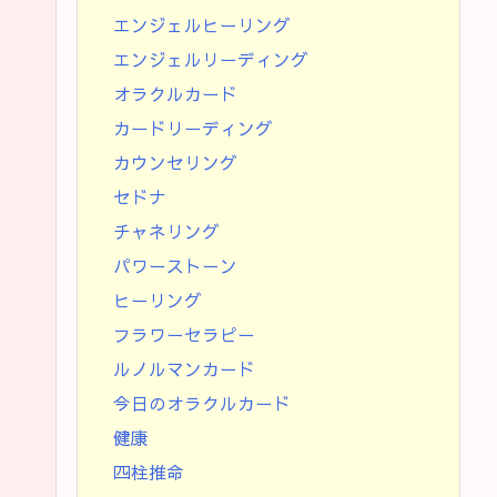
エンジェルヒーリング
エンジェルリーディング
オラクルカード
カードリーディング
カウンセリング
セドナ
チャネリング
パワーストーン
ヒーリング
フラワーセラピー
ルノルマンカード
今日のオラクルカード
健康
四柱推命