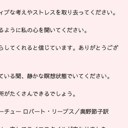
ィブな考えやストレスを取り去ってください。
るように私の心を開いてください。
らしてくれると信じています。ありがとうござ
ている間、静かな瞑想状態でいてください。
所がたくさんできるでしょう。
ーチュー ロバート・リーブス／奥野節子訳