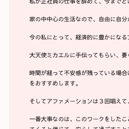
私が正社員の仕事を辞めて、今までと
家の中中心の生活なので、自由に自分
今の私にとって、経済的に豊かになる
大天使ミカエルに手伝ってもらい、要
時間が経って不安感が残っている場合
をおすすめします。
そしてアファメーションは３回唱えて
一番大事なのは、このワークをしたこ