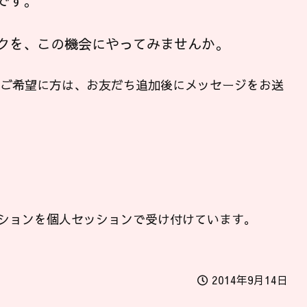
です。
クを、この機会にやってみませんか。
ンご希望に方は、お友だち追加後にメッセージをお送
ションを個人セッションで受け付けています。
2014年9月14日