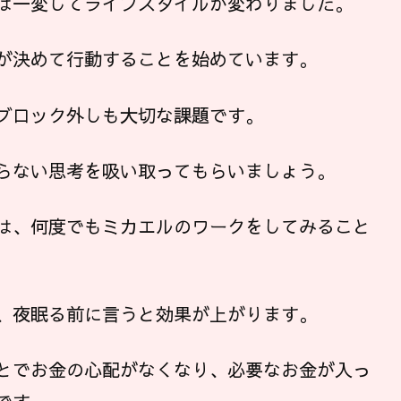
は一変してライフスタイルが変わりました。
が決めて行動することを始めています。
ブロック外しも大切な課題です。
らない思考を吸い取ってもらいましょう。
は、何度でもミカエルのワークをしてみること
、夜眠る前に言うと効果が上がります。
とでお金の心配がなくなり、必要なお金が入っ