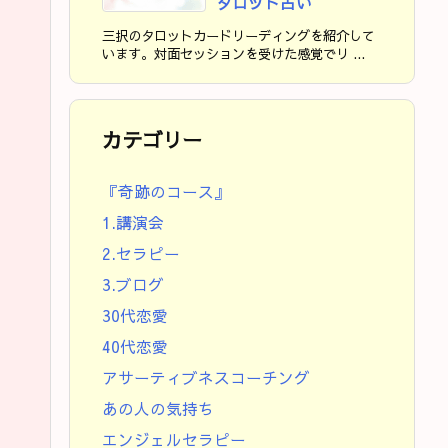
タロット占い
三択のタロットカードリーディングを紹介して
います。対面セッションを受けた感覚でリ ...
カテゴリー
『奇跡のコース』
1.講演会
2.セラピー
3.ブログ
30代恋愛
40代恋愛
アサーティブネスコーチング
あの人の気持ち
エンジェルセラピー