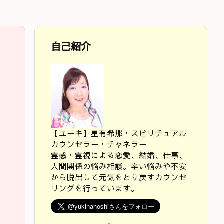
自己紹介
【ユーキ】星有希那・スピリチュアル
カウンセラー・チャネラー
霊感・霊視による恋愛、結婚、仕事、
人間関係の悩み相談。辛い悩みや不安
から脱出して元気をとり戻すカウンセ
リングを行っています。