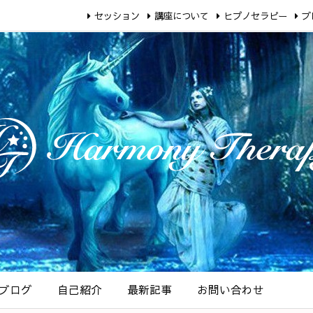
セッション
講座について
ヒプノセラピー
ブ
ブログ
自己紹介
最新記事
お問い合わせ