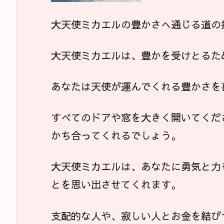
大天使ミカエルの豊かさへ通じる道の
大天使ミカエルは、豊かを受けとるた
あなたは天使が運んでくれる豊かさを
すべてのドアや窓を大きく開いてくだ
かち合ってくれるでしょう。
大天使ミカエルは、あなたに勇気と力
とを思い出させてくれます。
支配的な人や、寂しい人とお金を結び