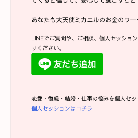
てくると信じて、安心して過ごすこと
あなたも大天使ミカエルのお金のワー
LINEでご質問や、ご相談、個人セッショ
りください。
恋愛・復縁・結婚・仕事の悩みを個人セッ
個人セッションはコチラ