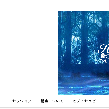
セッション
講座について
ヒプノセラピー