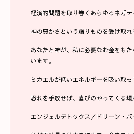
経済的問題を取り巻くあらゆるネガテ
神の豊かさという贈りものを受け取れ
あなたと神が、私に必要なお金をもた
います。
ミカエルが低いエネルギーを吸い取っ
恐れを手放せば、喜びのやってくる場
エンジェルデトックス／ドリーン・バ