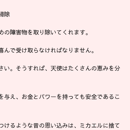
掃除
めの障害物を取り除いてくれます。
喜んで受け取らなければなりません。
さい。そうすれば、天使はたくさんの恵みを分
を与え、お金とパワーを持っても安全であるこ
つけるような昔の思い込みは、ミカエルに捨て