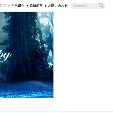
ログ
自己紹介
最新記事
お問い合わせ