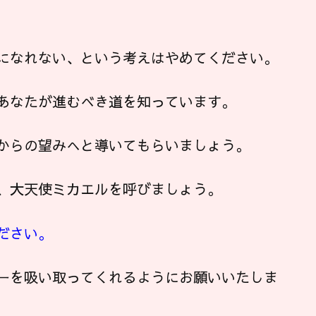
になれない、という考えはやめてください。
あなたが進むべき道を知っています。
からの望みへと導いてもらいましょう。
、大天使ミカエルを呼びましょう。
ださい。
ーを吸い取ってくれるようにお願いいたしま