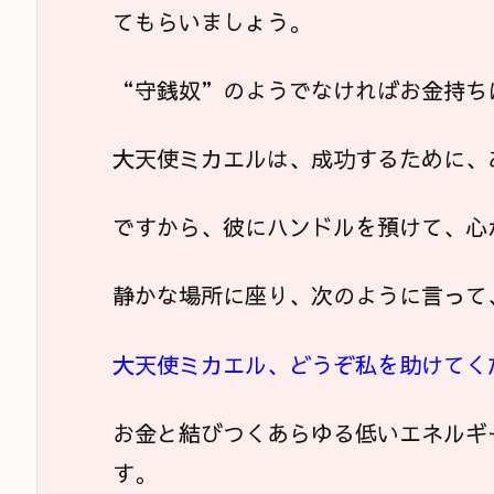
てもらいましょう。
“守銭奴”のようでなければお金持ち
大天使ミカエルは、成功するために、
ですから、彼にハンドルを預けて、心
静かな場所に座り、次のように言って
大天使ミカエル、どうぞ私を助けてく
お金と結びつくあらゆる低いエネルギ
す。