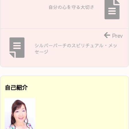
自分の心を守る大切さ
Prev
シルバーバーチのスピリチュアル・メッ
セージ
自己紹介