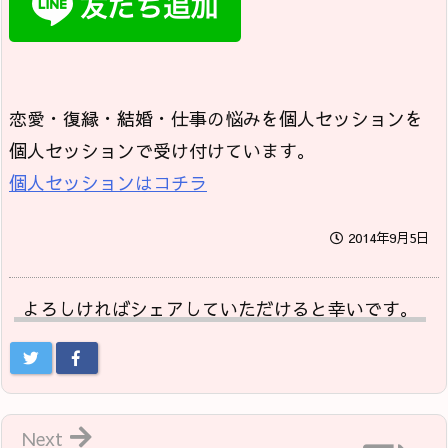
恋愛・復縁・結婚・仕事の悩みを個人セッションを
個人セッションで受け付けています。
個人セッションはコチラ
2014年9月5日
よろしければシェアしていただけると幸いです。
Next