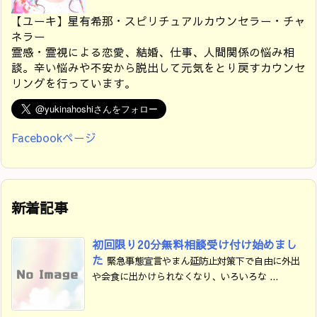
【ユーキ】星有希那・スピリチュアルカウンセラー・チャ
ネラー
霊感・霊視による恋愛、結婚、仕事、人間関係の悩み相
談。辛い悩みや不安から脱出して元気をとり戻すカウンセ
リングを行っています。
Facebookページ
新着記事
初回限り20分無料相談受け付け始めまし
た
緊急事態宣言やまん延防止対策下で自由に外出
や会食に出かけられなくなり、いろいろな ...