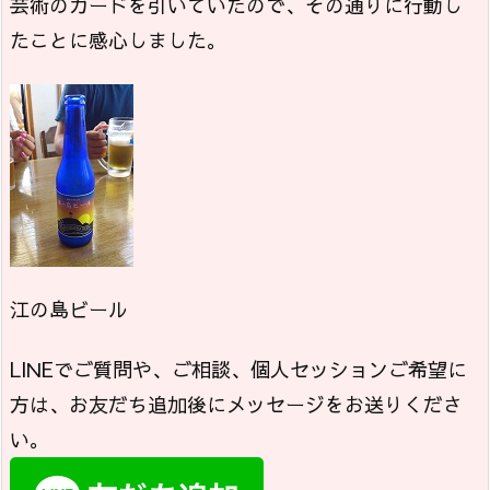
芸術のカードを引いていたので、その通りに行動し
たことに感心しました。
江の島ビール
LINEでご質問や、ご相談、個人セッションご希望に
方は、お友だち追加後にメッセージをお送りくださ
い。