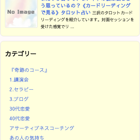
う思っているの？《カードリーディング
で見る》タロット占い
三択のタロットカード
リーディングを紹介しています。対面セッションを
受けた感覚でリ ...
カテゴリー
『奇跡のコース』
1.講演会
2.セラピー
3.ブログ
30代恋愛
40代恋愛
アサーティブネスコーチング
あの人の気持ち