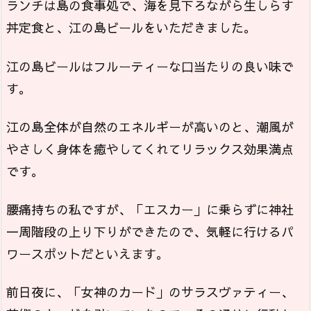
ランチは島の食事処で、海を見下ろながら生しらす
丼定食と、江の島ビールをいただきました。
江の島ビールはフルーティーな口当たりの良い味で
す。
江の島全体が自然のエネルギーが高いのと、潮風が
やさしく身体を癒やしてくれてリラックス効果満点
です。
腰痛持ちの私ですが、「エスカー」に乗らずに神社
一周階段の上り下りができたので、気軽に行けるパ
ワースポットだといえます。
前日夜に、「女神のカード」のサラスヴァティー、