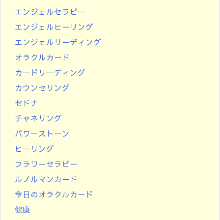
エンジェルセラピー
エンジェルヒーリング
エンジェルリーディング
オラクルカード
カードリーディング
カウンセリング
セドナ
チャネリング
パワーストーン
ヒーリング
フラワーセラピー
ルノルマンカード
今日のオラクルカード
健康