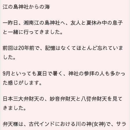
江の島神社からの海
一昨日、湘南江の島神社へ、友人と夏休み中の息子
と一緒に行ってきました。
前回は20年前で、記憶はなくてほとんど忘れていま
した。
9月といっても夏日で暑く、神社の参拝の人も多かっ
た感じがします。
日本三大弁財天の、妙音弁財天と八臂弁財天を見て
きました。
弁天様は、古代インドにおける川の神(女神)で、サラ