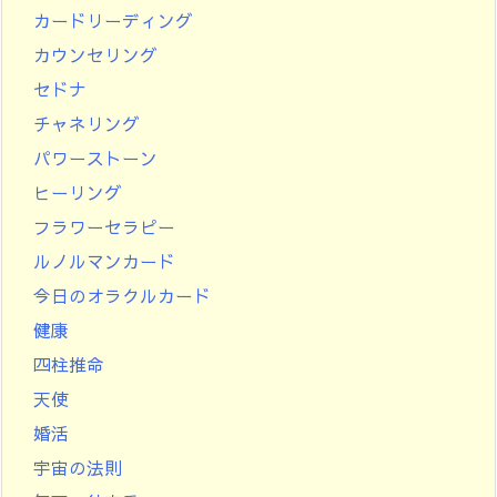
カードリーディング
カウンセリング
セドナ
チャネリング
パワーストーン
ヒーリング
フラワーセラピー
ルノルマンカード
今日のオラクルカード
健康
四柱推命
天使
婚活
宇宙の法則