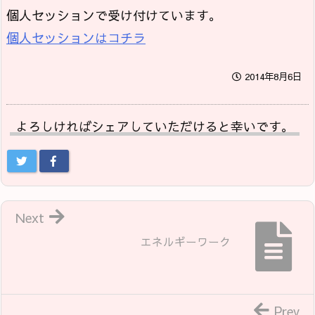
個人セッションで受け付けています。
個人セッションはコチラ
2014年8月6日
よろしければシェアしていただけると幸いです。
Next
エネルギーワーク
Prev