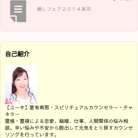
癒しフェア２０１４東京
自己紹介
【ユーキ】星有希那・スピリチュアルカウンセラー・チャ
ネラー
霊感・霊視による恋愛、結婚、仕事、人間関係の悩み相
談。辛い悩みや不安から脱出して元気をとり戻すカウンセ
リングを行っています。