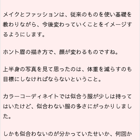
メイクとファッションは、従来のものを使い基礎を
教わりながら、今後変わっていくことをイメージす
るようにします。
ホント眉の描き方で、顔が変わるものですね。
上半身の写真を見て思ったのは、体重を減らすのも
目標にしなければならないということ。
カラーコーディネイトでは似合う服が少しは持って
はいたけど、似合わない服の多さにがっかりしまし
た。
しかも似合わないのが分かっていたせいか、何回か