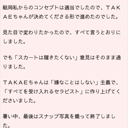
結局私からのコンセプトは適当でしたので、ＴＡＫ
ＡＥちゃんが決めてくださる形で進めたのでした。
見た目で変わりたかったので、すべて言うとおりに
しました。
でも「スカートは履きたくない」意見はそのまま通
りました。
ＴＡＫＡＥちゃんは「嫌なことはしない」主義で、
「すべてを受け入れるセラピスト」に作り上げてく
ださいました。
暑い中、最後はスナップ写真を撮って終了しまし
た。