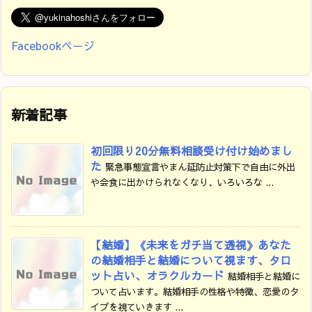
Facebookページ
新着記事
初回限り20分無料相談受け付け始めまし
た
緊急事態宣言やまん延防止対策下で自由に外出
や会食に出かけられなくなり、いろいろな ...
【結婚】《未来をガチ当て透視》あなた
の結婚相手と結婚について視ます、タロ
ット占い、オラクルカード
結婚相手と結婚に
ついて占います。結婚相手の性格や特徴、恋愛のタ
イプを視ていきます ...