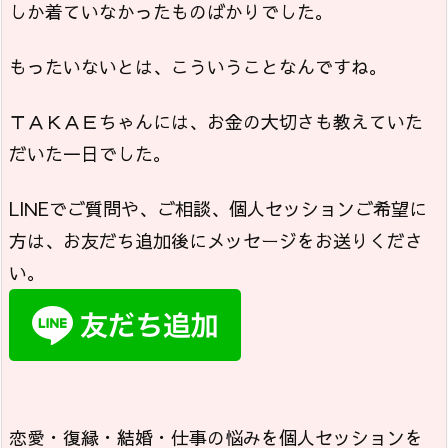
しか着ていなかったものばかりでした。
もったいないとは、こういうことなんですね。
ＴＡＫＡＥちゃんには、お金の大切さも教えていた
だいた一日でした。
LINEでご質問や、ご相談、個人セッションご希望に
方は、お友だち追加後にメッセージをお送りくださ
い。
恋愛・復縁・結婚・仕事の悩みを個人セッションを