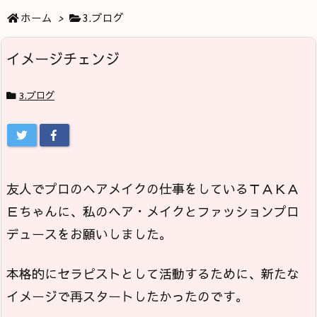
ホーム
>
3.ブログ
イメージチェンジ
3.ブログ
友人でプロのヘアメイクの仕事をしているＴＡＫＡ
Ｅちゃんに、私のヘア・メイクとファッションプロ
デュースをお願いしました。
本格的にセラピストとして活動するために、新たな
イメージで再スタートしたかったのです。