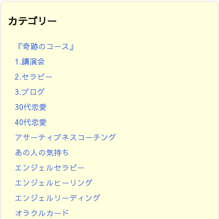
カテゴリー
『奇跡のコース』
1.講演会
2.セラピー
3.ブログ
30代恋愛
40代恋愛
アサーティブネスコーチング
あの人の気持ち
エンジェルセラピー
エンジェルヒーリング
エンジェルリーディング
オラクルカード