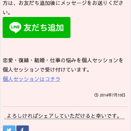
方は、お友だち追加後にメッセージをお送りくださ
い。
恋愛・復縁・結婚・仕事の悩みを個人セッションを
個人セッションで受け付けています。
個人セッションはコチラ
2014年7月19日
よろしければシェアしていただけると幸いです。