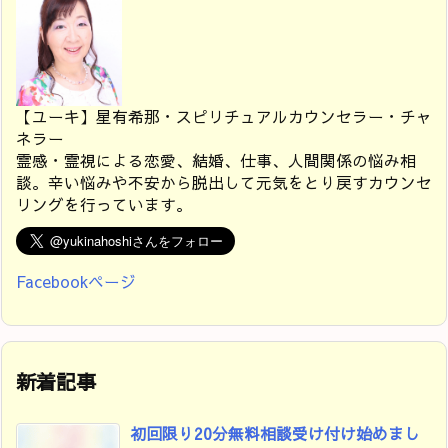
【ユーキ】星有希那・スピリチュアルカウンセラー・チャ
ネラー
霊感・霊視による恋愛、結婚、仕事、人間関係の悩み相
談。辛い悩みや不安から脱出して元気をとり戻すカウンセ
リングを行っています。
Facebookページ
新着記事
初回限り20分無料相談受け付け始めまし