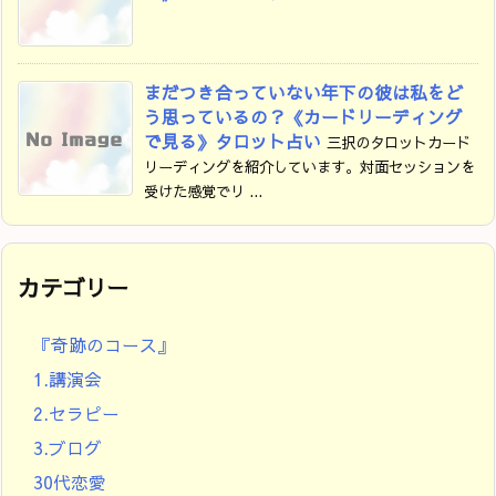
まだつき合っていない年下の彼は私をど
う思っているの？《カードリーディング
で見る》タロット占い
三択のタロットカード
リーディングを紹介しています。対面セッションを
受けた感覚でリ ...
カテゴリー
『奇跡のコース』
1.講演会
2.セラピー
3.ブログ
30代恋愛