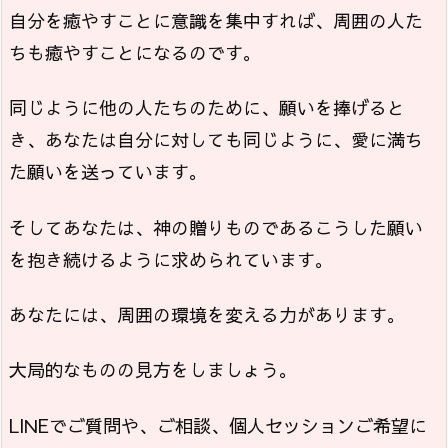
自分を癒やすことに意識を集中すれば、周囲の人た
ちも癒やすことになるのです。
同じように他の人たちのために、願いを捧げると
き、あなたは自分に対しても同じように、愛に満ち
た願いを送っています。
そしてあなたは、神の贈りものであるこうした願い
を抱き続けるように求められています。
あなたには、周囲の環境を変える力があります。
大局的なものの見方をしましょう。
LINEでご質問や、ご相談、個人セッションご希望に