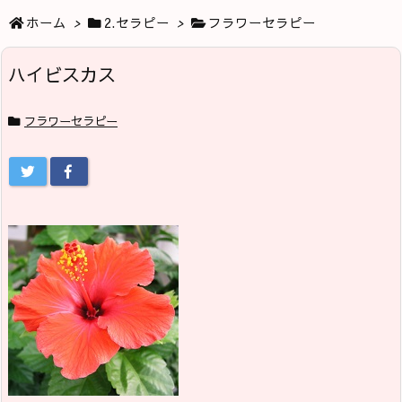
ホーム
>
2.セラピー
>
フラワーセラピー
ハイビスカス
フラワーセラピー