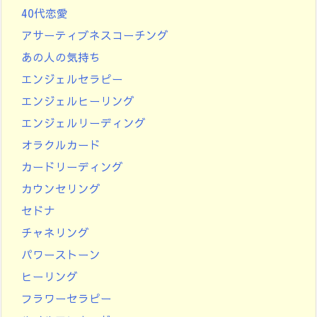
40代恋愛
アサーティブネスコーチング
あの人の気持ち
エンジェルセラピー
エンジェルヒーリング
エンジェルリーディング
オラクルカード
カードリーディング
カウンセリング
セドナ
チャネリング
パワーストーン
ヒーリング
フラワーセラピー