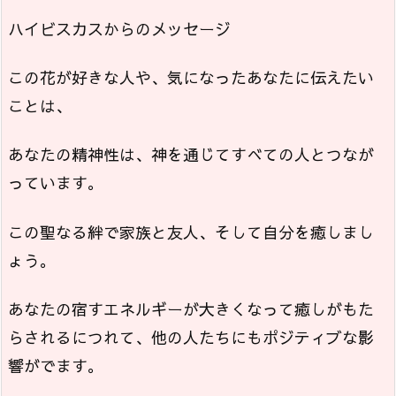
ハイビスカスからのメッセージ
この花が好きな人や、気になったあなたに伝えたい
ことは、
あなたの精神性は、神を通じてすべての人とつなが
っています。
この聖なる絆で家族と友人、そして自分を癒しまし
ょう。
あなたの宿すエネルギーが大きくなって癒しがもた
らされるにつれて、他の人たちにもポジティブな影
響がでます。