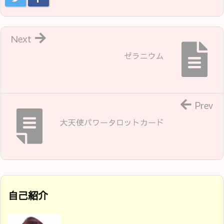
Next
ゼラニウム
Prev
大天使パワータロットカード
自己紹介