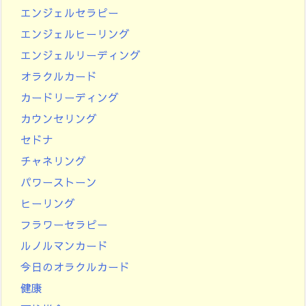
エンジェルセラピー
エンジェルヒーリング
エンジェルリーディング
オラクルカード
カードリーディング
カウンセリング
セドナ
チャネリング
パワーストーン
ヒーリング
フラワーセラピー
ルノルマンカード
今日のオラクルカード
健康