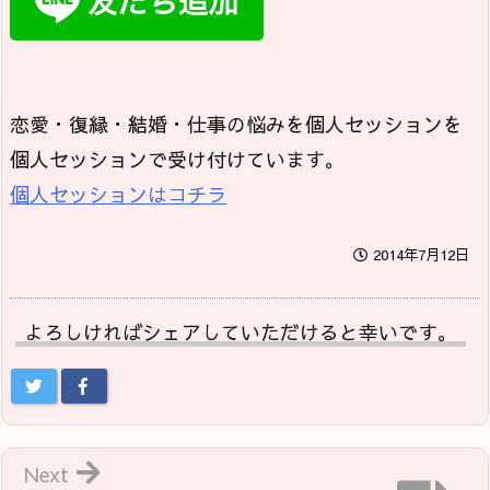
恋愛・復縁・結婚・仕事の悩みを個人セッションを
個人セッションで受け付けています。
個人セッションはコチラ
2014年7月12日
よろしければシェアしていただけると幸いです。
Next