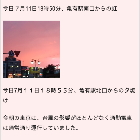
今日７月11日18時50分、亀有駅南口からの虹
今日7月１１日１８時５５分、亀有駅北口からの夕焼
け
今朝の東京は、台風の影響がほとんどなく通勤電車
は通常通り運行していました。