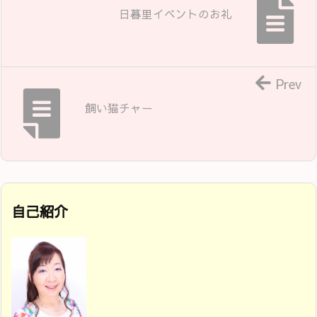
日暮里イベントのお礼
Prev
飼い猫チャー
自己紹介