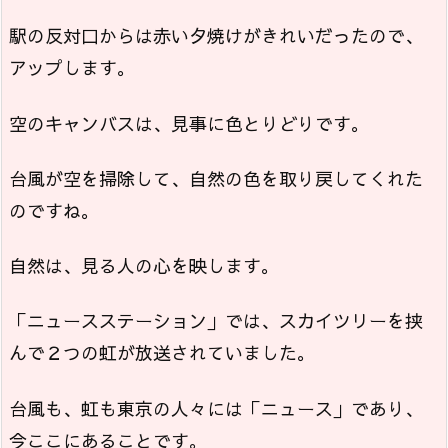
駅の反対口からは赤い夕焼けがきれいだったので、
アップします。
空のキャンバスは、見事に色とりどりです。
台風が空を掃除して、自然の色を取り戻してくれた
のですね。
自然は、見る人の心を映します。
「ニュースステーション」では、スカイツリーを挟
んで２つの虹が放送されていました。
台風も、虹も東京の人々には「ニュース」であり、
今ここにあることです。