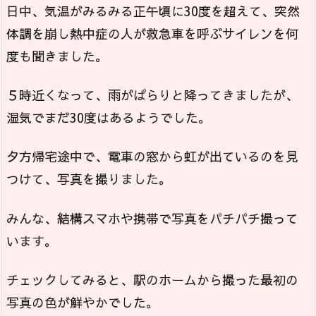
日中、気温がみるみる正午頃に30度を超えて、突然
体調を崩し熱中症の人が救急車を呼ぶサイレンを何
度も聞きました。
５時近くなって、雨がぱらりと降ってきましたが、
湿気でまだ30度はあるようでした。
夕方帰宅途中で、電車の窓から虹が出ているのを見
つけて、写真を撮りました。
みんな、結構スマホや携帯で写真をパチパチ撮って
います。
チェックしてみると、駅のホームから撮った最初の
写真の色が鮮やかでした。