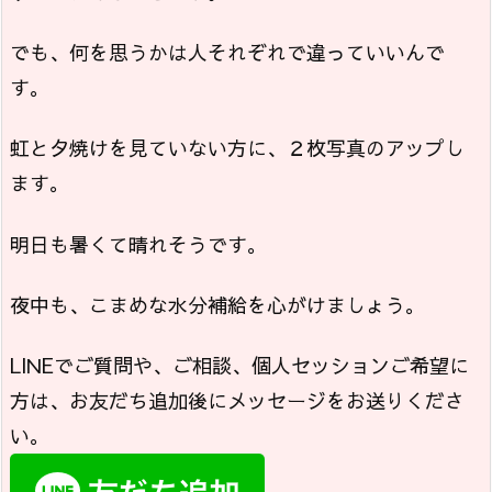
でも、何を思うかは人それぞれで違っていいんで
す。
虹と夕焼けを見ていない方に、２枚写真のアップし
ます。
明日も暑くて晴れそうです。
夜中も、こまめな水分補給を心がけましょう。
LINEでご質問や、ご相談、個人セッションご希望に
方は、お友だち追加後にメッセージをお送りくださ
い。